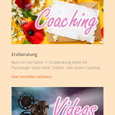
Erstberatung
Buch Dir hier Deine 1:1 Erstberatung direkt mit
Psychologin Sylvia Harke. Telefon- oder Zoom Coaching.
Hier bestellen (klicken)