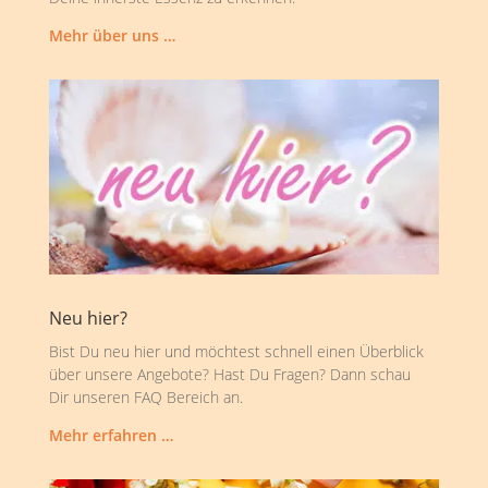
Mehr über uns …
Neu hier?
Bist Du neu hier und möchtest schnell einen Überblick
über unsere Angebote? Hast Du Fragen? Dann schau
Dir unseren FAQ Bereich an.
Mehr erfahren …