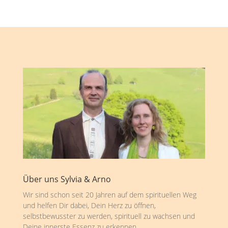
Über uns Sylvia & Arno
Wir sind schon seit 20 Jahren auf dem spirituellen Weg
und helfen Dir dabei, Dein Herz zu öffnen,
selbstbewusster zu werden, spirituell zu wachsen und
Deine innerste Essenz zu erkennen.