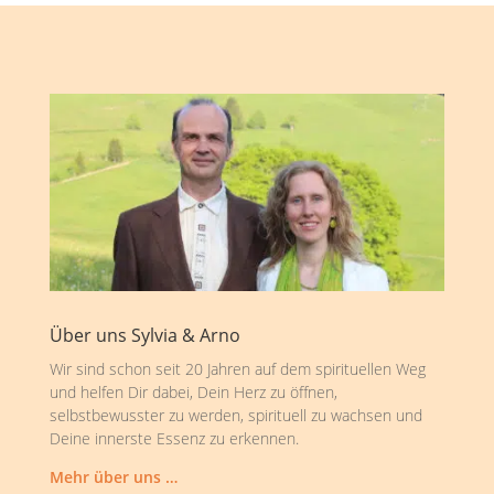
Über uns Sylvia & Arno
Wir sind schon seit 20 Jahren auf dem spirituellen Weg
und helfen Dir dabei, Dein Herz zu öffnen,
selbstbewusster zu werden, spirituell zu wachsen und
Deine innerste Essenz zu erkennen.
Mehr über uns …