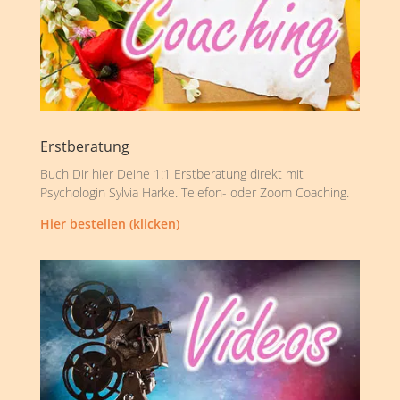
Erstberatung
Buch Dir hier Deine 1:1 Erstberatung direkt mit
Psychologin Sylvia Harke. Telefon- oder Zoom Coaching.
Hier bestellen (klicken)