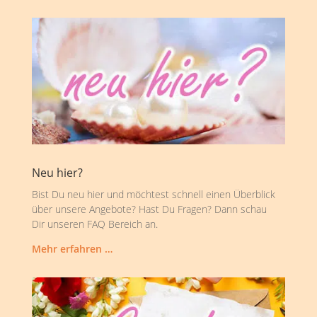
Neu hier?
Bist Du neu hier und möchtest schnell einen Überblick
über unsere Angebote? Hast Du Fragen? Dann schau
Dir unseren FAQ Bereich an.
Mehr erfahren …