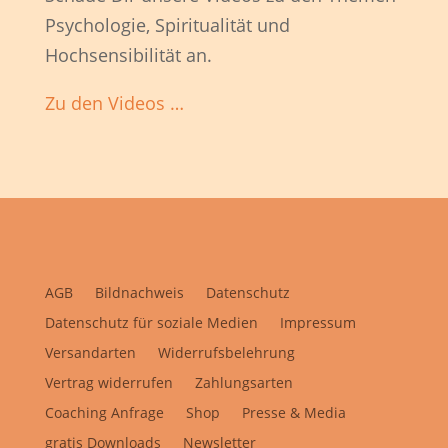
Psychologie, Spiritualität und
Hochsensibilität an.
Zu den Videos …
AGB
Bildnachweis
Datenschutz
Datenschutz für soziale Medien
Impressum
Versandarten
Widerrufsbelehrung
Vertrag widerrufen
Zahlungsarten
Coaching Anfrage
Shop
Presse & Media
gratis Downloads
Newsletter