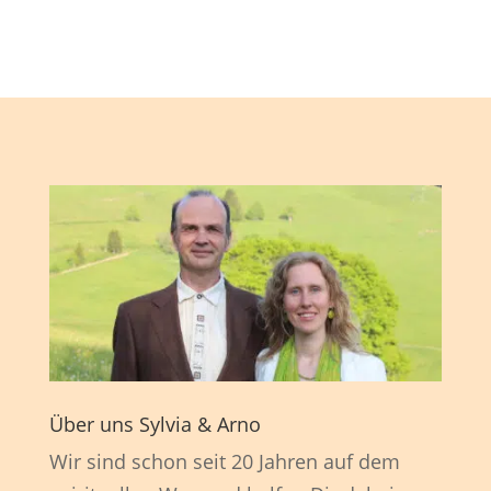
Über uns Sylvia & Arno
Wir sind schon seit 20 Jahren auf dem