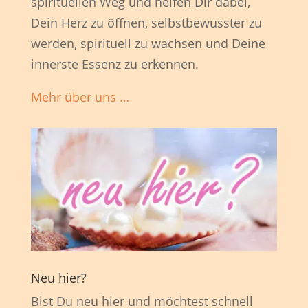
spirituellen Weg und helfen Dir dabei,
Dein Herz zu öffnen, selbstbewusster zu
werden, spirituell zu wachsen und Deine
innerste Essenz zu erkennen.
Mehr über uns …
Neu hier?
Bist Du neu hier und möchtest schnell