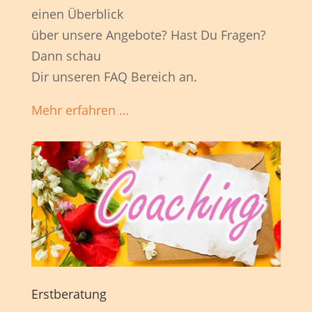
einen Überblick
über unsere Angebote? Hast Du Fragen?
Dann schau
Dir unseren FAQ Bereich an.
Mehr erfahren …
Erstberatung