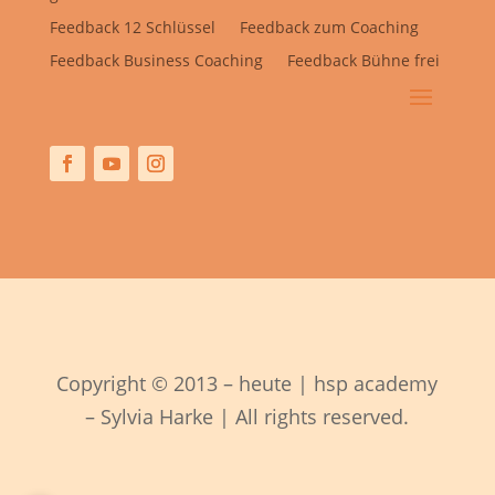
Feedback 12 Schlüssel
Feedback zum Coaching
Feedback Business Coaching
Feedback Bühne frei
Copyright © 2013 – heute | hsp academy
– Sylvia Harke | All rights reserved.