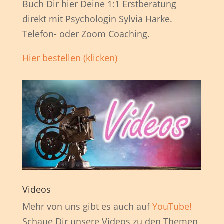
Buch Dir hier Deine 1:1 Erstberatung
direkt mit Psychologin Sylvia Harke.
Telefon- oder Zoom Coaching.
Hier bestellen (klicken)
Videos
Mehr von uns gibt es auch auf
YouTube!
Schaue Dir unsere Videos zu den Themen