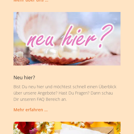
Neu hier?
Bist Du neu hier und möchtest schnell einen Überblick
über unsere Angebote? Hast Du Fragen? Dann schau
Dir unseren FAQ Bereich an.
Mehr erfahren …