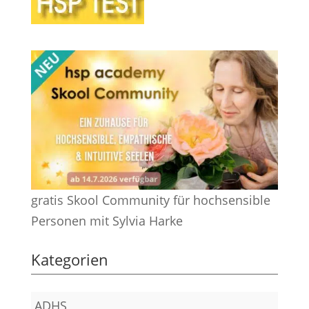
gratis Skool Community für hochsensible
Personen mit Sylvia Harke
Kategorien
ADHS