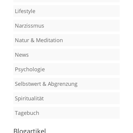
Lifestyle
Narzissmus
Natur & Meditation
News
Psychologie
Selbstwert & Abgrenzung
Spiritualität
Tagebuch
Blogartikel