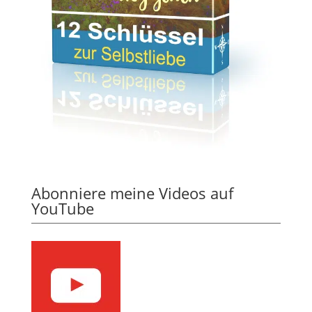
Abonniere meine Videos auf
YouTube