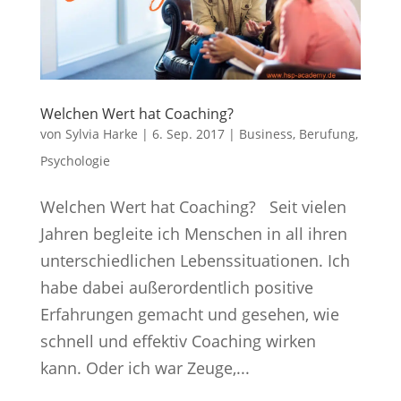
Welchen Wert hat Coaching?
von
Sylvia Harke
|
6. Sep. 2017
|
Business
,
Berufung
,
Psychologie
Welchen Wert hat Coaching? Seit vielen
Jahren begleite ich Menschen in all ihren
unterschiedlichen Lebenssituationen. Ich
habe dabei außerordentlich positive
Erfahrungen gemacht und gesehen, wie
schnell und effektiv Coaching wirken
kann. Oder ich war Zeuge,...