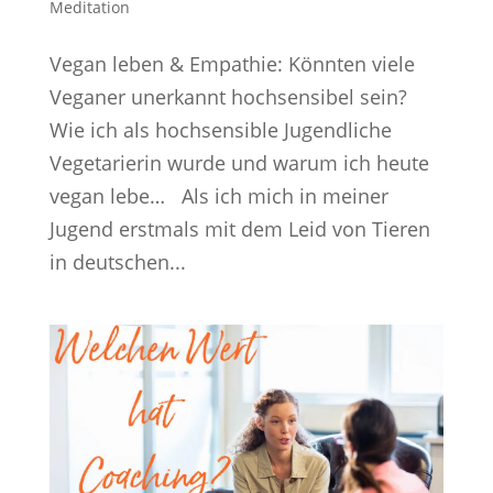
Meditation
Vegan leben & Empathie: Könnten viele
Veganer unerkannt hochsensibel sein?
Wie ich als hochsensible Jugendliche
Vegetarierin wurde und warum ich heute
vegan lebe… Als ich mich in meiner
Jugend erstmals mit dem Leid von Tieren
in deutschen...