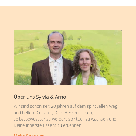
Über uns Sylvia & Arno
Wir sind schon seit 20 Jahren auf dem spirituellen Weg
und helfen Dir dabei, Dein Herz zu öffnen,
selbstbewusster zu werden, spirituell zu wachsen und
Deine innerste Essenz zu erkennen.
Mehr über uns …