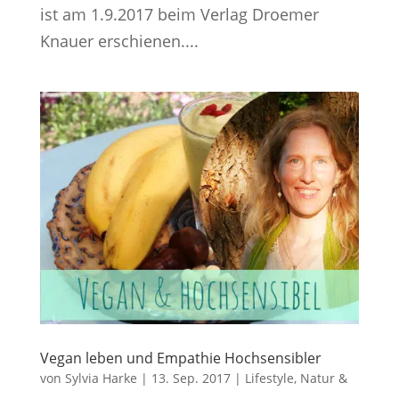
ist am 1.9.2017 beim Verlag Droemer
Knauer erschienen....
Vegan leben und Empathie Hochsensibler
von
Sylvia Harke
|
13. Sep. 2017
|
Lifestyle
,
Natur &