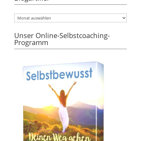
Unser Online-Selbstcoaching-
Programm