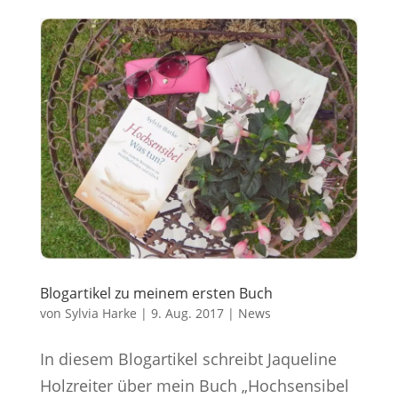
Blogartikel zu meinem ersten Buch
von
Sylvia Harke
|
9. Aug. 2017
|
News
In diesem Blogartikel schreibt Jaqueline
Holzreiter über mein Buch „Hochsensibel