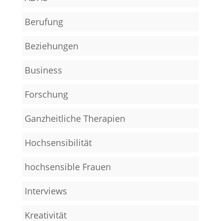
Berufung
Beziehungen
Business
Forschung
Ganzheitliche Therapien
Hochsensibilität
hochsensible Frauen
Interviews
Kreativität