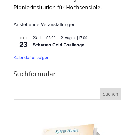
Pionierinsitution für Hochsensible.
Anstehende Veranstaltungen
23. Juli |08:00
-
12. August |17:00
JULI
23
Schatten Gold Challenge
Kalender anzeigen
Suchformular