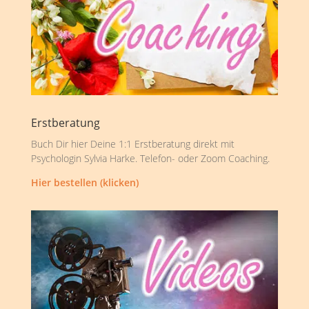
Erstberatung
Buch Dir hier Deine 1:1 Erstberatung direkt mit
Psychologin Sylvia Harke. Telefon- oder Zoom Coaching.
Hier bestellen (klicken)