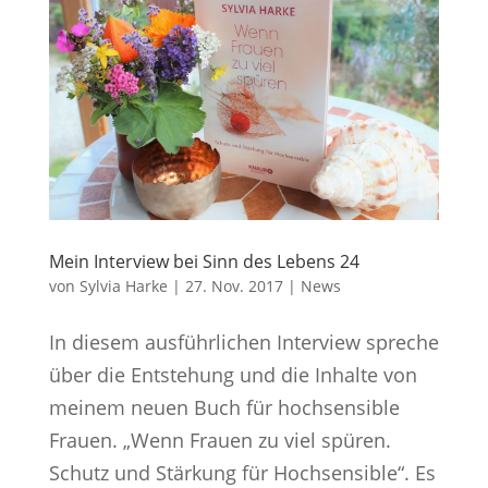
Mein Interview bei Sinn des Lebens 24
von
Sylvia Harke
|
27. Nov. 2017
|
News
In diesem ausführlichen Interview spreche
über die Entstehung und die Inhalte von
meinem neuen Buch für hochsensible
Frauen. „Wenn Frauen zu viel spüren.
Schutz und Stärkung für Hochsensible“. Es