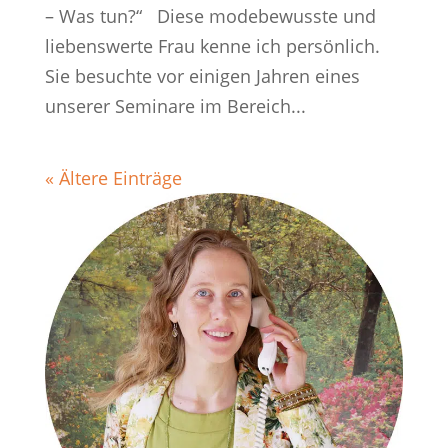
– Was tun?“ Diese modebewusste und
liebenswerte Frau kenne ich persönlich.
Sie besuchte vor einigen Jahren eines
unserer Seminare im Bereich...
« Ältere Einträge