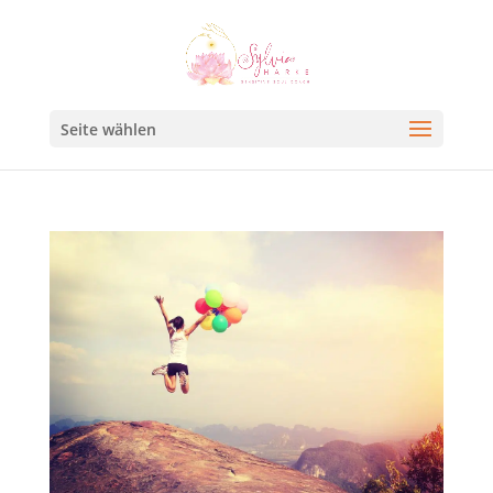
Seite wählen