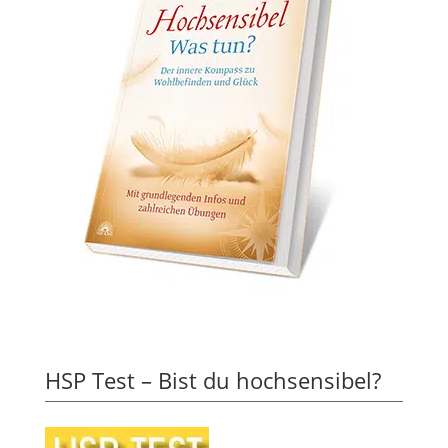
HSP Test – Bist du hochsensibel?