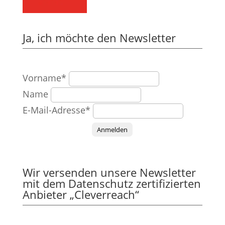
Ja, ich möchte den Newsletter
Vorname*
Name
E-Mail-Adresse*
Anmelden
Wir versenden unsere Newsletter
mit dem Datenschutz zertifizierten
Anbieter „Cleverreach“