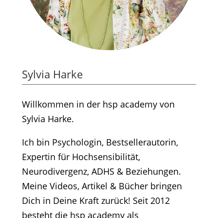
Sylvia Harke
Willkommen in der hsp academy von
Sylvia Harke.
Ich bin Psychologin, Bestsellerautorin,
Expertin für Hochsensibilität,
Neurodivergenz, ADHS & Beziehungen.
Meine Videos, Artikel & Bücher bringen
Dich in Deine Kraft zurück! Seit 2012
besteht die hsp academy als