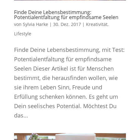
Finde Deine Lebensbestimmung:
Potentialentfaltung für empfindsame Seelen
von
Sylvia Harke
|
30. Dez. 2017
|
Kreativität
,
Lifestyle
Finde Deine Lebensbestimmung, mit Test:
Potentialentfaltung für empfindsame
Seelen Dieser Artikel ist für Menschen
bestimmt, die herausfinden wollen, wie
sie ihrem Leben Sinn, Freude und
Erfüllung schenken können. Es geht um
Dein seelisches Potential. Möchtest Du
das...