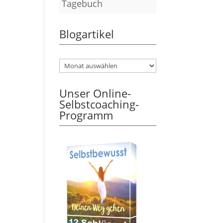
Tagebuch
Blogartikel
Unser Online-
Selbstcoaching-
Programm