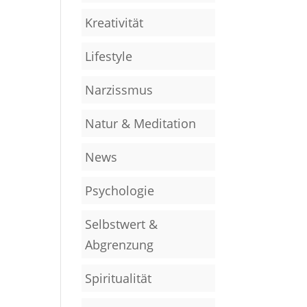
Kreativität
Lifestyle
Narzissmus
Natur & Meditation
News
Psychologie
Selbstwert &
Abgrenzung
Spiritualität