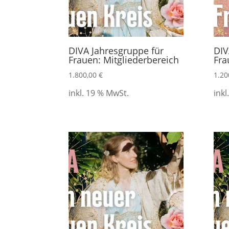
DIVA Jahresgruppe für
DIV
Frauen: Mitgliederbereich
Fra
1.800,00
€
1.20
inkl. 19 % MwSt.
inkl