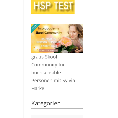
gratis Skool
Community für
hochsensible
Personen mit Sylvia
Harke
Kategorien