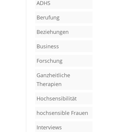
ADHS
Berufung
Beziehungen
Business
Forschung
Ganzheitliche
Therapien
Hochsensibilität
hochsensible Frauen
Interviews