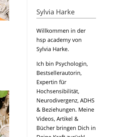
Sylvia Harke
Willkommen in der
hsp academy von
Sylvia Harke.
Ich bin Psychologin,
Bestsellerautorin,
Expertin für
Hochsensibilität,
Neurodivergenz, ADHS
& Beziehungen. Meine
Videos, Artikel &
Bücher bringen Dich in