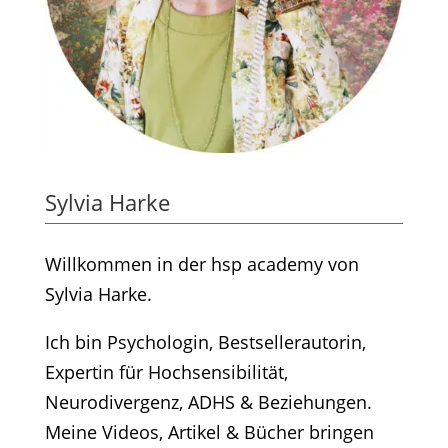
Sylvia Harke
Willkommen in der hsp academy von
Sylvia Harke.
Ich bin Psychologin, Bestsellerautorin,
Expertin für Hochsensibilität,
Neurodivergenz, ADHS & Beziehungen.
Meine Videos, Artikel & Bücher bringen