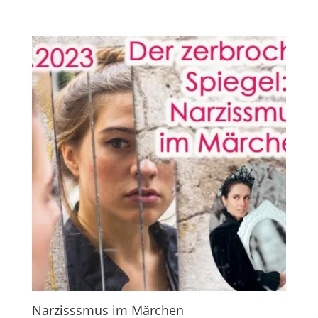
Narzisssmus im Märchen