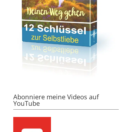
Abonniere meine Videos auf
YouTube