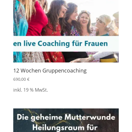
12 Wochen Gruppencoaching
690,00
€
inkl. 19 % MwSt.