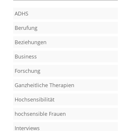
ADHS
Berufung
Beziehungen
Business
Forschung
Ganzheitliche Therapien
Hochsensibilität
hochsensible Frauen
Interviews