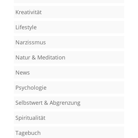
Kreativität
Lifestyle
Narzissmus
Natur & Meditation
News
Psychologie
Selbstwert & Abgrenzung
Spiritualität
Tagebuch