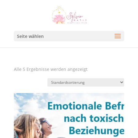
Seite wählen
Alle 5 Ergebnisse werden angezeigt