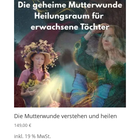
Die Mutterwunde verstehen und heilen
149,00
€
inkl. 19 % MwSt.