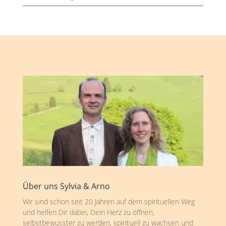
Über uns Sylvia & Arno
Wir sind schon seit 20 Jahren auf dem spirituellen Weg
und helfen Dir dabei, Dein Herz zu öffnen,
selbstbewusster zu werden, spirituell zu wachsen und