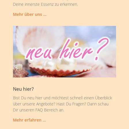
Deine innerste Essenz zu erkennen.
Mehr über uns …
Neu hier?
Bist Du neu hier und möchtest schnell einen Überblick
über unsere Angebote? Hast Du Fragen? Dann schau
Dir unseren FAQ Bereich an.
Mehr erfahren …