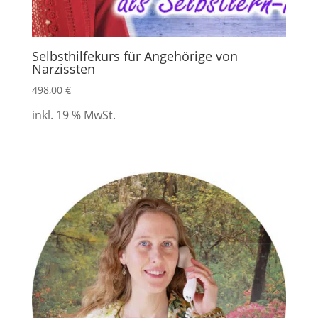
Selbsthilfekurs für Angehörige von
Narzissten
498,00
€
inkl. 19 % MwSt.