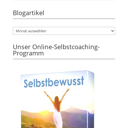
Blogartikel
Unser Online-Selbstcoaching-
Programm