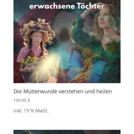
Die Mutterwunde verstehen und heilen
149,00
€
inkl. 19 % MwSt.