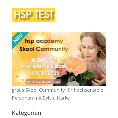
gratis Skool Community für hochsensible
Personen mit Sylvia Harke
Kategorien