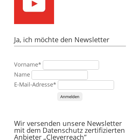
Ja, ich möchte den Newsletter
Vorname*
Name
E-Mail-Adresse*
Anmelden
Wir versenden unsere Newsletter
mit dem Datenschutz zertifizierten
Anbieter „Cleverreach“