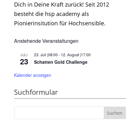
Dich in Deine Kraft zurück! Seit 2012
besteht die hsp academy als
Pionierinsitution für Hochsensible.
Anstehende Veranstaltungen
23. Juli |08:00
-
12. August |17:00
JULI
23
Schatten Gold Challenge
Kalender anzeigen
Suchformular