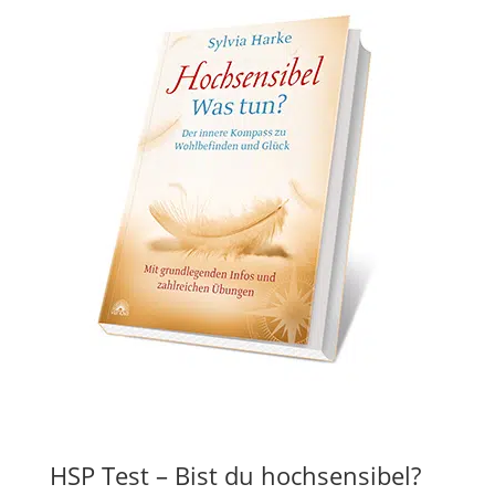
HSP Test – Bist du hochsensibel?