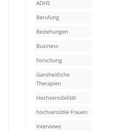
ADHS
Berufung
Beziehungen
Business
Forschung
Ganzheitliche
Therapien
Hochsensibilität
hochsensible Frauen
Interviews