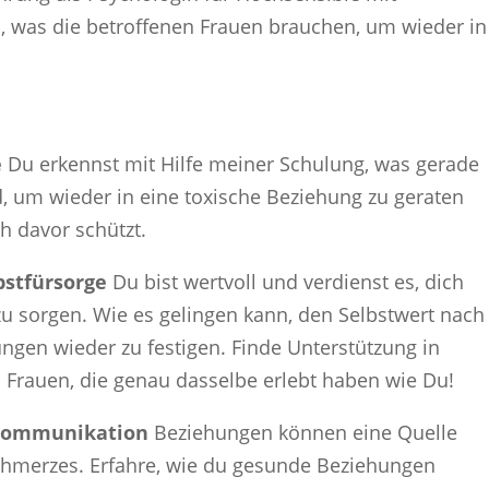
 was die betroffenen Frauen brauchen, um wieder in
e
Du erkennst mit Hilfe meiner Schulung, was gerade
d, um wieder in eine toxische Beziehung zu geraten
h davor schützt.
bstfürsorge
Du bist wertvoll und verdienst es, dich
 zu sorgen. Wie es gelingen kann, den Selbstwert nach
gen wieder zu festigen. Finde Unterstützung in
 Frauen, die genau dasselbe erlebt haben wie Du!
 Kommunikation
Beziehungen können eine Quelle
Schmerzes. Erfahre, wie du gesunde Beziehungen