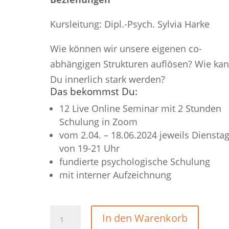
Kursleitung: Dipl.-Psych. Sylvia Harke
Wie können wir unsere eigenen co-
abhängigen Strukturen auflösen? Wie kan
Du innerlich stark werden?
Das bekommst Du:
12 Live Online Seminar mit 2 Stunden
Schulung in Zoom
vom 2.04. – 18.06.2024 jeweils Diensta
von 19-21 Uhr
fundierte psychologische Schulung
mit interner Aufzeichnung
In den Warenkorb