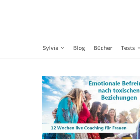
Sylvia
Blog
Bücher
Tests