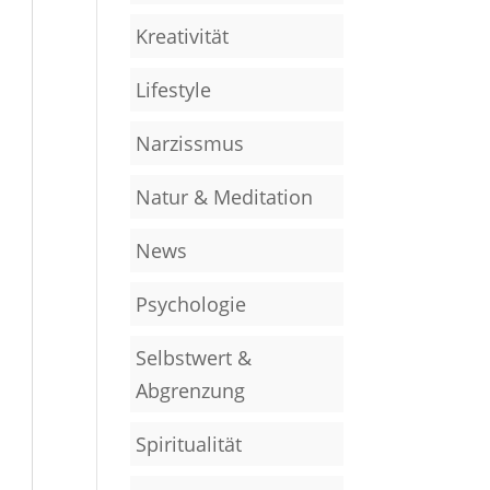
Kreativität
Lifestyle
Narzissmus
Natur & Meditation
News
Psychologie
Selbstwert &
Abgrenzung
Spiritualität