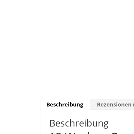
Beschreibung
Rezensionen 
Beschreibung