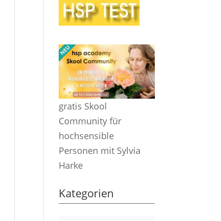
gratis Skool
Community für
hochsensible
Personen mit Sylvia
Harke
Kategorien