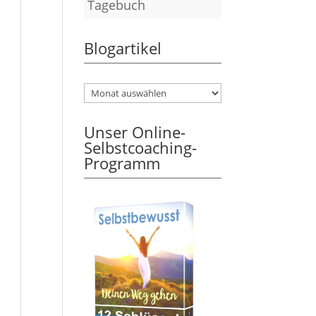
Tagebuch
Blogartikel
Unser Online-
Selbstcoaching-
Programm