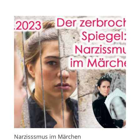
Narzisssmus im Märchen