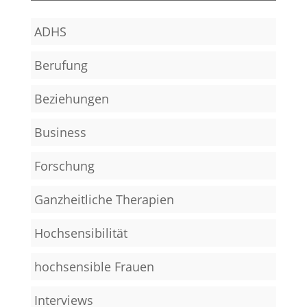
ADHS
Berufung
Beziehungen
Business
Forschung
Ganzheitliche Therapien
Hochsensibilität
hochsensible Frauen
Interviews