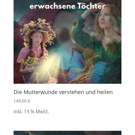
Die Mutterwunde verstehen und heilen
149,00
€
inkl. 19 % MwSt.