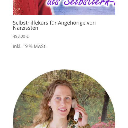
Selbsthilfekurs für Angehörige von
Narzissten
498,00
€
inkl. 19 % MwSt.