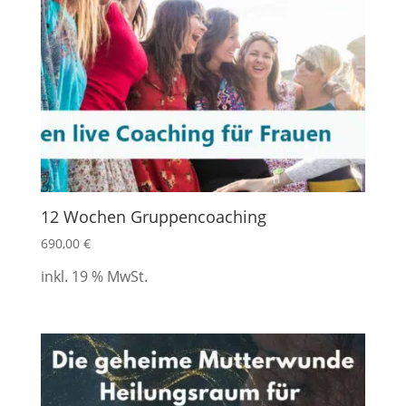
12 Wochen Gruppencoaching
690,00
€
inkl. 19 % MwSt.