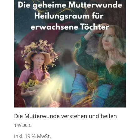
Die Mutterwunde verstehen und heilen
149,00
€
inkl. 19 % MwSt.