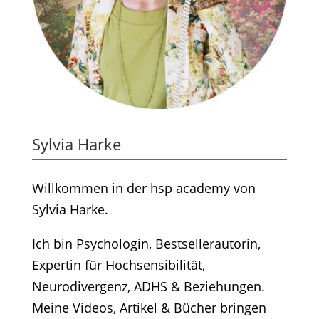
Sylvia Harke
Willkommen in der hsp academy von
Sylvia Harke.
Ich bin Psychologin, Bestsellerautorin,
Expertin für Hochsensibilität,
Neurodivergenz, ADHS & Beziehungen.
Meine Videos, Artikel & Bücher bringen