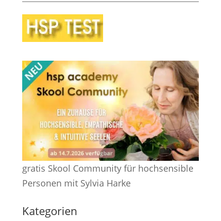
gratis Skool Community für hochsensible
Personen mit Sylvia Harke
Kategorien