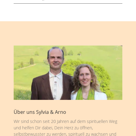
Über uns Sylvia & Arno
Wir sind schon seit 20 Jahren auf dem spirituellen Weg
und helfen Dir dabei, Dein Herz zu öffnen,
selbstbewusster zu werden, spirituell zu wachsen und