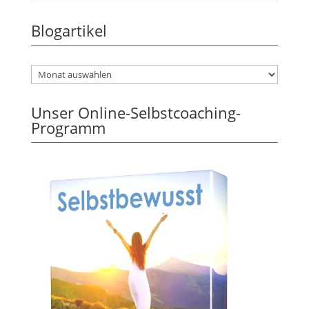
Blogartikel
Unser Online-Selbstcoaching-
Programm