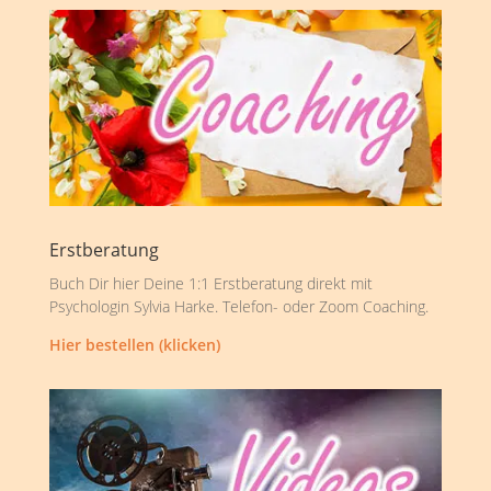
Erstberatung
Buch Dir hier Deine 1:1 Erstberatung direkt mit
Psychologin Sylvia Harke. Telefon- oder Zoom Coaching.
Hier bestellen (klicken)