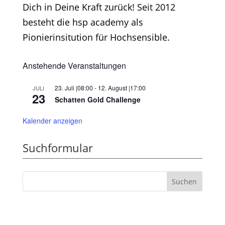
Dich in Deine Kraft zurück! Seit 2012
besteht die hsp academy als
Pionierinsitution für Hochsensible.
Anstehende Veranstaltungen
23. Juli |08:00
-
12. August |17:00
JULI
23
Schatten Gold Challenge
Kalender anzeigen
Suchformular