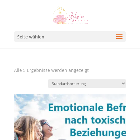
Seite wählen
Alle 5 Ergebnisse werden angezeigt