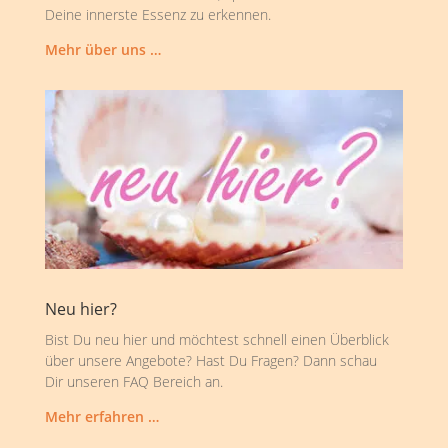
Deine innerste Essenz zu erkennen.
Mehr über uns …
Neu hier?
Bist Du neu hier und möchtest schnell einen Überblick
über unsere Angebote? Hast Du Fragen? Dann schau
Dir unseren FAQ Bereich an.
Mehr erfahren …