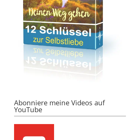
Abonniere meine Videos auf
YouTube