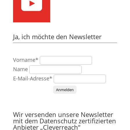
Ja, ich möchte den Newsletter
Vorname*
Name
E-Mail-Adresse*
Anmelden
Wir versenden unsere Newsletter
mit dem Datenschutz zertifizierten
Anbieter „Cleverreach“