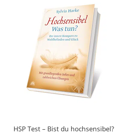
HSP Test – Bist du hochsensibel?