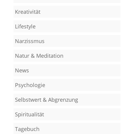
Kreativität
Lifestyle
Narzissmus
Natur & Meditation
News
Psychologie
Selbstwert & Abgrenzung
Spiritualität
Tagebuch