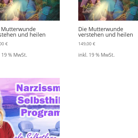
 Mutterwunde
Die Mutterwunde
stehen und heilen
verstehen und heilen
,00
€
149,00
€
. 19 % MwSt.
inkl. 19 % MwSt.