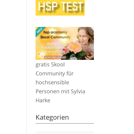
gratis Skool
Community für
hochsensible
Personen mit Sylvia
Harke
Kategorien