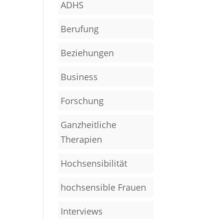
ADHS
Berufung
Beziehungen
Business
Forschung
Ganzheitliche
Therapien
Hochsensibilität
hochsensible Frauen
Interviews