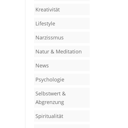
Kreativität
Lifestyle
Narzissmus
Natur & Meditation
News
Psychologie
Selbstwert &
Abgrenzung
Spiritualität