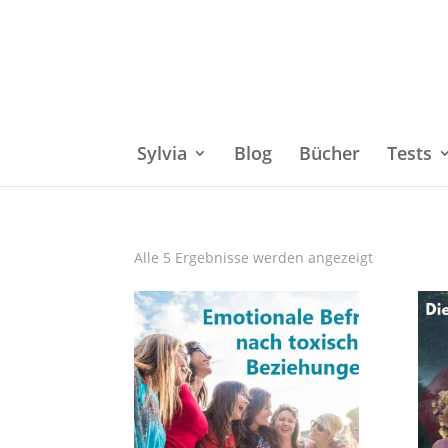
Sylvia
Blog
Bücher
Tests
Alle 5 Ergebnisse werden angezeigt