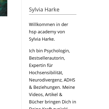
Sylvia Harke
Willkommen in der
hsp academy von
Sylvia Harke.
Ich bin Psychologin,
Bestsellerautorin,
Expertin für
Hochsensibilität,
Neurodivergenz, ADHS
& Beziehungen. Meine
Videos, Artikel &
Bücher bringen Dich in