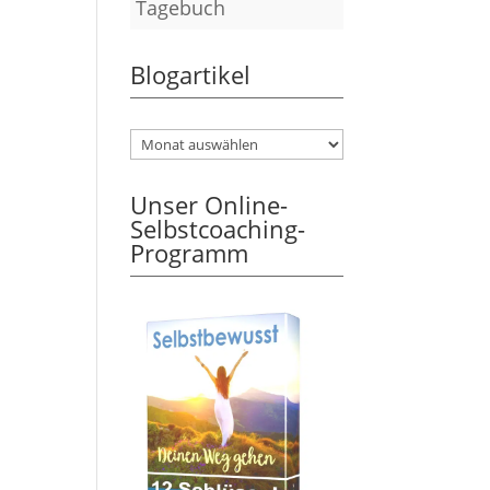
Tagebuch
Blogartikel
Unser Online-
Selbstcoaching-
Programm