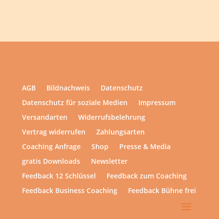
AGB
Bildnachweis
Datenschutz
Datenschutz für soziale Medien
Impressum
Versandarten
Widerrufsbelehrung
Vertrag widerrufen
Zahlungsarten
Coaching Anfrage
Shop
Presse & Media
gratis Downloads
Newsletter
Feedback 12 Schlüssel
Feedback zum Coaching
Feedback Business Coaching
Feedback Bühne frei