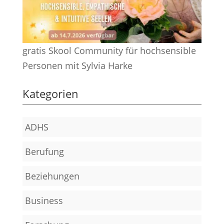
gratis Skool Community für hochsensible
Personen mit Sylvia Harke
Kategorien
ADHS
Berufung
Beziehungen
Business