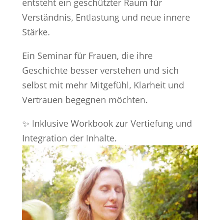
entsteht ein geschützter Raum für
Verständnis, Entlastung und neue innere
Stärke.
Ein Seminar für Frauen, die ihre
Geschichte besser verstehen und sich
selbst mit mehr Mitgefühl, Klarheit und
Vertrauen begegnen möchten.
✨ Inklusive Workbook zur Vertiefung und
Integration der Inhalte.