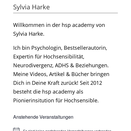
Sylvia Harke
Willkommen in der hsp academy von
Sylvia Harke.
Ich bin Psychologin, Bestsellerautorin,
Expertin für Hochsensibilität,
Neurodivergenz, ADHS & Beziehungen.
Meine Videos, Artikel & Bücher bringen
Dich in Deine Kraft zurück! Seit 2012
besteht die hsp academy als
Pionierinsitution für Hochsensible.
Anstehende Veranstaltungen
Es sind keine anstehenden Veranstaltungen vorhanden.