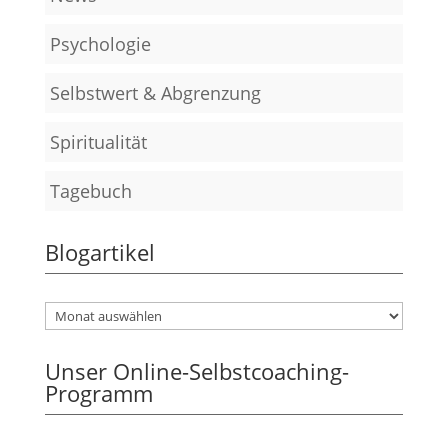
Psychologie
Selbstwert & Abgrenzung
Spiritualität
Tagebuch
Blogartikel
Unser Online-Selbstcoaching-
Programm