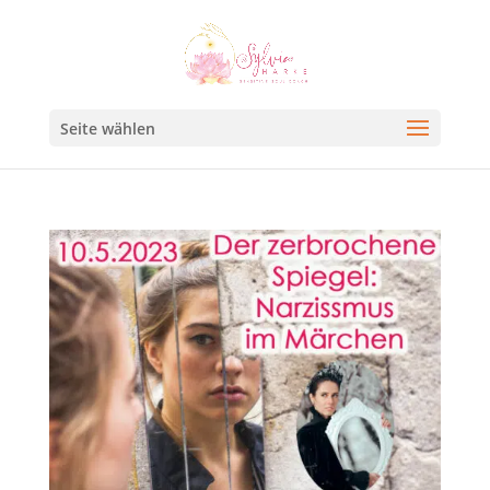
Seite wählen