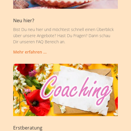
Neu hier?
Bist Du neu hier und möchtest schnell einen Überblick
über unsere Angebote? Hast Du Fragen? Dann schau
Dir unseren FAQ Bereich an.
Mehr erfahren …
Erstberatung