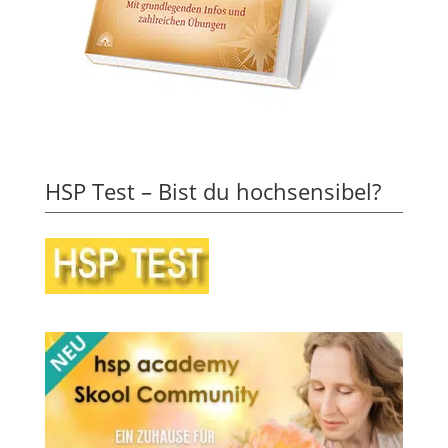
HSP Test – Bist du hochsensibel?