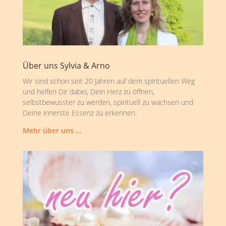
Über uns Sylvia & Arno
Wir sind schon seit 20 Jahren auf dem spirituellen Weg
und helfen Dir dabei, Dein Herz zu öffnen,
selbstbewusster zu werden, spirituell zu wachsen und
Deine innerste Essenz zu erkennen.
Mehr über uns …