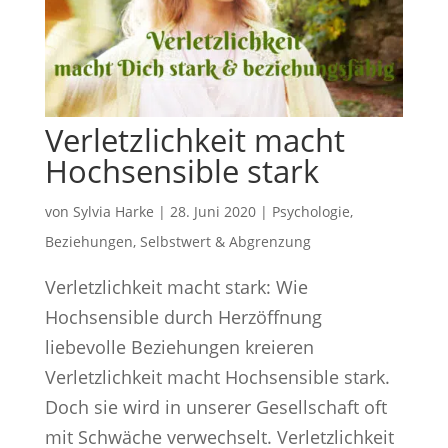
Verletzlichkeit macht
Hochsensible stark
von
Sylvia Harke
|
28. Juni 2020
|
Psychologie
,
Beziehungen
,
Selbstwert & Abgrenzung
Verletzlichkeit macht stark: Wie
Hochsensible durch Herzöffnung
liebevolle Beziehungen kreieren
Verletzlichkeit macht Hochsensible stark.
Doch sie wird in unserer Gesellschaft oft
mit Schwäche verwechselt. Verletzlichkeit