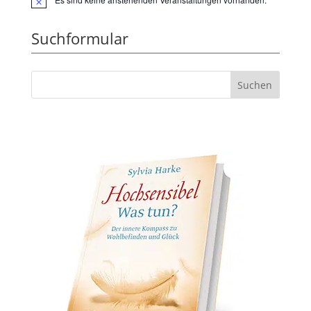
Hinweis
Suchformular