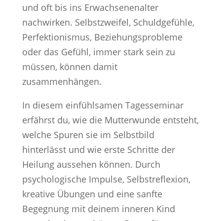
und oft bis ins Erwachsenenalter
nachwirken. Selbstzweifel, Schuldgefühle,
Perfektionismus, Beziehungsprobleme
oder das Gefühl, immer stark sein zu
müssen, können damit
zusammenhängen.
In diesem einfühlsamen Tagesseminar
erfährst du, wie die Mutterwunde entsteht,
welche Spuren sie im Selbstbild
hinterlässt und wie erste Schritte der
Heilung aussehen können. Durch
psychologische Impulse, Selbstreflexion,
kreative Übungen und eine sanfte
Begegnung mit deinem inneren Kind