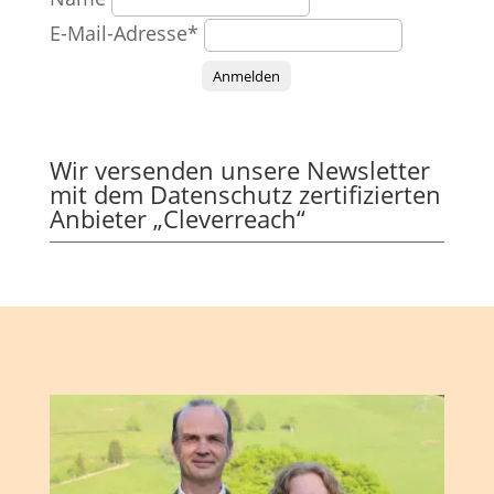
E-Mail-Adresse*
Anmelden
Wir versenden unsere Newsletter
mit dem Datenschutz zertifizierten
Anbieter „Cleverreach“