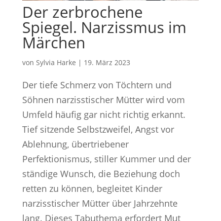
Der zerbrochene
Spiegel. Narzissmus im
Märchen
von
Sylvia Harke
|
19. März 2023
Der tiefe Schmerz von Töchtern und
Söhnen narzisstischer Mütter wird vom
Umfeld häufig gar nicht richtig erkannt.
Tief sitzende Selbstzweifel, Angst vor
Ablehnung, übertriebener
Perfektionismus, stiller Kummer und der
ständige Wunsch, die Beziehung doch
retten zu können, begleitet Kinder
narzisstischer Mütter über Jahrzehnte
lang. Dieses Tabuthema erfordert Mut