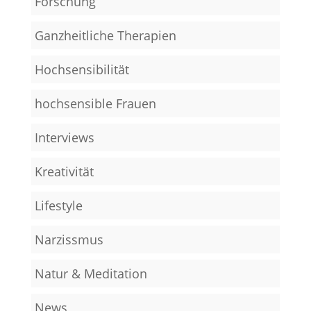
Forschung
Ganzheitliche Therapien
Hochsensibilität
hochsensible Frauen
Interviews
Kreativität
Lifestyle
Narzissmus
Natur & Meditation
News