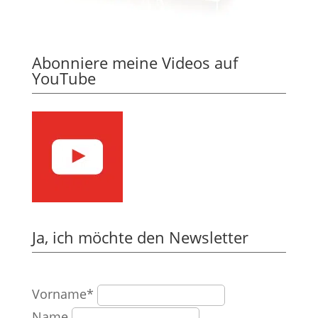
Abonniere meine Videos auf
YouTube
Ja, ich möchte den Newsletter
Vorname*
Name