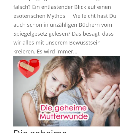
falsch? Ein entlastender Blick auf einen
esoterischen Mythos Vielleicht hast Du
auch schon in unzähligen Büchern vom
Spiegelgesetz gelesen? Das besagt, dass
wir alles mit unserem Bewusstsein
kreieren. Es wird immer...