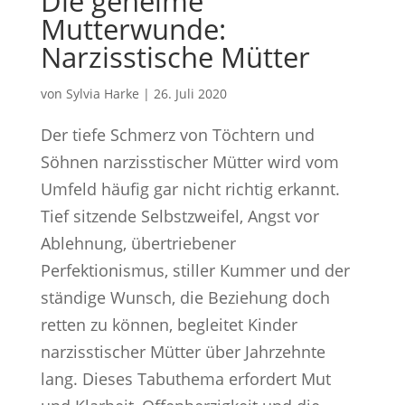
Die geheime
Mutterwunde:
Narzisstische Mütter
von
Sylvia Harke
|
26. Juli 2020
Der tiefe Schmerz von Töchtern und
Söhnen narzisstischer Mütter wird vom
Umfeld häufig gar nicht richtig erkannt.
Tief sitzende Selbstzweifel, Angst vor
Ablehnung, übertriebener
Perfektionismus, stiller Kummer und der
ständige Wunsch, die Beziehung doch
retten zu können, begleitet Kinder
narzisstischer Mütter über Jahrzehnte
lang. Dieses Tabuthema erfordert Mut