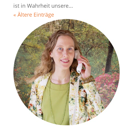
ist in Wahrheit unsere...
« Ältere Einträge