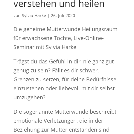
verstehen und heilen
von
Sylvia Harke
|
26. Juli 2020
Die geheime Mutterwunde Heilungsraum
für erwachsene Töchte, Live-Online-
Seminar mit Sylvia Harke
Trägst du das Gefühl in dir, nie ganz gut
genug zu sein? Fällt es dir schwer,
Grenzen zu setzen, für deine Bedürfnisse
einzustehen oder liebevoll mit dir selbst
umzugehen?
Die sogenannte Mutterwunde beschreibt
emotionale Verletzungen, die in der
Beziehung zur Mutter entstanden sind