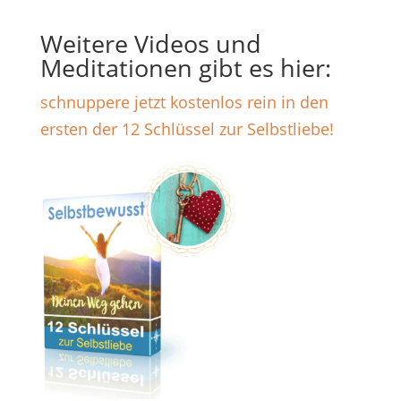
Weitere Videos und
Meditationen gibt es hier:
schnuppere jetzt kostenlos rein in den
ersten der 12 Schlüssel zur Selbstliebe!