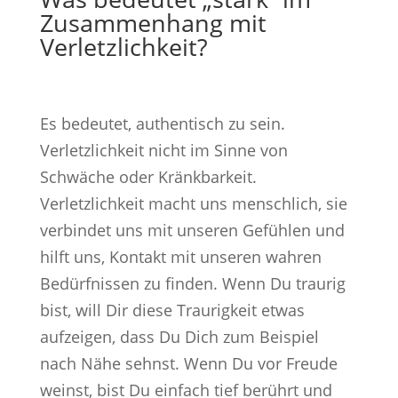
Zusammenhang mit
Verletzlichkeit?
Es bedeutet, authentisch zu sein.
Verletzlichkeit nicht im Sinne von
Schwäche oder Kränkbarkeit.
Verletzlichkeit macht uns menschlich, sie
verbindet uns mit unseren Gefühlen und
hilft uns, Kontakt mit unseren wahren
Bedürfnissen zu finden. Wenn Du traurig
bist, will Dir diese Traurigkeit etwas
aufzeigen, dass Du Dich zum Beispiel
nach Nähe sehnst. Wenn Du vor Freude
weinst, bist Du einfach tief berührt und