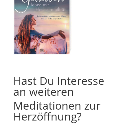
Hast Du Interesse
an weiteren
Meditationen zur
Herzöffnung?