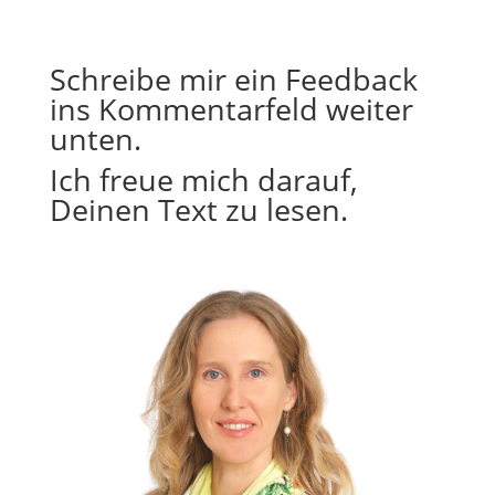
Schreibe mir ein Feedback
ins Kommentarfeld weiter
unten.
Ich freue mich darauf,
Deinen Text zu lesen.