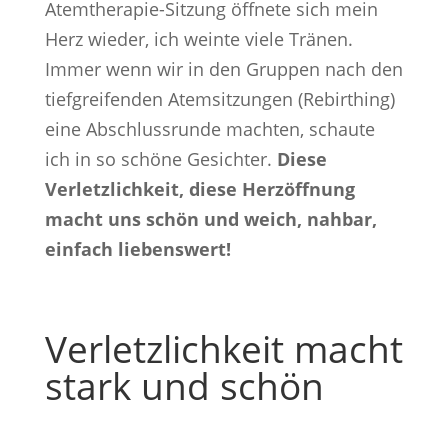
Atemtherapie-Sitzung öffnete sich mein
Herz wieder, ich weinte viele Tränen.
Immer wenn wir in den Gruppen nach den
tiefgreifenden Atemsitzungen (Rebirthing)
eine Abschlussrunde machten, schaute
ich in so schöne Gesichter.
Diese
Verletzlichkeit, diese Herzöffnung
macht uns schön und weich, nahbar,
einfach liebenswert!
Verletzlichkeit macht
stark und schön