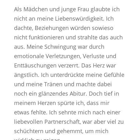
Als Mädchen und junge Frau glaubte ich
nicht an meine Liebenswürdigkeit. Ich
dachte, Beziehungen würden sowieso
nicht funktionieren und strahlte das auch
aus. Meine Schwingung war durch
emotionale Verletzungen, Verluste und
Enttäuschungen verzerrt. Das Herz war
ängstlich. Ich unterdrückte meine Gefühle
und meine Tränen und machte dabei
noch ein glänzendes Abitur. Doch tief in
meinem Herzen spürte ich, dass mir
etwas fehlte. Ich sehnte mich nach einer
liebevollen Partnerschaft, war aber viel zu
schüchtern und gehemmt, um mich