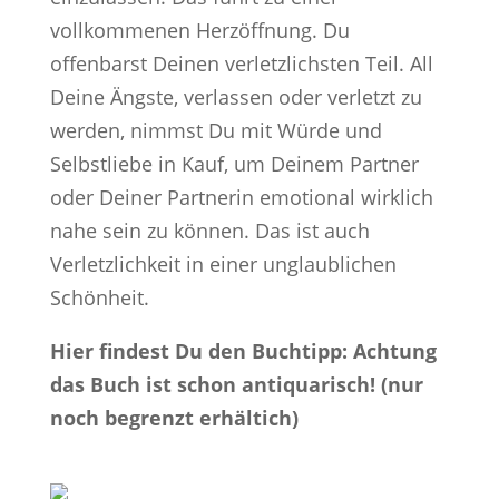
vollkommenen Herzöffnung. Du
offenbarst Deinen verletzlichsten Teil. All
Deine Ängste, verlassen oder verletzt zu
werden, nimmst Du mit Würde und
Selbstliebe in Kauf, um Deinem Partner
oder Deiner Partnerin emotional wirklich
nahe sein zu können. Das ist auch
Verletzlichkeit in einer unglaublichen
Schönheit.
Hier findest Du den Buchtipp: Achtung
das Buch ist schon antiquarisch! (nur
noch begrenzt erhältich)