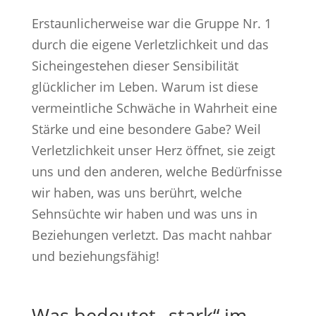
Erstaunlicherweise war die Gruppe Nr. 1
durch die eigene Verletzlichkeit und das
Sicheingestehen dieser Sensibilität
glücklicher im Leben. Warum ist diese
vermeintliche Schwäche in Wahrheit eine
Stärke und eine besondere Gabe? Weil
Verletzlichkeit unser Herz öffnet, sie zeigt
uns und den anderen, welche Bedürfnisse
wir haben, was uns berührt, welche
Sehnsüchte wir haben und was uns in
Beziehungen verletzt. Das macht nahbar
und beziehungsfähig!
Was bedeutet „stark“ im