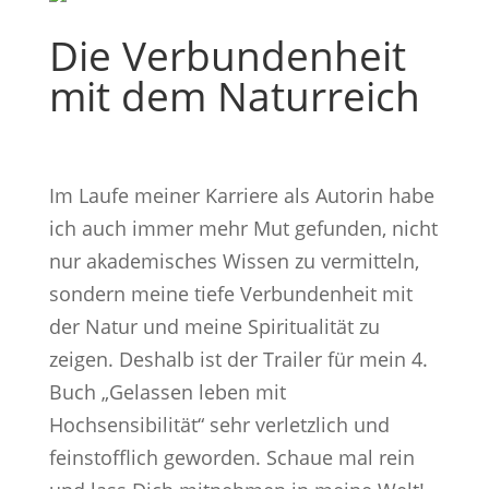
Die Verbundenheit
mit dem Naturreich
Im Laufe meiner Karriere als Autorin habe
ich auch immer mehr Mut gefunden, nicht
nur akademisches Wissen zu vermitteln,
sondern meine tiefe Verbundenheit mit
der Natur und meine Spiritualität zu
zeigen. Deshalb ist der Trailer für mein 4.
Buch „Gelassen leben mit
Hochsensibilität“ sehr verletzlich und
feinstofflich geworden. Schaue mal rein