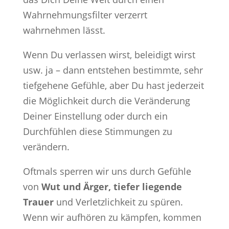
Wahrnehmungsfilter verzerrt
wahrnehmen lässt.
Wenn Du verlassen wirst, beleidigt wirst
usw. ja – dann entstehen bestimmte, sehr
tiefgehene Gefühle, aber Du hast jederzeit
die Möglichkeit durch die Veränderung
Deiner Einstellung oder durch ein
Durchfühlen diese Stimmungen zu
verändern.
Oftmals sperren wir uns durch Gefühle
von
Wut und Ärger, tiefer liegende
Trauer
und Verletzlichkeit zu spüren.
Wenn wir aufhören zu kämpfen, kommen