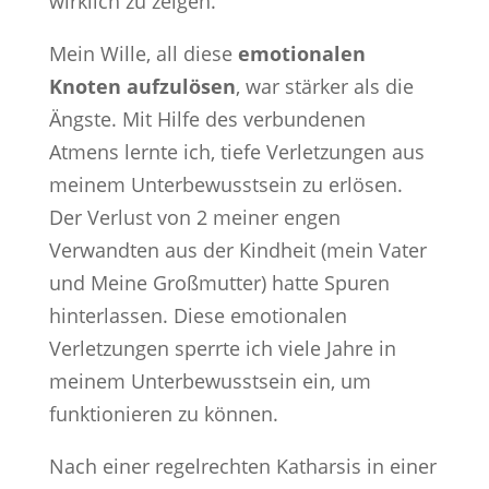
wirklich zu zeigen.
Mein Wille, all diese
emotionalen
Knoten aufzulösen
, war stärker als die
Ängste. Mit Hilfe des verbundenen
Atmens lernte ich, tiefe Verletzungen aus
meinem Unterbewusstsein zu erlösen.
Der Verlust von 2 meiner engen
Verwandten aus der Kindheit (mein Vater
und Meine Großmutter) hatte Spuren
hinterlassen. Diese emotionalen
Verletzungen sperrte ich viele Jahre in
meinem Unterbewusstsein ein, um
funktionieren zu können.
Nach einer regelrechten Katharsis in einer