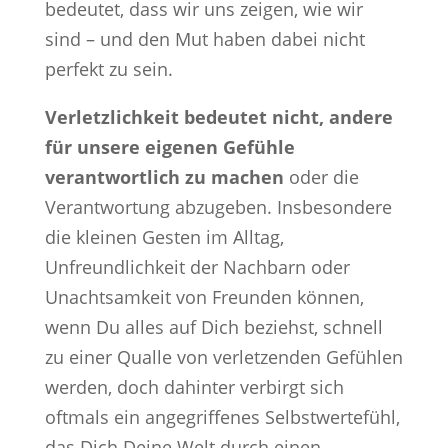
bedeutet, dass wir uns zeigen, wie wir
sind – und den Mut haben dabei nicht
perfekt zu sein.
Verletzlichkeit bedeutet nicht, andere
für unsere eigenen Gefühle
verantwortlich zu machen
oder die
Verantwortung abzugeben. Insbesondere
die kleinen Gesten im Alltag,
Unfreundlichkeit der Nachbarn oder
Unachtsamkeit von Freunden können,
wenn Du alles auf Dich beziehst, schnell
zu einer Qualle von verletzenden Gefühlen
werden, doch dahinter verbirgt sich
oftmals ein angegriffenes Selbstwertefühl,
das Dich Deine Welt durch einen