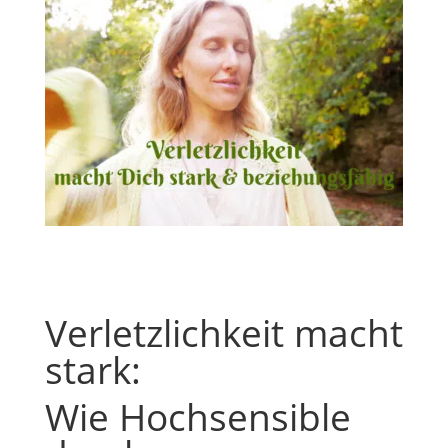
Verletzlichkeit macht
stark:
Wie Hochsensible