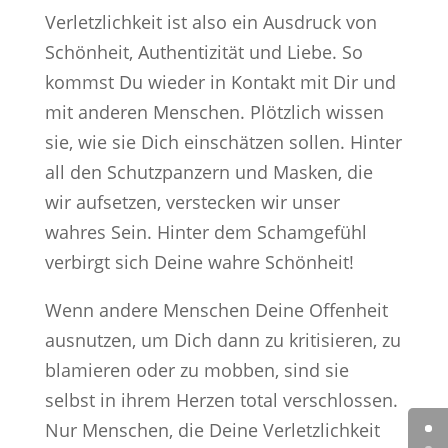
Verletzlichkeit ist also ein Ausdruck von
Schönheit, Authentizität und Liebe. So
kommst Du wieder in Kontakt mit Dir und
mit anderen Menschen. Plötzlich wissen
sie, wie sie Dich einschätzen sollen. Hinter
all den Schutzpanzern und Masken, die
wir aufsetzen, verstecken wir unser
wahres Sein. Hinter dem Schamgefühl
verbirgt sich Deine wahre Schönheit!
Wenn andere Menschen Deine Offenheit
ausnutzen, um Dich dann zu kritisieren, zu
blamieren oder zu mobben, sind sie
selbst in ihrem Herzen total verschlossen.
Nur Menschen, die Deine Verletzlichkeit