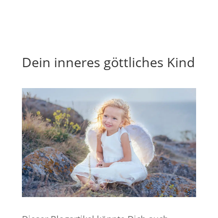
Dein inneres göttliches Kind