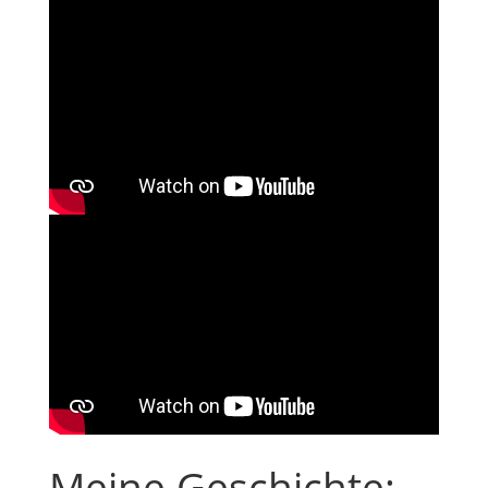
Meine Geschichte: