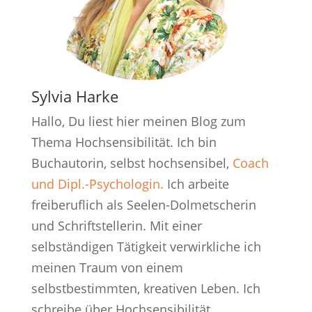
Sylvia Harke
Hallo, Du liest hier meinen Blog zum
Thema Hochsensibilität. Ich bin
Buchautorin, selbst hochsensibel,
Coach
und Dipl.-Psychologin.
Ich arbeite
freiberuflich als Seelen-Dolmetscherin
und Schriftstellerin. Mit einer
selbständigen Tätigkeit verwirkliche ich
meinen Traum von einem
selbstbestimmten, kreativen Leben. Ich
schreibe über Hochsensibilität,