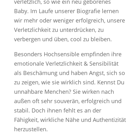
verletzlich, so wie ein neu geborenes
Baby. Im Laufe unserer Biografie lernen
wir mehr oder weniger erfolgreich, unsere
Verletzlichkeit zu unterdrücken, zu
verbergen und üben, cool zu bleiben.
Besonders Hochsensible empfinden ihre
emotionale Verletzlichkeit & Sensibilität
als Beschämung und haben Angst, sich so
zu zeigen, wie sie wirklich sind. Kennst Du
unnahbare Menchen? Sie wirken nach
außen oft sehr souverän, erfolgreich und
stabil. Doch ihnen fehlt es an der
Fähigkeit, wirkliche Nähe und Authentizität
herzustellen.