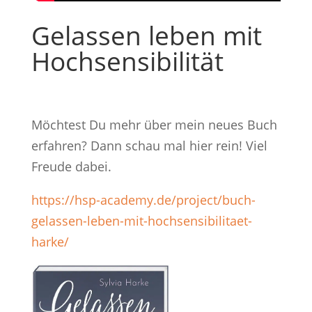
Gelassen leben mit
Hochsensibilität
Möchtest Du mehr über mein neues Buch
erfahren? Dann schau mal hier rein! Viel
Freude dabei.
https://hsp-academy.de/project/buch-
gelassen-leben-mit-hochsensibilitaet-
harke/