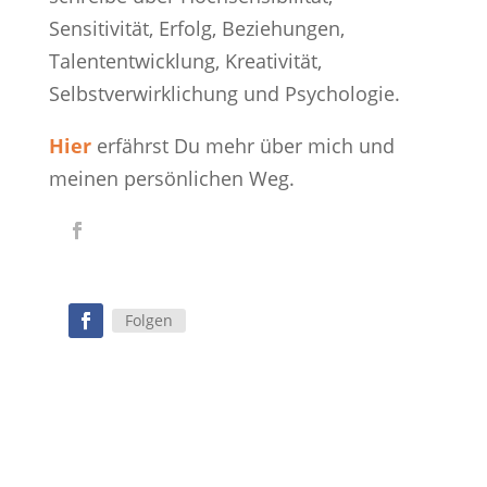
Sensitivität, Erfolg, Beziehungen,
Talententwicklung, Kreativität,
Selbstverwirklichung und Psychologie.
Hier
erfährst Du mehr über mich und
meinen persönlichen Weg.
Folgen