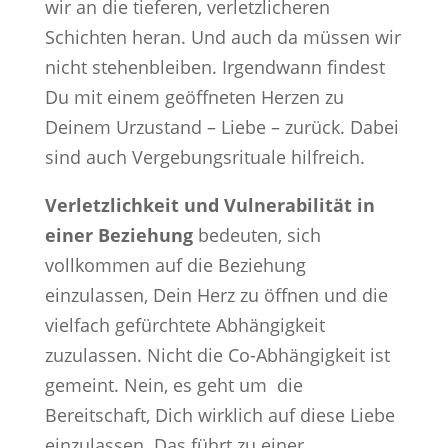
wir an die tieferen, verletzlicheren
Schichten heran. Und auch da müssen wir
nicht stehenbleiben. Irgendwann findest
Du mit einem geöffneten Herzen zu
Deinem Urzustand – Liebe – zurück. Dabei
sind auch Vergebungsrituale hilfreich.
Verletzlichkeit und Vulnerabilität in
einer Beziehung
bedeuten, sich
vollkommen auf die Beziehung
einzulassen, Dein Herz zu öffnen und die
vielfach gefürchtete Abhängigkeit
zuzulassen. Nicht die Co-Abhängigkeit ist
gemeint. Nein, es geht um die
Bereitschaft, Dich wirklich auf diese Liebe
einzulassen. Das führt zu einer