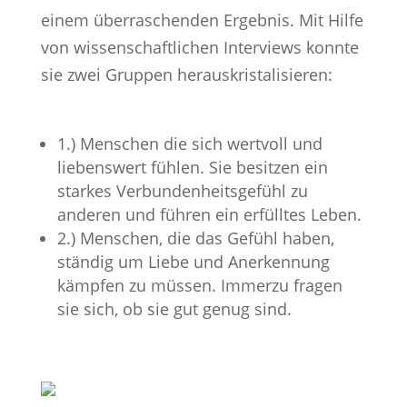
einem überraschenden Ergebnis. Mit Hilfe
von wissenschaftlichen Interviews konnte
sie zwei Gruppen herauskristalisieren:
1.) Menschen die sich wertvoll und
liebenswert fühlen. Sie besitzen ein
starkes Verbundenheitsgefühl zu
anderen und führen ein erfülltes Leben.
2.) Menschen, die das Gefühl haben,
ständig um Liebe und Anerkennung
kämpfen zu müssen. Immerzu fragen
sie sich, ob sie gut genug sind.