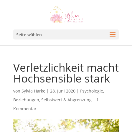
Seite wählen
Verletzlichkeit macht
Hochsensible stark
von
Sylvia Harke
|
28. Juni 2020
|
Psychologie
,
Beziehungen
,
Selbstwert & Abgrenzung
|
1
Kommentar