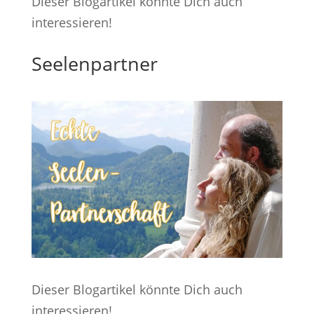
Dieser Blogartikel könnte Dich auch
interessieren!
Seelenpartner
Dieser Blogartikel könnte Dich auch
interessieren!