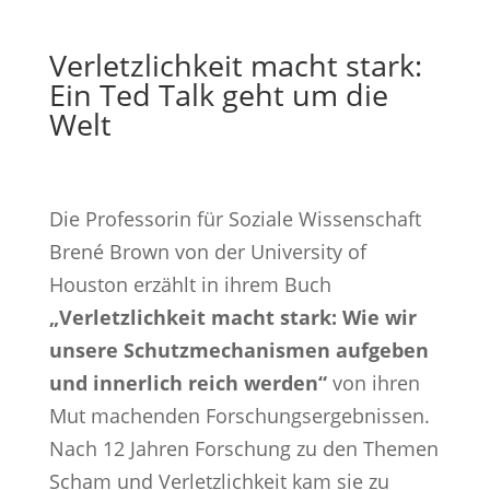
Verletzlichkeit macht stark:
Ein Ted Talk geht um die
Welt
Die Professorin für Soziale Wissenschaft
Brené Brown von der University of
Houston erzählt in ihrem Buch
„Verletzlichkeit macht stark: Wie wir
unsere Schutzmechanismen aufgeben
und innerlich reich werden“
von ihren
Mut machenden Forschungsergebnissen.
Nach 12 Jahren Forschung zu den Themen
Scham und Verletzlichkeit kam sie zu