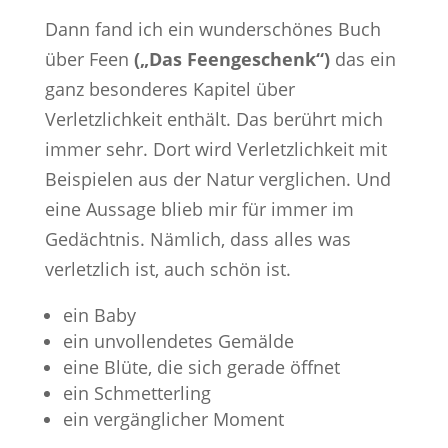
Dann fand ich ein wunderschönes Buch
über Feen
(„Das Feengeschenk“)
das ein
ganz besonderes Kapitel über
Verletzlichkeit enthält. Das berührt mich
immer sehr. Dort wird Verletzlichkeit mit
Beispielen aus der Natur verglichen. Und
eine Aussage blieb mir für immer im
Gedächtnis. Nämlich, dass alles was
verletzlich ist, auch schön ist.
ein Baby
ein unvollendetes Gemälde
eine Blüte, die sich gerade öffnet
ein Schmetterling
ein vergänglicher Moment