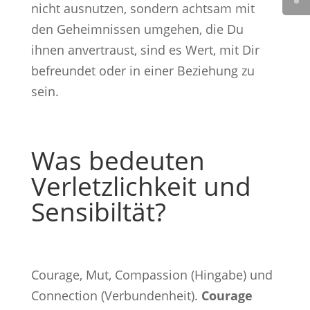
nicht ausnutzen, sondern achtsam mit
den Geheimnissen umgehen, die Du
ihnen anvertraust, sind es Wert, mit Dir
befreundet oder in einer Beziehung zu
sein.
Was bedeuten
Verletzlichkeit und
Sensibiltät?
Courage, Mut, Compassion (Hingabe) und
Connection (Verbundenheit).
Courage