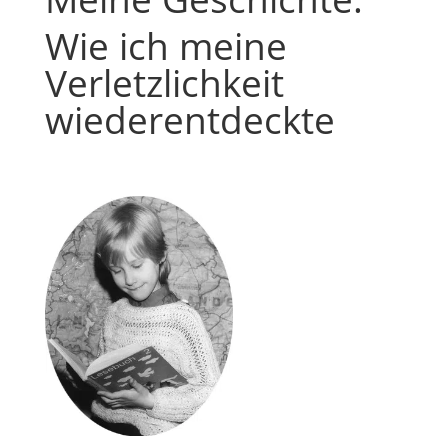
Wie ich meine
Verletzlichkeit
wiederentdeckte