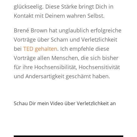
glückseelig. Diese Stärke bringt Dich in
Kontakt mit Deinem wahren Selbst.
Brené Brown hat unglaublich erfolgreiche
Vorträge über Scham und Verletzlichkeit
bei
TED gehalten
. Ich empfehle diese
Vorträge allen Menschen, die sich bisher
für ihre Hochsensibilität, Hochsensitivität
und Andersartigkeit geschämt haben.
Schau Dir mein Video über Verletzlichkeit an