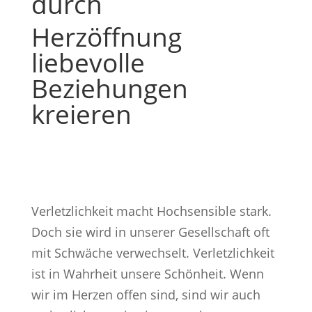
durch
Herzöffnung
liebevolle
Beziehungen
kreieren
Verletzlichkeit macht Hochsensible stark.
Doch sie wird in unserer Gesellschaft oft
mit Schwäche verwechselt. Verletzlichkeit
ist in Wahrheit unsere Schönheit. Wenn
wir im Herzen offen sind, sind wir auch