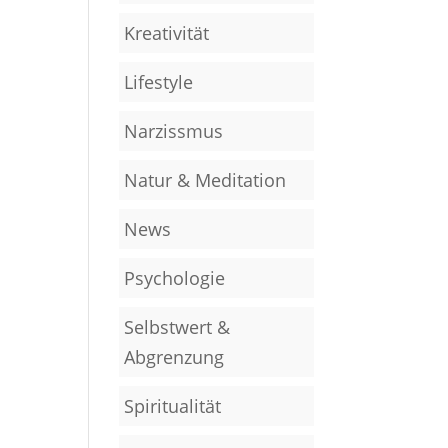
Kreativität
Lifestyle
Narzissmus
Natur & Meditation
News
Psychologie
Selbstwert &
Abgrenzung
Spiritualität