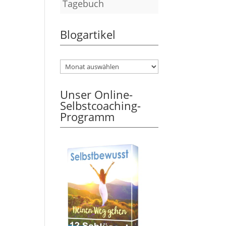
Tagebuch
Blogartikel
Unser Online-
Selbstcoaching-
Programm