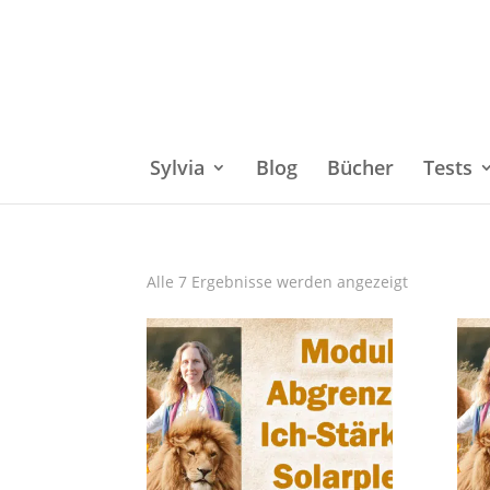
Sylvia
Blog
Bücher
Tests
Alle 7 Ergebnisse werden angezeigt