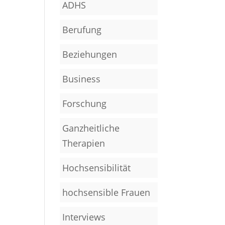
ADHS
Berufung
Beziehungen
Business
Forschung
Ganzheitliche
Therapien
Hochsensibilität
hochsensible Frauen
Interviews