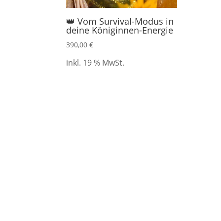
👑 Vom Survival-Modus in
deine Königinnen-Energie
390,00
€
inkl. 19 % MwSt.