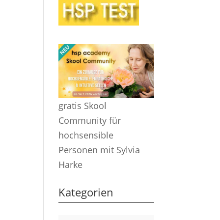
gratis Skool
Community für
hochsensible
Personen mit Sylvia
Harke
Kategorien