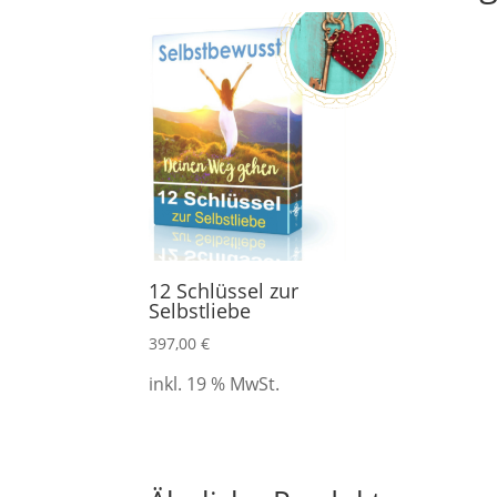
12 Schlüssel zur
Selbstliebe
397,00
€
inkl. 19 % MwSt.