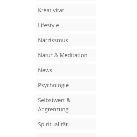
Kreativität
Lifestyle
Narzissmus
Natur & Meditation
News
Psychologie
Selbstwert &
Abgrenzung
Spiritualität