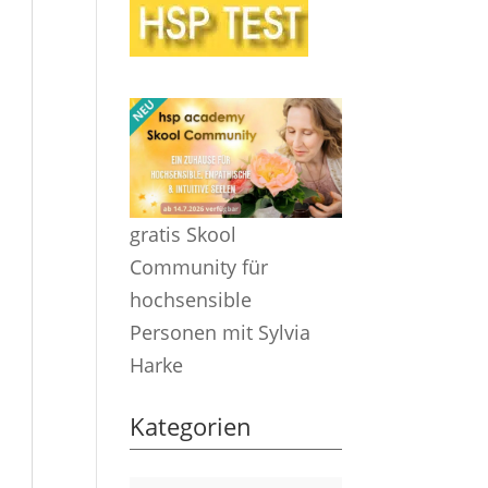
gratis Skool
Community für
hochsensible
Personen mit Sylvia
Harke
Kategorien