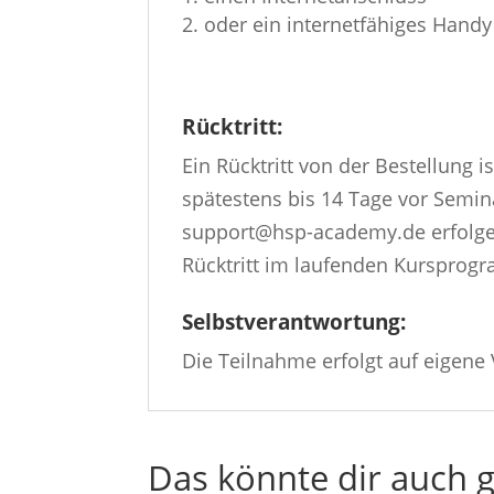
oder ein internetfähiges Handy
Rücktritt:
Ein Rücktritt von der Bestellung 
spätestens bis 14 Tage vor Semin
support@hsp-academy.de erfolgen
Rücktritt im laufenden Kursprogr
Selbstverantwortung:
Die Teilnahme erfolgt auf eigene
Das könnte dir auch g