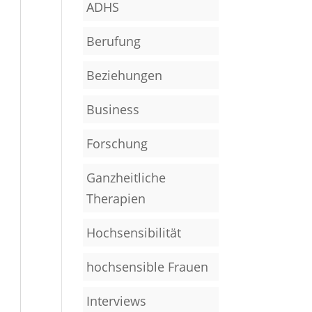
ADHS
Berufung
Beziehungen
Business
Forschung
Ganzheitliche
Therapien
Hochsensibilität
hochsensible Frauen
Interviews