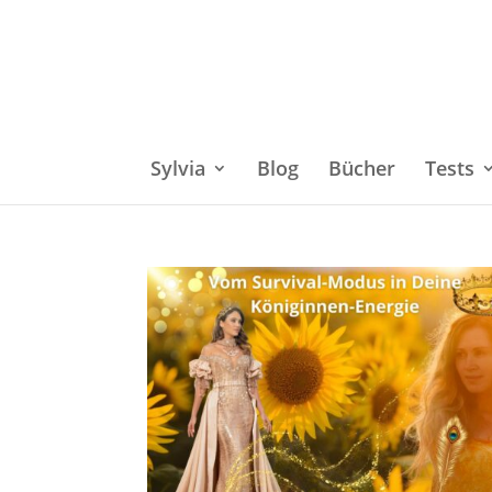
Sylvia
Blog
Bücher
Tests