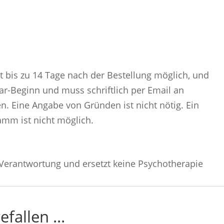
ist bis zu 14 Tage nach der Bestellung möglich, und
ar-Beginn und muss schriftlich per Email an
. Eine Angabe von Gründen ist nicht nötig. Ein
amm ist nicht möglich.
 Verantwortung und ersetzt keine Psychotherapie
efallen …