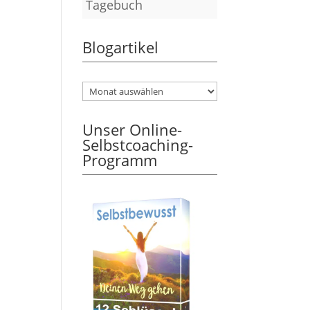
Tagebuch
Blogartikel
Unser Online-
Selbstcoaching-
Programm