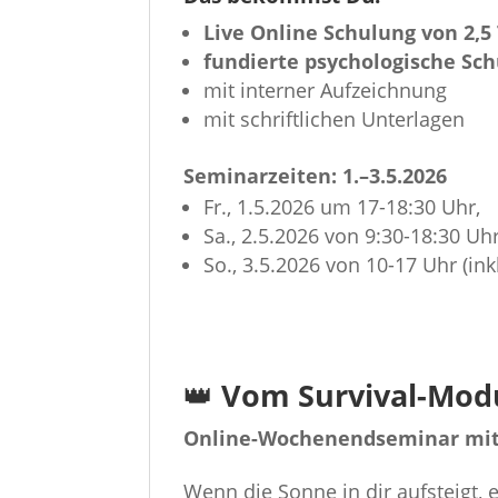
Live Online Schulung von 2,5
fundierte psychologische Sc
mit interner Aufzeichnung
mit schriftlichen Unterlagen
Seminarzeiten: 1.–3.5.2026
Fr., 1.5.2026 um 17-18:30 Uhr,
Sa., 2.5.2026 von 9:30-18:30 Uhr
So., 3.5.2026 von 10-17 Uhr (ink
👑
Vom Survival-Modu
Online-Wochenendseminar mit D
Wenn die Sonne in dir aufsteigt, 