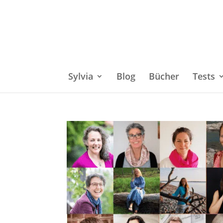
Sylvia
Blog
Bücher
Tests