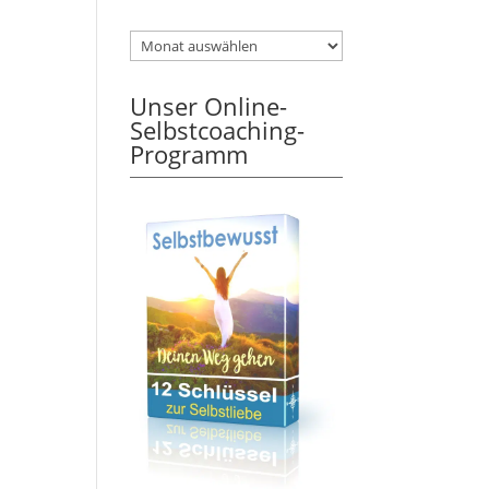
Unser Online-
Selbstcoaching-
Programm