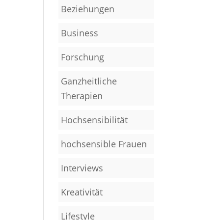
Beziehungen
Business
Forschung
Ganzheitliche
Therapien
Hochsensibilität
hochsensible Frauen
Interviews
Kreativität
Lifestyle