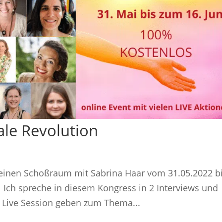
le Revolution
Deinen Schoßraum mit Sabrina Haar vom 31.05.2022 b
 Ich spreche in diesem Kongress in 2 Interviews und
e Live Session geben zum Thema...