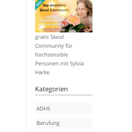
gratis Skool
Community für
hochsensible
Personen mit Sylvia
Harke
Kategorien
ADHS
Berufung