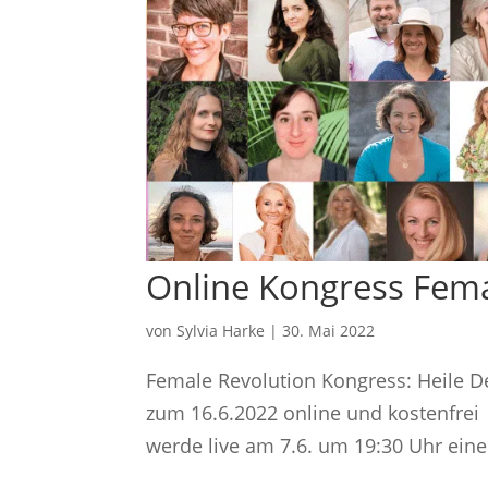
Online Kongress Fema
von
Sylvia Harke
|
30. Mai 2022
Female Revolution Kongress: Heile 
zum 16.6.2022 online und kostenfrei
werde live am 7.6. um 19:30 Uhr ein