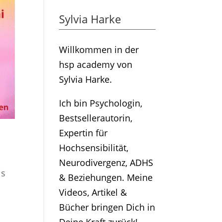
Sylvia Harke
Willkommen in der
hsp academy von
Sylvia Harke.
Ich bin Psychologin,
Bestsellerautorin,
Expertin für
Hochsensibilität,
Neurodivergenz, ADHS
is
& Beziehungen. Meine
Videos, Artikel &
Bücher bringen Dich in