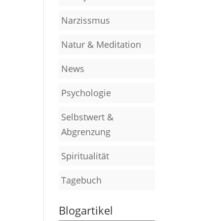
Narzissmus
Natur & Meditation
News
Psychologie
Selbstwert &
Abgrenzung
Spiritualität
Tagebuch
Blogartikel