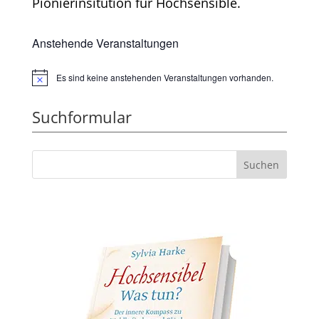
Pionierinsitution für Hochsensible.
Anstehende Veranstaltungen
Es sind keine anstehenden Veranstaltungen vorhanden.
Hinweis
Suchformular