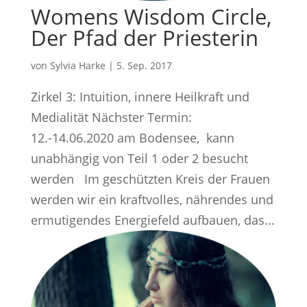
Womens Wisdom Circle,
Der Pfad der Priesterin
von
Sylvia Harke
|
5. Sep. 2017
Zirkel 3: Intuition, innere Heilkraft und
Medialität Nächster Termin:
12.-14.06.2020 am Bodensee, kann
unabhängig von Teil 1 oder 2 besucht
werden Im geschützten Kreis der Frauen
werden wir ein kraftvolles, nährendes und
ermutigendes Energiefeld aufbauen, das...