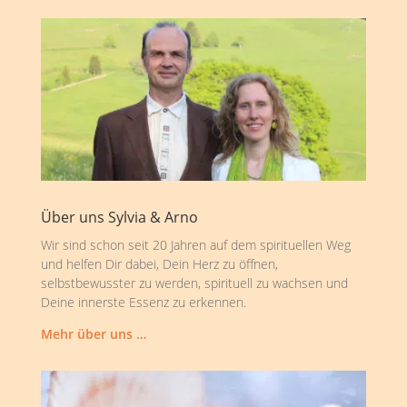
Über uns Sylvia & Arno
Wir sind schon seit 20 Jahren auf dem spirituellen Weg
und helfen Dir dabei, Dein Herz zu öffnen,
selbstbewusster zu werden, spirituell zu wachsen und
Deine innerste Essenz zu erkennen.
Mehr über uns …