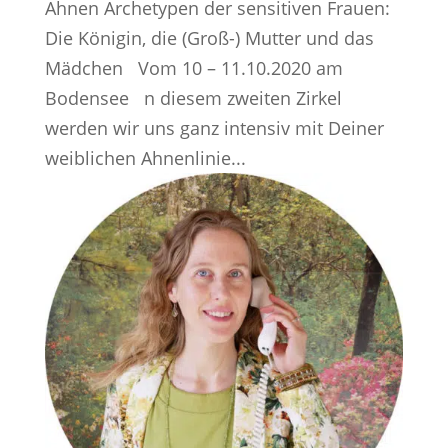
Ahnen Archetypen der sensitiven Frauen:
Die Königin, die (Groß-) Mutter und das
Mädchen Vom 10 – 11.10.2020 am
Bodensee n diesem zweiten Zirkel
werden wir uns ganz intensiv mit Deiner
weiblichen Ahnenlinie...