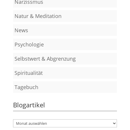
Narzissmus
Natur & Meditation
News
Psychologie
Selbstwert & Abgrenzung
Spiritualität
Tagebuch
Blogartikel