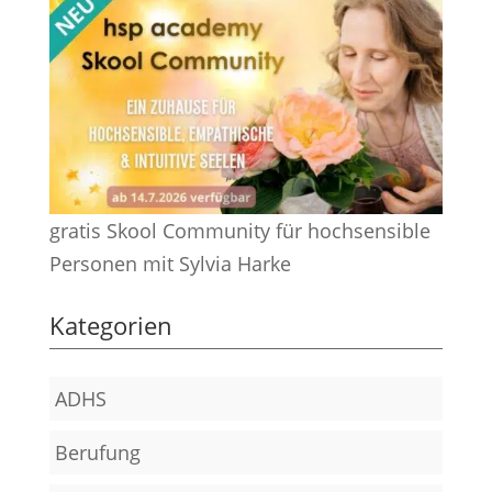
gratis Skool Community für hochsensible
Personen mit Sylvia Harke
Kategorien
ADHS
Berufung