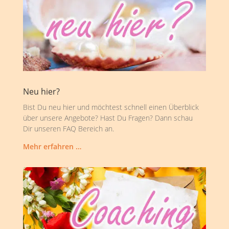
Neu hier?
Bist Du neu hier und möchtest schnell einen Überblick
über unsere Angebote? Hast Du Fragen? Dann schau
Dir unseren FAQ Bereich an.
Mehr erfahren …