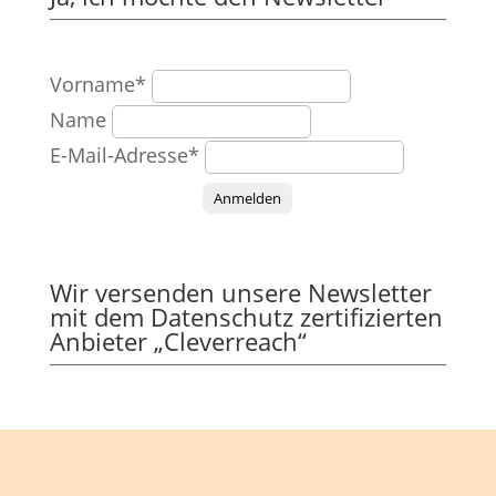
Vorname*
Name
E-Mail-Adresse*
Anmelden
Wir versenden unsere Newsletter
mit dem Datenschutz zertifizierten
Anbieter „Cleverreach“