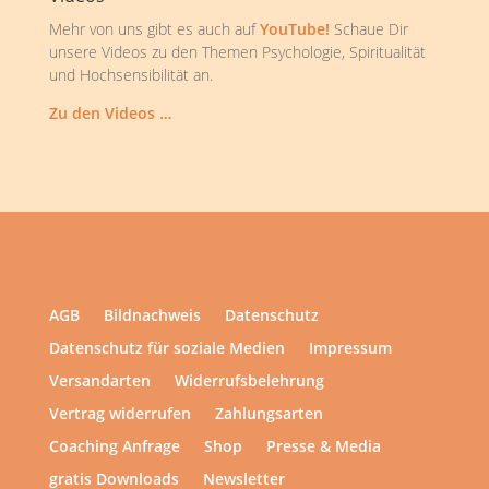
Mehr von uns gibt es auch auf
YouTube!
Schaue Dir
unsere Videos zu den Themen Psychologie, Spiritualität
und Hochsensibilität an.
Zu den Videos …
AGB
Bildnachweis
Datenschutz
Datenschutz für soziale Medien
Impressum
Versandarten
Widerrufsbelehrung
Vertrag widerrufen
Zahlungsarten
Coaching Anfrage
Shop
Presse & Media
gratis Downloads
Newsletter