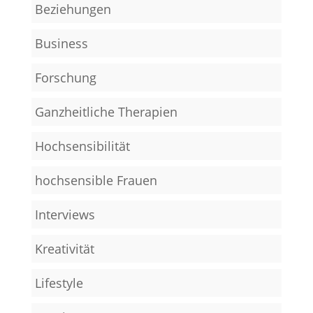
Beziehungen
Business
Forschung
Ganzheitliche Therapien
Hochsensibilität
hochsensible Frauen
Interviews
Kreativität
Lifestyle