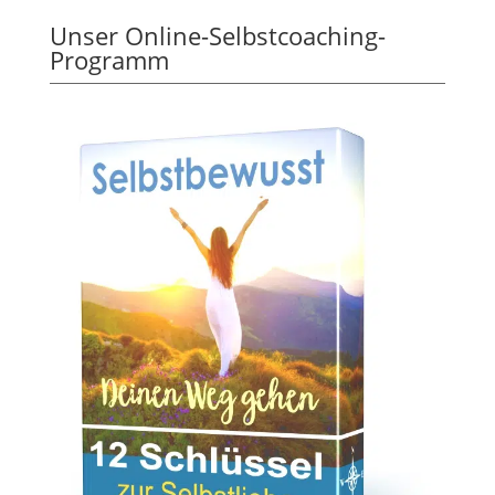
Unser Online-Selbstcoaching-
Programm