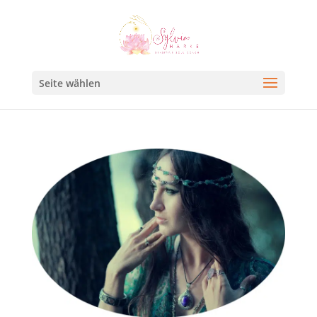
Seite wählen