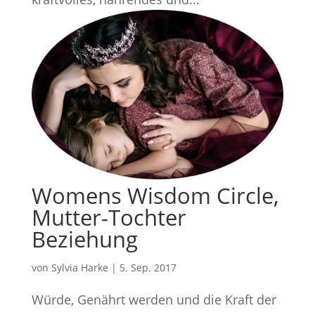
Womens Wisdom Circle,
Mutter-Tochter
Beziehung
von
Sylvia Harke
|
5. Sep. 2017
Würde, Genährt werden und die Kraft der