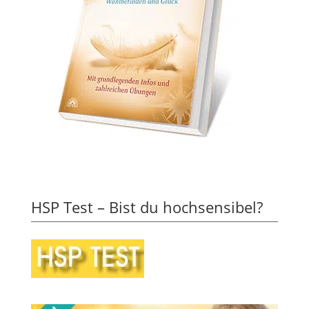
HSP Test – Bist du hochsensibel?