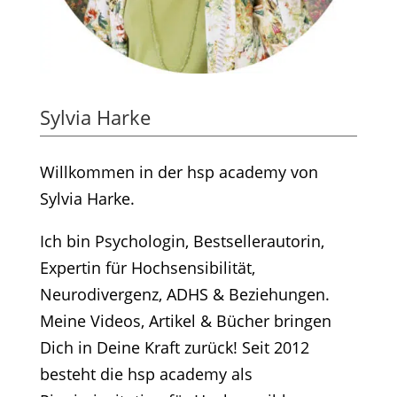
Sylvia Harke
Willkommen in der hsp academy von
Sylvia Harke.
Ich bin Psychologin, Bestsellerautorin,
Expertin für Hochsensibilität,
Neurodivergenz, ADHS & Beziehungen.
Meine Videos, Artikel & Bücher bringen
Dich in Deine Kraft zurück! Seit 2012
besteht die hsp academy als