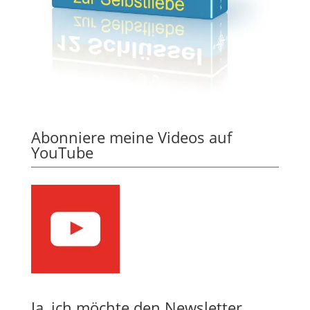
Abonniere meine Videos auf
YouTube
Ja, ich möchte den Newsletter