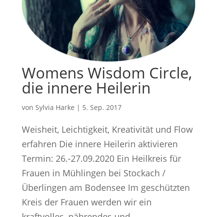
Womens Wisdom Circle,
die innere Heilerin
von
Sylvia Harke
|
5. Sep. 2017
Weisheit, Leichtigkeit, Kreativität und Flow
erfahren Die innere Heilerin aktivieren
Termin: 26.-27.09.2020 Ein Heilkreis für
Frauen in Mühlingen bei Stockach /
Überlingen am Bodensee Im geschützten
Kreis der Frauen werden wir ein
kraftvolles, nährendes und...