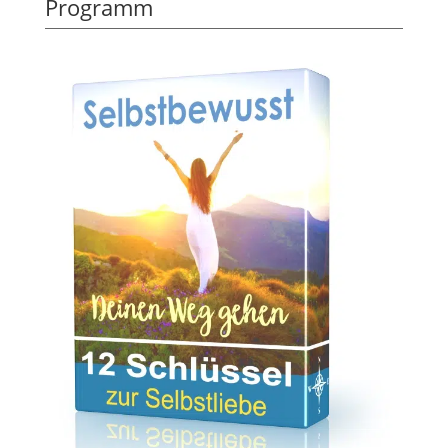
Programm