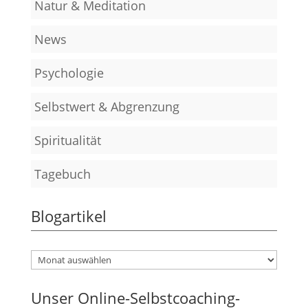
Natur & Meditation
News
Psychologie
Selbstwert & Abgrenzung
Spiritualität
Tagebuch
Blogartikel
Unser Online-Selbstcoaching-