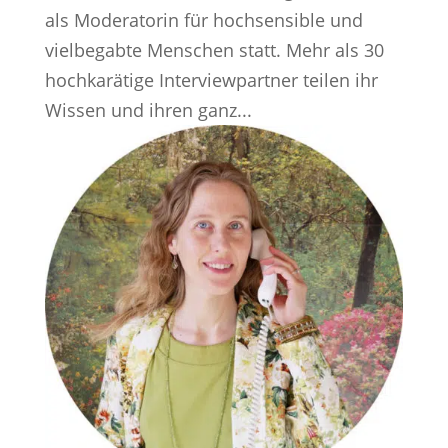
als Moderatorin für hochsensible und
vielbegabte Menschen statt. Mehr als 30
hochkarätige Interviewpartner teilen ihr
Wissen und ihren ganz...