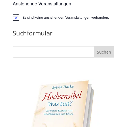
Anstehende Veranstaltungen
Es sind keine anstehenden Veranstaltungen vorhanden.
Hinweis
Suchformular