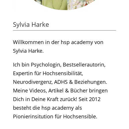
Sylvia Harke
Willkommen in der hsp academy von
Sylvia Harke.
Ich bin Psychologin, Bestsellerautorin,
Expertin für Hochsensibilität,
Neurodivergenz, ADHS & Beziehungen.
Meine Videos, Artikel & Bücher bringen
Dich in Deine Kraft zurück! Seit 2012
besteht die hsp academy als
Pionierinsitution für Hochsensible.