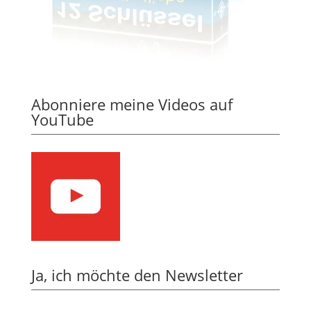
Abonniere meine Videos auf
YouTube
Ja, ich möchte den Newsletter