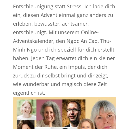
Entschleunigung statt Stress. Ich lade dich
ein, diesen Advent einmal ganz anders zu
erleben: bewusster, achtsamer,
entschleunigt. Mit unserem Online-
Adventskalender, den Ngoc An Cao, Thu-
Minh Ngo und ich speziell für dich erstellt
haben. Jeden Tag erwartet dich ein kleiner
Moment der Ruhe, ein Impuls, der dich
zurück zu dir selbst bringt und dir zeigt,
wie wunderbar und magisch diese Zeit
eigentlich ist.