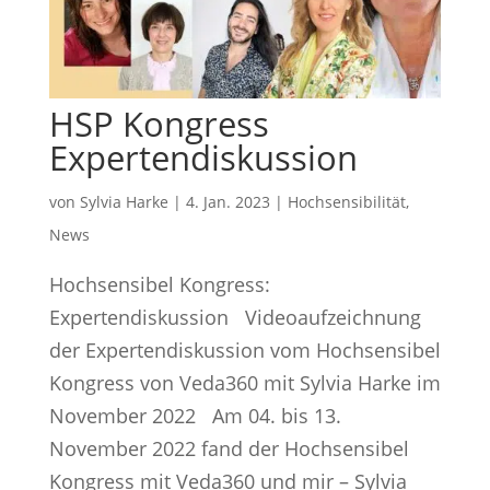
HSP Kongress
Expertendiskussion
von
Sylvia Harke
|
4. Jan. 2023
|
Hochsensibilität
,
News
Hochsensibel Kongress:
Expertendiskussion Videoaufzeichnung
der Expertendiskussion vom Hochsensibel
Kongress von Veda360 mit Sylvia Harke im
November 2022 Am 04. bis 13.
November 2022 fand der Hochsensibel
Kongress mit Veda360 und mir – Sylvia