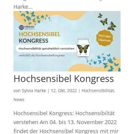
Harke...
Hochsensibel Kongress
von
Sylvia Harke
|
12. Okt. 2022
|
Hochsensibilität
,
News
Hochsensibel Kongress: Hochsensibiltät
verstehen Am 04. bis 13. November 2022
findet der Hochsensibel Kongress mit mir