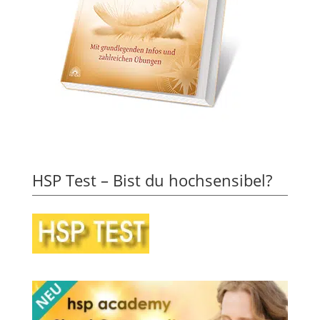
HSP Test – Bist du hochsensibel?