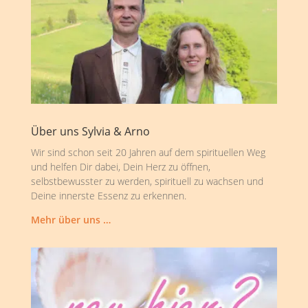
Über uns Sylvia & Arno
Wir sind schon seit 20 Jahren auf dem spirituellen Weg
und helfen Dir dabei, Dein Herz zu öffnen,
selbstbewusster zu werden, spirituell zu wachsen und
Deine innerste Essenz zu erkennen.
Mehr über uns …