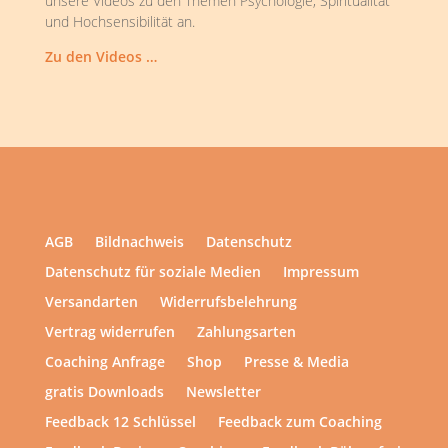
unsere Videos zu den Themen Psychologie, Spiritualität
und Hochsensibilität an.
Zu den Videos …
AGB
Bildnachweis
Datenschutz
Datenschutz für soziale Medien
Impressum
Versandarten
Widerrufsbelehrung
Vertrag widerrufen
Zahlungsarten
Coaching Anfrage
Shop
Presse & Media
gratis Downloads
Newsletter
Feedback 12 Schlüssel
Feedback zum Coaching