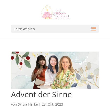
Seite wählen
Advent der Sinne
von
Sylvia Harke
|
28. Okt. 2023