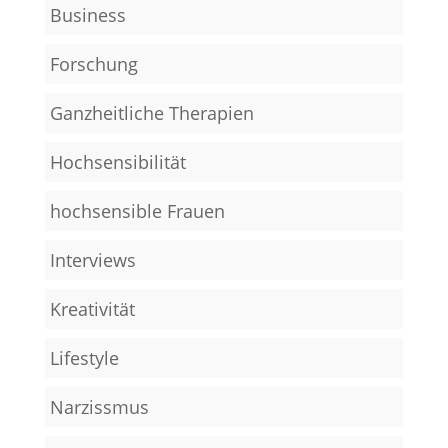
Business
Forschung
Ganzheitliche Therapien
Hochsensibilität
hochsensible Frauen
Interviews
Kreativität
Lifestyle
Narzissmus