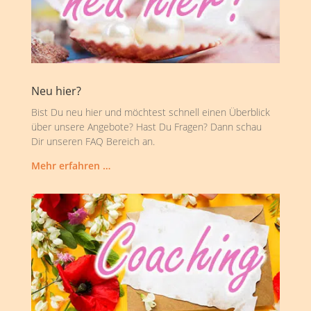
Neu hier?
Bist Du neu hier und möchtest schnell einen Überblick
über unsere Angebote? Hast Du Fragen? Dann schau
Dir unseren FAQ Bereich an.
Mehr erfahren …