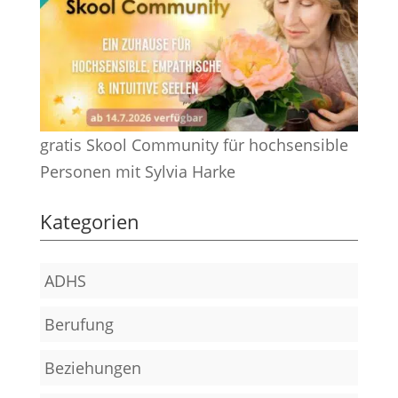
gratis Skool Community für hochsensible
Personen mit Sylvia Harke
Kategorien
ADHS
Berufung
Beziehungen