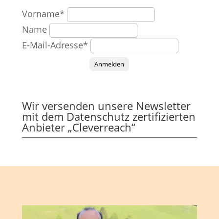
Vorname*
Name
E-Mail-Adresse*
Anmelden
Wir versenden unsere Newsletter
mit dem Datenschutz zertifizierten
Anbieter „Cleverreach“