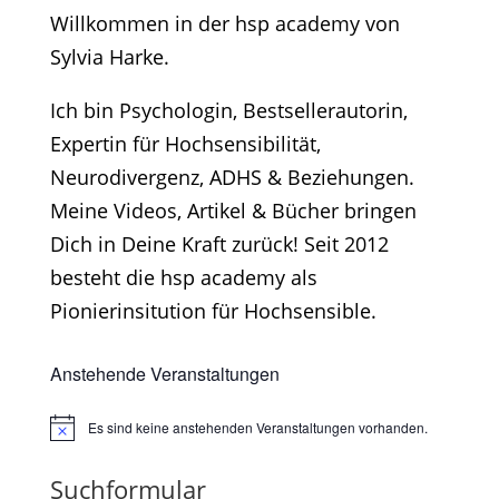
Willkommen in der hsp academy von
Sylvia Harke.
Ich bin Psychologin, Bestsellerautorin,
Expertin für Hochsensibilität,
Neurodivergenz, ADHS & Beziehungen.
Meine Videos, Artikel & Bücher bringen
Dich in Deine Kraft zurück! Seit 2012
besteht die hsp academy als
Pionierinsitution für Hochsensible.
Anstehende Veranstaltungen
Es sind keine anstehenden Veranstaltungen vorhanden.
Hinweis
Suchformular