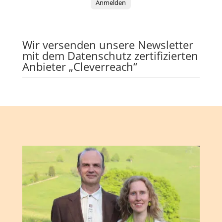
Anmelden
Wir versenden unsere Newsletter
mit dem Datenschutz zertifizierten
Anbieter „Cleverreach“