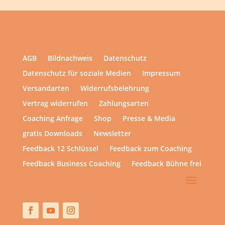
AGB
Bildnachweis
Datenschutz
Datenschutz für soziale Medien
Impressum
Versandarten
Widerrufsbelehrung
Vertrag widerrufen
Zahlungsarten
Coaching Anfrage
Shop
Presse & Media
gratis Downloads
Newsletter
Feedback 12 Schlüssel
Feedback zum Coaching
Feedback Business Coaching
Feedback Bühne frei