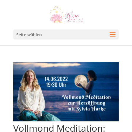
Seite wählen
Vollmond Meditation: