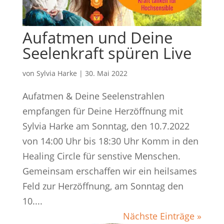
Aufatmen und Deine
Seelenkraft spüren Live
von
Sylvia Harke
|
30. Mai 2022
Aufatmen & Deine Seelenstrahlen
empfangen für Deine Herzöffnung mit
Sylvia Harke am Sonntag, den 10.7.2022
von 14:00 Uhr bis 18:30 Uhr Komm in den
Healing Circle für senstive Menschen.
Gemeinsam erschaffen wir ein heilsames
Feld zur Herzöffnung, am Sonntag den
10....
Nächste Einträge »