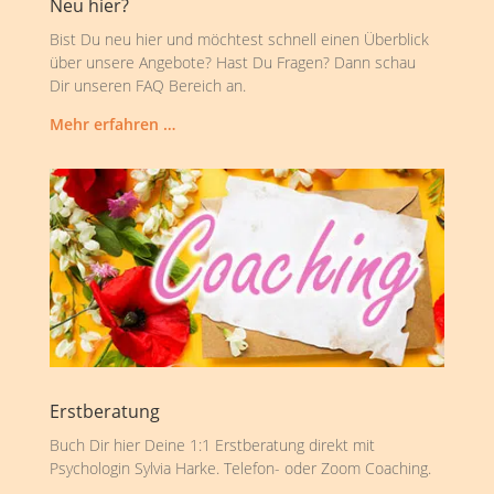
Neu hier?
Bist Du neu hier und möchtest schnell einen Überblick
über unsere Angebote? Hast Du Fragen? Dann schau
Dir unseren FAQ Bereich an.
Mehr erfahren …
Erstberatung
Buch Dir hier Deine 1:1 Erstberatung direkt mit
Psychologin Sylvia Harke. Telefon- oder Zoom Coaching.