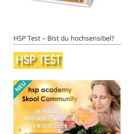
HSP Test – Bist du hochsensibel?