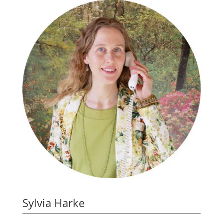
Sylvia Harke