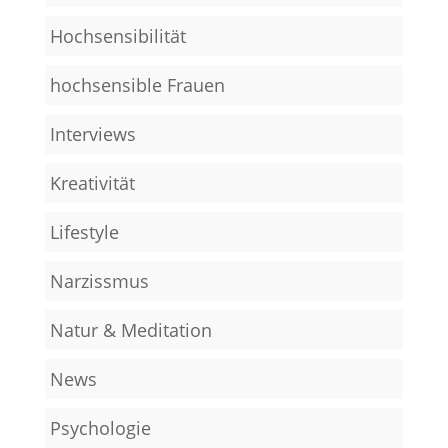
Hochsensibilität
hochsensible Frauen
Interviews
Kreativität
Lifestyle
Narzissmus
Natur & Meditation
News
Psychologie