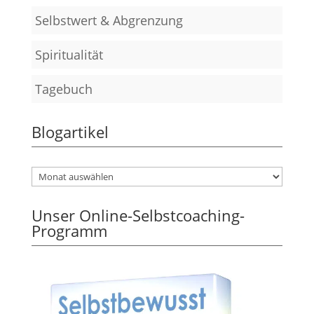
Selbstwert & Abgrenzung
Spiritualität
Tagebuch
Blogartikel
Unser Online-Selbstcoaching-
Programm