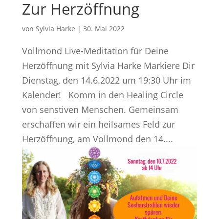
Zur Herzöffnung
von
Sylvia Harke
|
30. Mai 2022
Vollmond Live-Meditation für Deine
Herzöffnung mit Sylvia Harke Markiere Dir
Dienstag, den 14.6.2022 um 19:30 Uhr im
Kalender! Komm in den Healing Circle
von senstiven Menschen. Gemeinsam
erschaffen wir ein heilsames Feld zur
Herzöffnung, am Vollmond den 14....