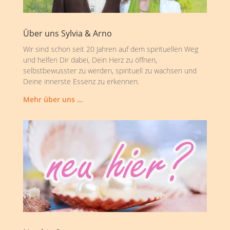
Über uns Sylvia & Arno
Wir sind schon seit 20 Jahren auf dem spirituellen Weg
und helfen Dir dabei, Dein Herz zu öffnen,
selbstbewusster zu werden, spirituell zu wachsen und
Deine innerste Essenz zu erkennen.
Mehr über uns …