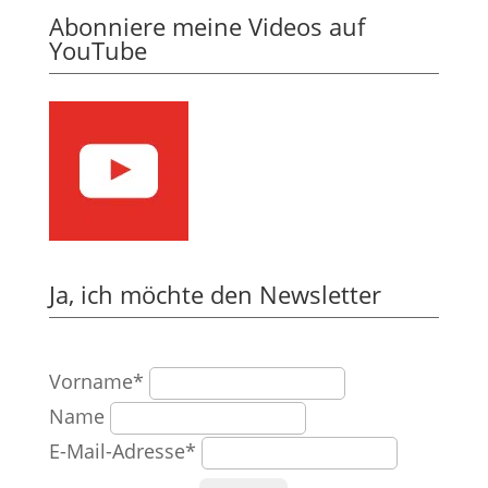
Abonniere meine Videos auf
YouTube
Ja, ich möchte den Newsletter
Vorname*
Name
E-Mail-Adresse*