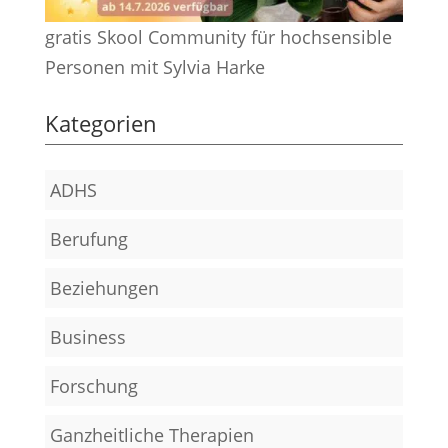
gratis Skool Community für hochsensible
Personen mit Sylvia Harke
Kategorien
ADHS
Berufung
Beziehungen
Business
Forschung
Ganzheitliche Therapien