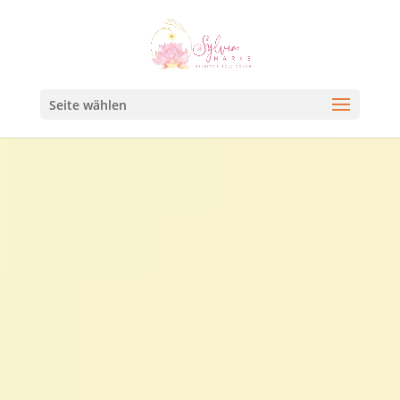
Seite wählen