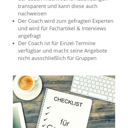
transparent und kann diese auch
nachweisen
Der Coach wird zum gefragten Experten
und wird für Fachartikel & Interviews
angefragt
Der Coach ist für Einzel-Termine
verfügbar und macht seine Angebote
nicht ausschließlich für Gruppen