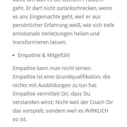
geht. Er darf nicht zurückschrecken, wenn
es ans Eingemachte geht, weil er aus
persönlicher Erfahrung weiß, wie sich tiefe
emotionale Verletzungen heilen und
transformieren lassen.
Empathie & Mitgefühl
Empathie kann man nicht lernen.
Empathie ist eine Grundqualifikation, die
nichts mit Ausbildungen zu tun hat.
Empathie vermittelt Dir, dass Du
verstanden wirst: Nicht weil der Coach Dir
das vorspielt, sondern weil es WIRKLICH
so ist.