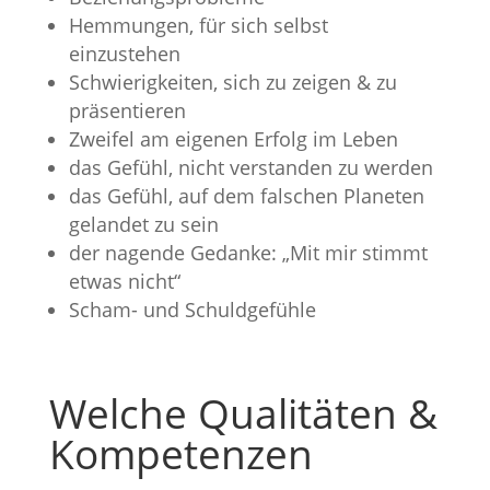
Hemmungen, für sich selbst
einzustehen
Schwierigkeiten, sich zu zeigen & zu
präsentieren
Zweifel am eigenen Erfolg im Leben
das Gefühl, nicht verstanden zu werden
das Gefühl, auf dem falschen Planeten
gelandet zu sein
der nagende Gedanke: „Mit mir stimmt
etwas nicht“
Scham- und Schuldgefühle
Welche Qualitäten &
Kompetenzen