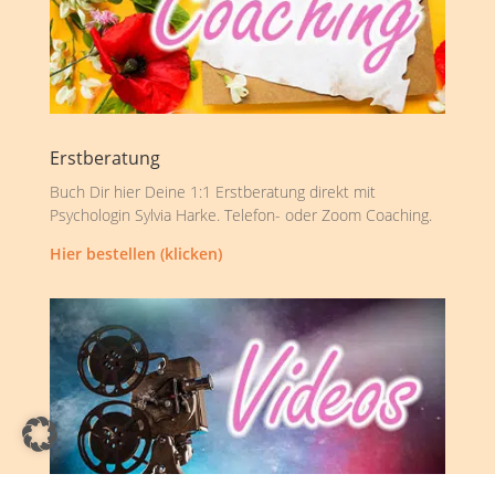
Erstberatung
Buch Dir hier Deine 1:1 Erstberatung direkt mit
Psychologin Sylvia Harke. Telefon- oder Zoom Coaching.
Hier bestellen (klicken)