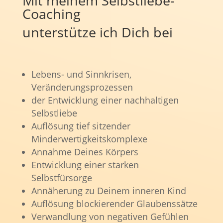
Mit meinem Selbstliebe-
Coaching
unterstütze ich Dich bei
Lebens- und Sinnkrisen,
Veränderungsprozessen
der Entwicklung einer nachhaltigen
Selbstliebe
Auflösung tief sitzender
Minderwertigkeitskomplexe
Annahme Deines Körpers
Entwicklung einer starken
Selbstfürsorge
Annäherung zu Deinem inneren Kind
Auflösung blockierender Glaubenssätze
Verwandlung von negativen Gefühlen