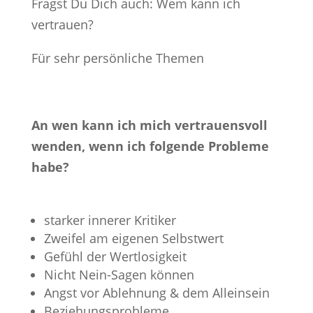
Fragst Du Dich auch: Wem kann ich
vertrauen?
Für sehr persönliche Themen
An wen kann ich mich vertrauensvoll
wenden, wenn ich folgende Probleme
habe?
starker innerer Kritiker
Zweifel am eigenen Selbstwert
Gefühl der Wertlosigkeit
Nicht Nein-Sagen können
Angst vor Ablehnung & dem Alleinsein
Beziehungsprobleme