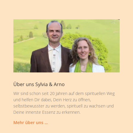
Über uns Sylvia & Arno
Wir sind schon seit 20 Jahren auf dem spirituellen Weg
und helfen Dir dabei, Dein Herz zu öffnen,
selbstbewusster zu werden, spirituell zu wachsen und
Deine innerste Essenz zu erkennen.
Mehr über uns …