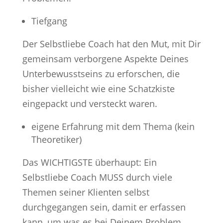
Tiefgang
Der Selbstliebe Coach hat den Mut, mit Dir
gemeinsam verborgene Aspekte Deines
Unterbewusstseins zu erforschen, die
bisher vielleicht wie eine Schatzkiste
eingepackt und versteckt waren.
eigene Erfahrung mit dem Thema (kein
Theoretiker)
Das WICHTIGSTE überhaupt: Ein
Selbstliebe Coach MUSS durch viele
Themen seiner Klienten selbst
durchgegangen sein, damit er erfassen
kann, um was es bei Deinem Problem