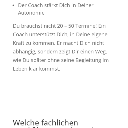
Der Coach stärkt Dich in Deiner
Autonomie
Du brauchst nicht 20 – 50 Termine! Ein
Coach unterstützt Dich, in Deine eigene
Kraft zu kommen. Er macht Dich nicht
abhängig, sondern zeigt Dir einen Weg,
wie Du später ohne seine Begleitung im
Leben klar kommst.
Welche fachlichen