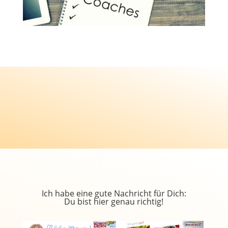
Ich habe eine gute Nachricht für Dich:
Du bist hier genau richtig!