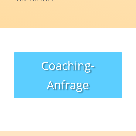
Coaching-
Anfrage