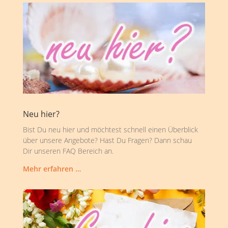
Neu hier?
Bist Du neu hier und möchtest schnell einen Überblick
über unsere Angebote? Hast Du Fragen? Dann schau
Dir unseren FAQ Bereich an.
Mehr erfahren …