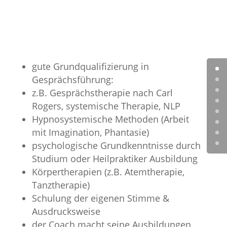
gute Grundqualifizierung in
Gesprächsführung:
z.B. Gesprächstherapie nach Carl
Rogers, systemische Therapie, NLP
Hypnosystemische Methoden (Arbeit
mit Imagination, Phantasie)
psychologische Grundkenntnisse durch
Studium oder Heilpraktiker Ausbildung
Körpertherapien (z.B. Atemtherapie,
Tanztherapie)
Schulung der eigenen Stimme &
Ausdrucksweise
der Coach macht seine Ausbildungen