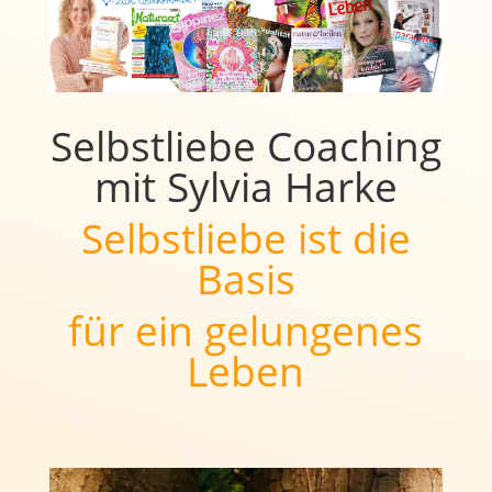
Selbstliebe Coaching
mit Sylvia Harke
Selbstliebe ist die
Basis
für ein gelungenes
Leben