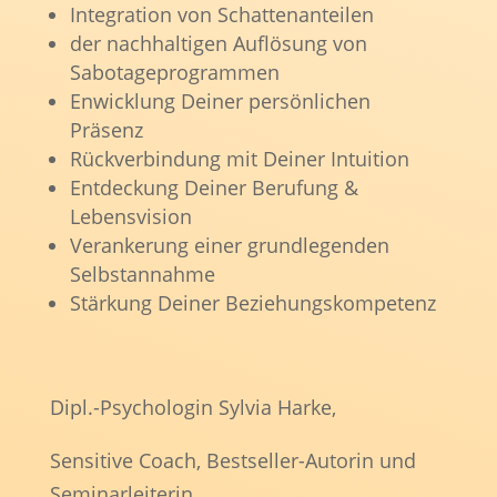
Integration von Schattenanteilen
der nachhaltigen Auflösung von
Sabotageprogrammen
Enwicklung Deiner persönlichen
Präsenz
Rückverbindung mit Deiner Intuition
Entdeckung Deiner Berufung &
Lebensvision
Verankerung einer grundlegenden
Selbstannahme
Stärkung Deiner Beziehungskompetenz
Dipl.-Psychologin Sylvia Harke,
Sensitive Coach, Bestseller-Autorin und
Seminarleiterin