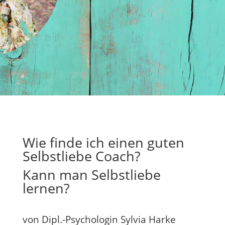
Wie finde ich einen guten
Selbstliebe Coach?
Kann man Selbstliebe
lernen?
von Dipl.-Psychologin Sylvia Harke