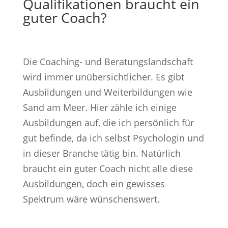
Qualifikationen braucht ein
guter Coach?
Die Coaching- und Beratungslandschaft
wird immer unübersichtlicher. Es gibt
Ausbildungen und Weiterbildungen wie
Sand am Meer. Hier zähle ich einige
Ausbildungen auf, die ich persönlich für
gut befinde, da ich selbst Psychologin und
in dieser Branche tätig bin. Natürlich
braucht ein guter Coach nicht alle diese
Ausbildungen, doch ein gewisses
Spektrum wäre wünschenswert.