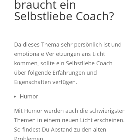
braucht ein
Selbstliebe Coach?
Da dieses Thema sehr persönlich ist und
emotionale Verletzungen ans Licht
kommen, sollte ein Selbstliebe Coach
über folgende Erfahrungen und
Eigenschaften verfügen.
Humor
Mit Humor werden auch die schwierigsten
Themen in einem neuen Licht erscheinen.
So findest Du Abstand zu den alten
Problemen.