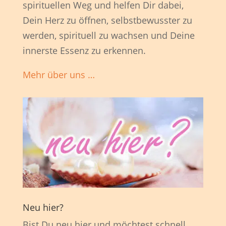
spirituellen Weg und helfen Dir dabei,
Dein Herz zu öffnen, selbstbewusster zu
werden, spirituell zu wachsen und Deine
innerste Essenz zu erkennen.
Mehr über uns …
Neu hier?
Bist Du neu hier und möchtest schnell