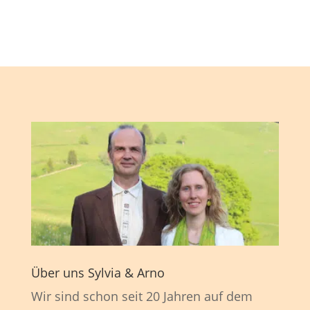
Über uns Sylvia & Arno
Wir sind schon seit 20 Jahren auf dem