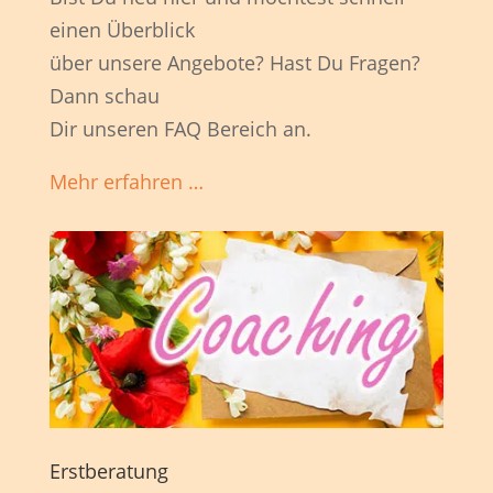
einen Überblick
über unsere Angebote? Hast Du Fragen?
Dann schau
Dir unseren FAQ Bereich an.
Mehr erfahren …
Erstberatung