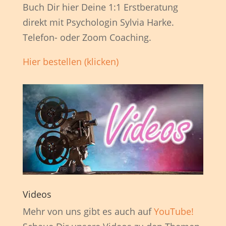
Buch Dir hier Deine 1:1 Erstberatung
direkt mit Psychologin Sylvia Harke.
Telefon- oder Zoom Coaching.
Hier bestellen (klicken)
Videos
Mehr von uns gibt es auch auf
YouTube!