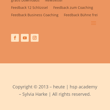
gratis Downloads
Newsletter
Feedback 12 Schlüssel
Feedback zum Coaching
Feedback Business Coaching
Feedback Bühne frei
Copyright © 2013 – heute | hsp academy
– Sylvia Harke | All rights reserved.