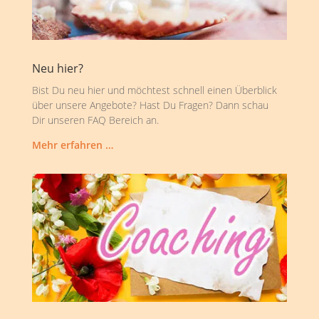
Neu hier?
Bist Du neu hier und möchtest schnell einen Überblick
über unsere Angebote? Hast Du Fragen? Dann schau
Dir unseren FAQ Bereich an.
Mehr erfahren …