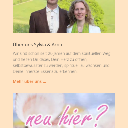
Über uns Sylvia & Arno
Wir sind schon seit 20 Jahren auf dem spirituellen Weg
und helfen Dir dabei, Dein Herz zu öffnen,
selbstbewusster zu werden, spirituell zu wachsen und
Deine innerste Essenz zu erkennen.
Mehr über uns …