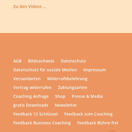
Zu den Videos …
AGB
Bildnachweis
Datenschutz
Datenschutz für soziale Medien
Impressum
Versandarten
Widerrufsbelehrung
Vertrag widerrufen
Zahlungsarten
Coaching Anfrage
Shop
Presse & Media
gratis Downloads
Newsletter
Feedback 12 Schlüssel
Feedback zum Coaching
Feedback Business Coaching
Feedback Bühne frei