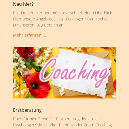
Neu hier?
Bist Du neu hier und möchtest schnell einen Überblick
über unsere Angebote? Hast Du Fragen? Dann schau
Dir unseren FAQ Bereich an.
Mehr erfahren …
Erstberatung
Buch Dir hier Deine 1:1 Erstberatung direkt mit
Psychologin Sylvia Harke. Telefon- oder Zoom Coaching.