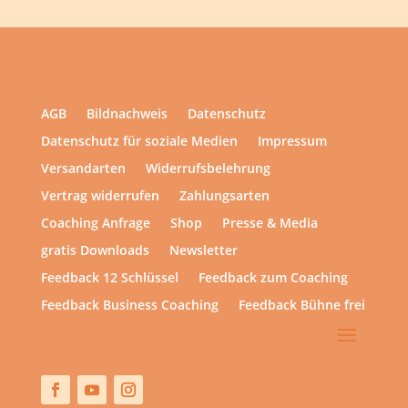
AGB
Bildnachweis
Datenschutz
Datenschutz für soziale Medien
Impressum
Versandarten
Widerrufsbelehrung
Vertrag widerrufen
Zahlungsarten
Coaching Anfrage
Shop
Presse & Media
gratis Downloads
Newsletter
Feedback 12 Schlüssel
Feedback zum Coaching
Feedback Business Coaching
Feedback Bühne frei