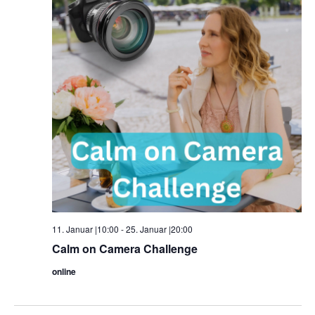
11. Januar |10:00
-
25. Januar |20:00
Calm on Camera Challenge
online