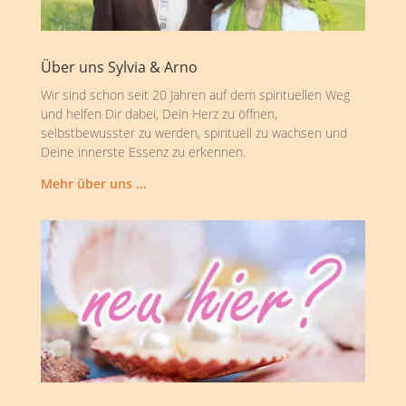
Über uns Sylvia & Arno
Wir sind schon seit 20 Jahren auf dem spirituellen Weg
und helfen Dir dabei, Dein Herz zu öffnen,
selbstbewusster zu werden, spirituell zu wachsen und
Deine innerste Essenz zu erkennen.
Mehr über uns …