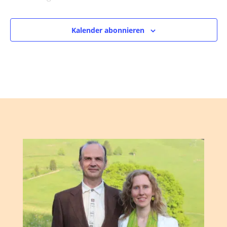
Veranstaltungen
Kalender abonnieren