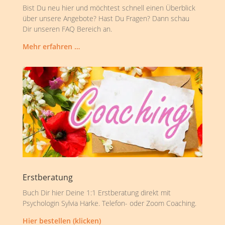
Bist Du neu hier und möchtest schnell einen Überblick
über unsere Angebote? Hast Du Fragen? Dann schau
Dir unseren FAQ Bereich an.
Mehr erfahren …
Erstberatung
Buch Dir hier Deine 1:1 Erstberatung direkt mit
Psychologin Sylvia Harke. Telefon- oder Zoom Coaching.
Hier bestellen (klicken)