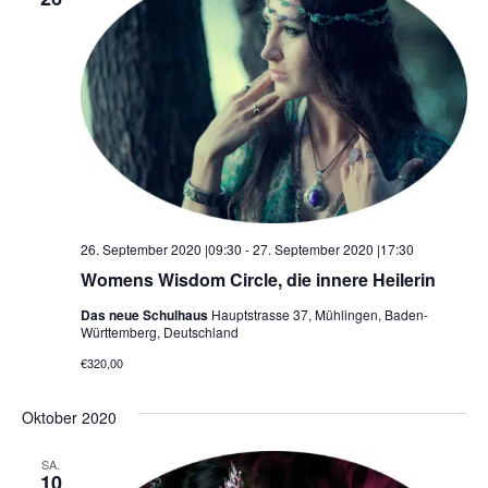
26. September 2020 |09:30
-
27. September 2020 |17:30
Womens Wisdom Circle, die innere Heilerin
Das neue Schulhaus
Hauptstrasse 37, Mühlingen, Baden-
Württemberg, Deutschland
€320,00
Oktober 2020
SA.
10