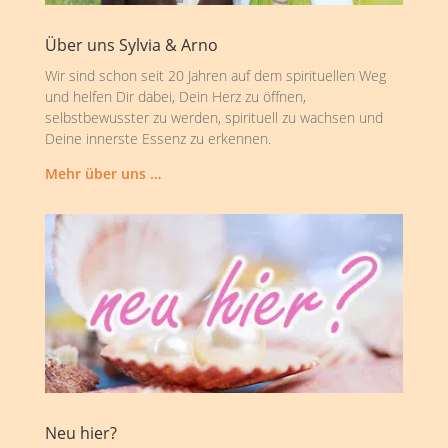
Über uns Sylvia & Arno
Wir sind schon seit 20 Jahren auf dem spirituellen Weg
und helfen Dir dabei, Dein Herz zu öffnen,
selbstbewusster zu werden, spirituell zu wachsen und
Deine innerste Essenz zu erkennen.
Mehr über uns …
Neu hier?