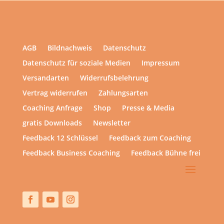
AGB
Bildnachweis
Datenschutz
Datenschutz für soziale Medien
Impressum
Versandarten
Widerrufsbelehrung
Vertrag widerrufen
Zahlungsarten
Coaching Anfrage
Shop
Presse & Media
gratis Downloads
Newsletter
Feedback 12 Schlüssel
Feedback zum Coaching
Feedback Business Coaching
Feedback Bühne frei