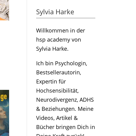
Sylvia Harke
Willkommen in der
hsp academy von
Sylvia Harke.
Ich bin Psychologin,
Bestsellerautorin,
Expertin für
Hochsensibilität,
Neurodivergenz, ADHS
& Beziehungen. Meine
Videos, Artikel &
Bücher bringen Dich in