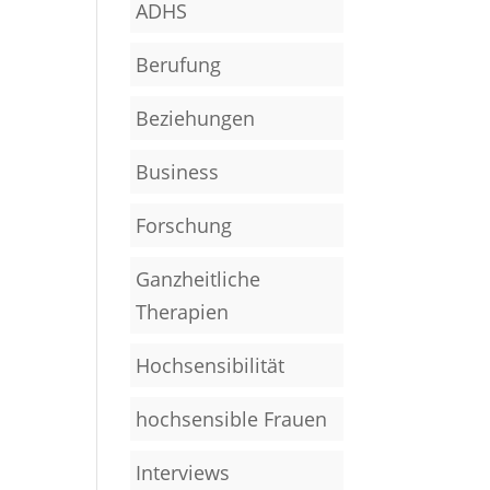
ADHS
Berufung
Beziehungen
Business
Forschung
Ganzheitliche
Therapien
Hochsensibilität
hochsensible Frauen
Interviews