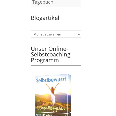
Tagebuch
Blogartikel
Unser Online-
Selbstcoaching-
Programm