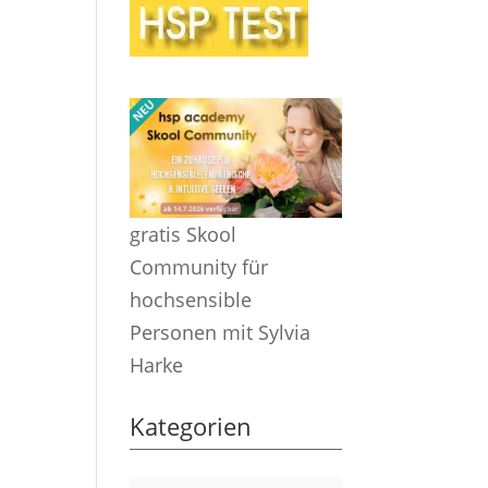
gratis Skool
Community für
hochsensible
Personen mit Sylvia
Harke
Kategorien