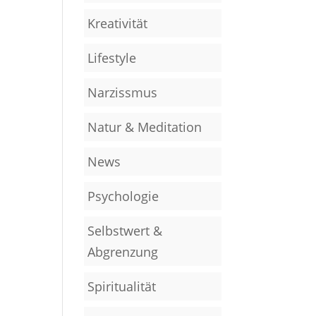
Kreativität
Lifestyle
Narzissmus
Natur & Meditation
News
Psychologie
Selbstwert &
Abgrenzung
Spiritualität