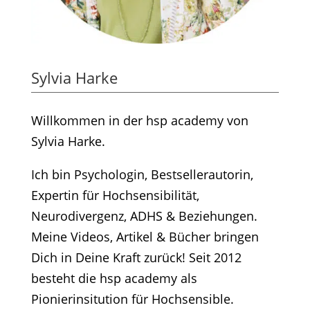
Sylvia Harke
Willkommen in der hsp academy von
Sylvia Harke.
Ich bin Psychologin, Bestsellerautorin,
Expertin für Hochsensibilität,
Neurodivergenz, ADHS & Beziehungen.
Meine Videos, Artikel & Bücher bringen
Dich in Deine Kraft zurück! Seit 2012
besteht die hsp academy als
Pionierinsitution für Hochsensible.