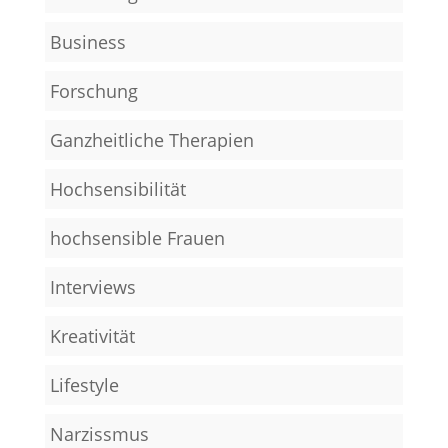
Business
Forschung
Ganzheitliche Therapien
Hochsensibilität
hochsensible Frauen
Interviews
Kreativität
Lifestyle
Narzissmus