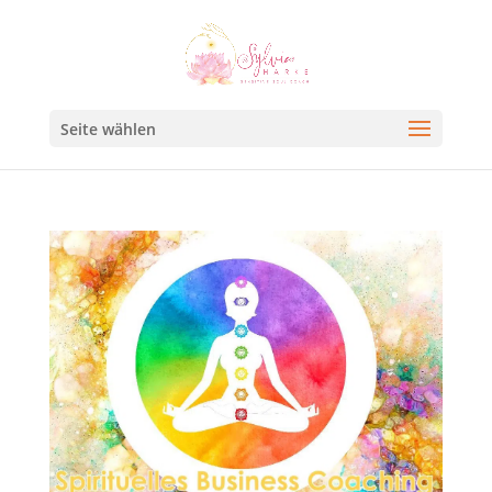
Seite wählen