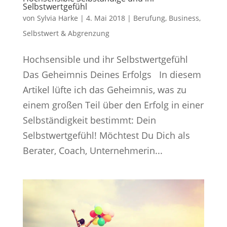
Selbstwertgefühl
von
Sylvia Harke
|
4. Mai 2018
|
Berufung
,
Business
,
Selbstwert & Abgrenzung
Hochsensible und ihr Selbstwertgefühl
Das Geheimnis Deines Erfolgs In diesem
Artikel lüfte ich das Geheimnis, was zu
einem großen Teil über den Erfolg in einer
Selbständigkeit bestimmt: Dein
Selbstwertgefühl! Möchtest Du Dich als
Berater, Coach, Unternehmerin...