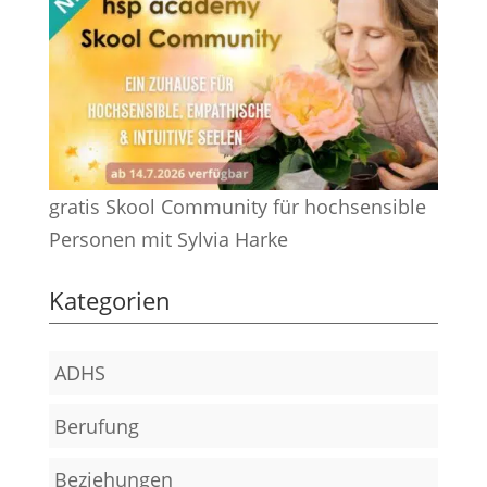
gratis Skool Community für hochsensible
Personen mit Sylvia Harke
Kategorien
ADHS
Berufung
Beziehungen