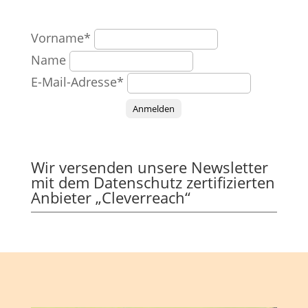
Vorname*
Name
E-Mail-Adresse*
Anmelden
Wir versenden unsere Newsletter
mit dem Datenschutz zertifizierten
Anbieter „Cleverreach“