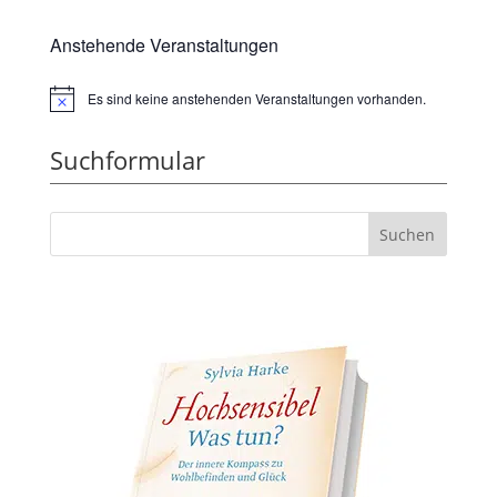
Anstehende Veranstaltungen
Es sind keine anstehenden Veranstaltungen vorhanden.
Hinweis
Suchformular