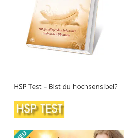
HSP Test – Bist du hochsensibel?