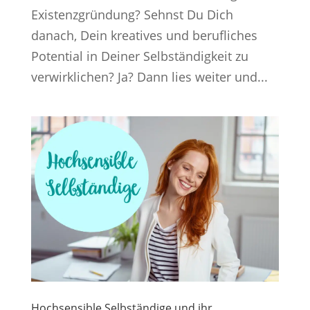
Existenzgründung? Sehnst Du Dich
danach, Dein kreatives und berufliches
Potential in Deiner Selbständigkeit zu
verwirklichen? Ja? Dann lies weiter und...
Hochsensible Selbständige und ihr