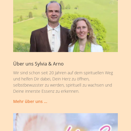
Über uns Sylvia & Arno
Wir sind schon seit 20 Jahren auf dem spirituellen Weg
und helfen Dir dabei, Dein Herz zu öffnen,
selbstbewusster zu werden, spirituell zu wachsen und
Deine innerste Essenz zu erkennen.
Mehr über uns …