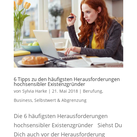
6 Tipps zu den häufigsten Herausforderungen
hochsensibler Existenzgründer
von
Sylvia Harke
|
21. Mai 2018
|
Berufung
,
Business
,
Selbstwert & Abgrenzung
Die 6 häufigsten Herausforderungen
hochsensibler Existenzgründer Siehst Du
Dich auch vor der Herausforderung