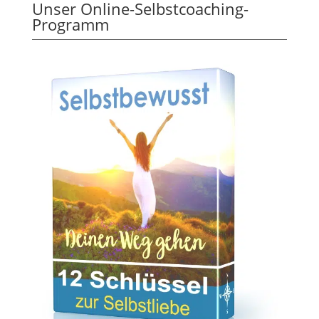
Unser Online-Selbstcoaching-
Programm