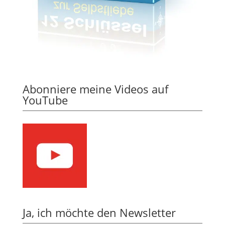
Abonniere meine Videos auf
YouTube
Ja, ich möchte den Newsletter