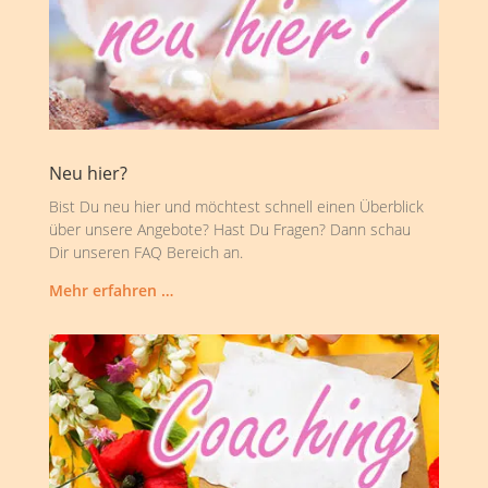
Neu hier?
Bist Du neu hier und möchtest schnell einen Überblick
über unsere Angebote? Hast Du Fragen? Dann schau
Dir unseren FAQ Bereich an.
Mehr erfahren …