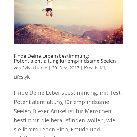
Finde Deine Lebensbestimmung:
Potentialentfaltung für empfindsame Seelen
von
Sylvia Harke
|
30. Dez. 2017
|
Kreativität
,
Lifestyle
Finde Deine Lebensbestimmung, mit Test:
Potentialentfaltung für empfindsame
Seelen Dieser Artikel ist für Menschen
bestimmt, die herausfinden wollen, wie
sie ihrem Leben Sinn, Freude und