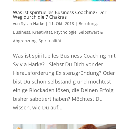
Was ist spirituelles Business Coaching? Der
Weg durch die 7 Chakras
von
Sylvia Harke
|
11. Okt. 2018
|
Berufung
,
Business
,
Kreativität
,
Psychologie
,
Selbstwert &
Abgrenzung
,
Spiritualität
Was ist spirituelles Business Coaching mit
Sylvia Harke? Siehst Du Dich vor der
Herausforderung Existenzgründung? Oder
bist Du schon selbständig und möchtest
einige Blockaden lösen, die Deinen Erfolg
bisher sabotiert haben? Möchtest Du
wissen, wie Du auf...