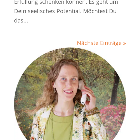
Erfüllung schenken können. Es geht um
Dein seelisches Potential. Möchtest Du
das...
Nächste Einträge »