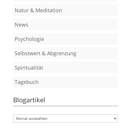
Natur & Meditation
News
Psychologie
Selbstwert & Abgrenzung
Spiritualität
Tagebuch
Blogartikel