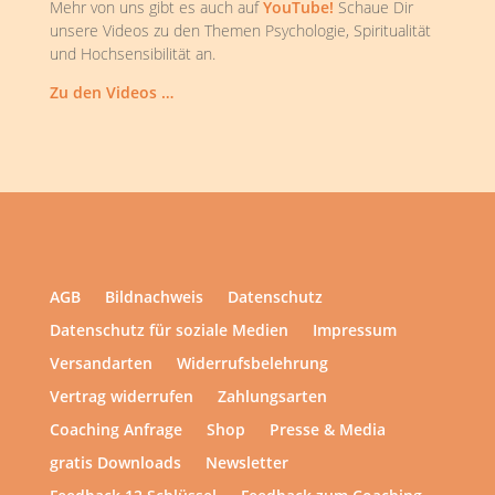
Mehr von uns gibt es auch auf
YouTube!
Schaue Dir
unsere Videos zu den Themen Psychologie, Spiritualität
und Hochsensibilität an.
Zu den Videos …
AGB
Bildnachweis
Datenschutz
Datenschutz für soziale Medien
Impressum
Versandarten
Widerrufsbelehrung
Vertrag widerrufen
Zahlungsarten
Coaching Anfrage
Shop
Presse & Media
gratis Downloads
Newsletter