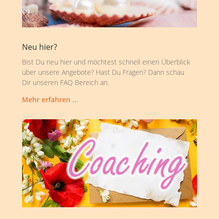
Neu hier?
Bist Du neu hier und möchtest schnell einen Überblick
über unsere Angebote? Hast Du Fragen? Dann schau
Dir unseren FAQ Bereich an.
Mehr erfahren …