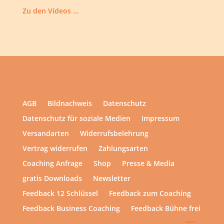
Zu den Videos …
AGB
Bildnachweis
Datenschutz
Datenschutz für soziale Medien
Impressum
Versandarten
Widerrufsbelehrung
Vertrag widerrufen
Zahlungsarten
Coaching Anfrage
Shop
Presse & Media
gratis Downloads
Newsletter
Feedback 12 Schlüssel
Feedback zum Coaching
Feedback Business Coaching
Feedback Bühne frei