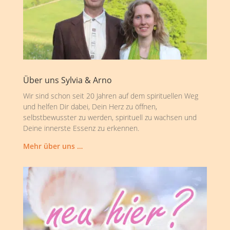
Über uns Sylvia & Arno
Wir sind schon seit 20 Jahren auf dem spirituellen Weg
und helfen Dir dabei, Dein Herz zu öffnen,
selbstbewusster zu werden, spirituell zu wachsen und
Deine innerste Essenz zu erkennen.
Mehr über uns …