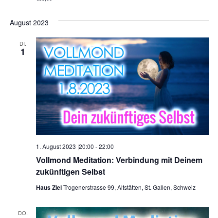
August 2023
DI.
1
1. August 2023 |20:00
-
22:00
Vollmond Meditation: Verbindung mit Deinem
zukünftigen Selbst
Haus Ziel
Trogenerstrasse 99, Altstätten, St. Gallen, Schweiz
DO.