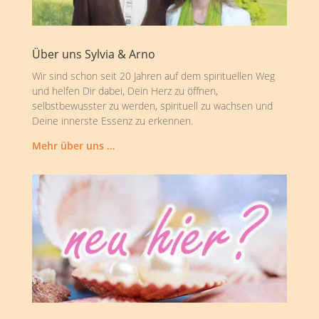
Über uns Sylvia & Arno
Wir sind schon seit 20 Jahren auf dem spirituellen Weg
und helfen Dir dabei, Dein Herz zu öffnen,
selbstbewusster zu werden, spirituell zu wachsen und
Deine innerste Essenz zu erkennen.
Mehr über uns …