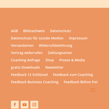
AGB
Bildnachweis
Datenschutz
Datenschutz für soziale Medien
Impressum
Versandarten
Widerrufsbelehrung
Vertrag widerrufen
Zahlungsarten
Coaching Anfrage
Shop
Presse & Media
gratis Downloads
Newsletter
Feedback 12 Schlüssel
Feedback zum Coaching
Feedback Business Coaching
Feedback Bühne frei