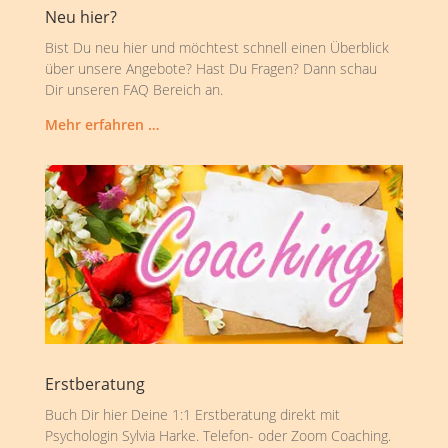
Neu hier?
Bist Du neu hier und möchtest schnell einen Überblick
über unsere Angebote? Hast Du Fragen? Dann schau
Dir unseren FAQ Bereich an.
Mehr erfahren …
Erstberatung
Buch Dir hier Deine 1:1 Erstberatung direkt mit
Psychologin Sylvia Harke. Telefon- oder Zoom Coaching.