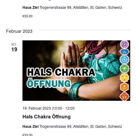
Haus Ziel
Trogenerstrasse 99, Altstätten, St. Gallen, Schweiz
€33,00
Februar 2023
SO.
19
19. Februar 2023 |10:00
-
12:00
Hals Chakra Öffnung
Haus Ziel
Trogenerstrasse 99, Altstätten, St. Gallen, Schweiz
€33,00