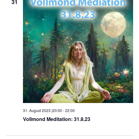
31
31. August 2023 |20:00
-
22:00
Vollmond Meditation: 31.8.23