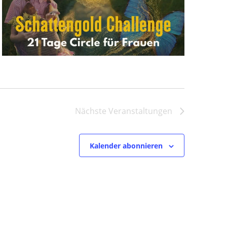
Nächste
Veranstaltungen
Kalender abonnieren