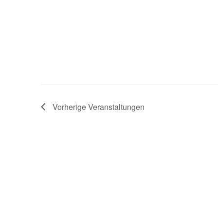
Vorherige
Veranstaltungen