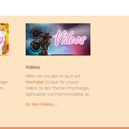
Videos
Mehr von uns gibt es auch auf
login
YouTube!
Schaue Dir unsere
om
Videos zu den Themen Psychologie,
Spiritualität und Hochsensibilität an.
Zu den Videos …