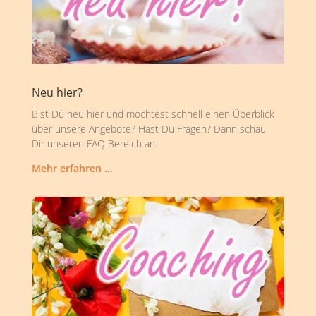
Neu hier?
Bist Du neu hier und möchtest schnell einen Überblick
über unsere Angebote? Hast Du Fragen? Dann schau
Dir unseren FAQ Bereich an.
Mehr erfahren …