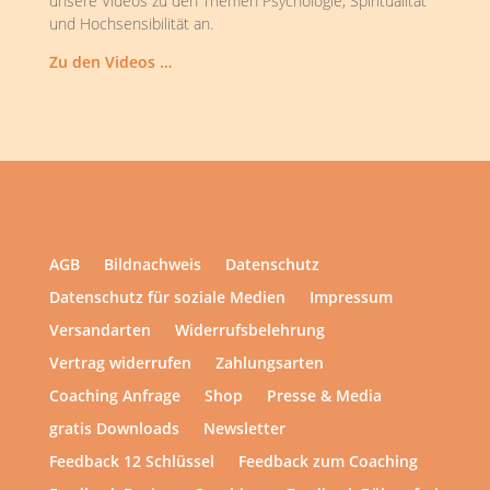
unsere Videos zu den Themen Psychologie, Spiritualität
und Hochsensibilität an.
Zu den Videos …
AGB
Bildnachweis
Datenschutz
Datenschutz für soziale Medien
Impressum
Versandarten
Widerrufsbelehrung
Vertrag widerrufen
Zahlungsarten
Coaching Anfrage
Shop
Presse & Media
gratis Downloads
Newsletter
Feedback 12 Schlüssel
Feedback zum Coaching