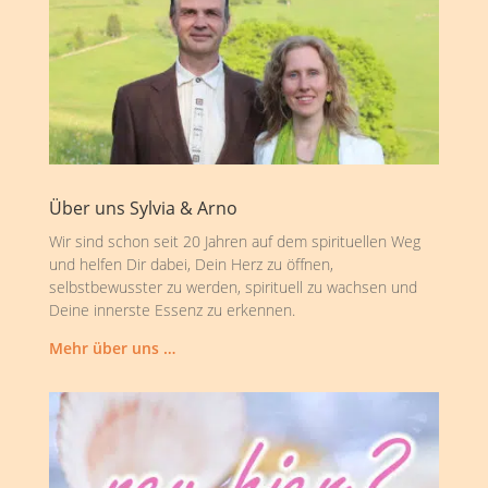
Über uns Sylvia & Arno
Wir sind schon seit 20 Jahren auf dem spirituellen Weg
und helfen Dir dabei, Dein Herz zu öffnen,
selbstbewusster zu werden, spirituell zu wachsen und
Deine innerste Essenz zu erkennen.
Mehr über uns …