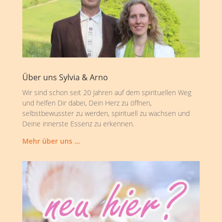
Über uns Sylvia & Arno
Wir sind schon seit 20 Jahren auf dem spirituellen Weg
und helfen Dir dabei, Dein Herz zu öffnen,
selbstbewusster zu werden, spirituell zu wachsen und
Deine innerste Essenz zu erkennen.
Mehr über uns …