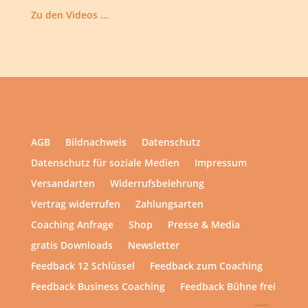
Zu den Videos …
AGB
Bildnachweis
Datenschutz
Datenschutz für soziale Medien
Impressum
Versandarten
Widerrufsbelehrung
Vertrag widerrufen
Zahlungsarten
Coaching Anfrage
Shop
Presse & Media
gratis Downloads
Newsletter
Feedback 12 Schlüssel
Feedback zum Coaching
Feedback Business Coaching
Feedback Bühne frei