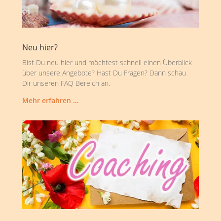
Neu hier?
Bist Du neu hier und möchtest schnell einen Überblick
über unsere Angebote? Hast Du Fragen? Dann schau
Dir unseren FAQ Bereich an.
Mehr erfahren …