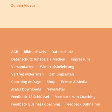
Zu den Videos …
AGB
Bildnachweis
Datenschutz
Datenschutz für soziale Medien
Impressum
Versandarten
Widerrufsbelehrung
Vertrag widerrufen
Zahlungsarten
Coaching Anfrage
Shop
Presse & Media
gratis Downloads
Newsletter
Feedback 12 Schlüssel
Feedback zum Coaching
Feedback Business Coaching
Feedback Bühne frei