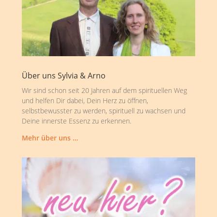
Über uns Sylvia & Arno
Wir sind schon seit 20 Jahren auf dem spirituellen Weg
und helfen Dir dabei, Dein Herz zu öffnen,
selbstbewusster zu werden, spirituell zu wachsen und
Deine innerste Essenz zu erkennen.
Mehr über uns …