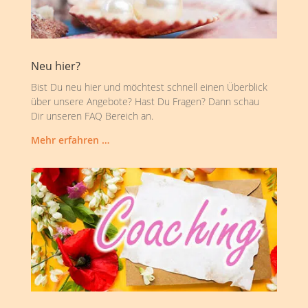
Neu hier?
Bist Du neu hier und möchtest schnell einen Überblick
über unsere Angebote? Hast Du Fragen? Dann schau
Dir unseren FAQ Bereich an.
Mehr erfahren …