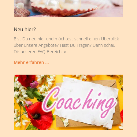
Neu hier?
Bist Du neu hier und möchtest schnell einen Überblick
über unsere Angebote? Hast Du Fragen? Dann schau
Dir unseren FAQ Bereich an.
Mehr erfahren …