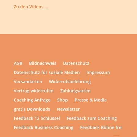
Zu den Videos …
AGB
Bildnachweis
Datenschutz
Datenschutz für soziale Medien
Impressum
Versandarten
Widerrufsbelehrung
Vertrag widerrufen
Zahlungsarten
Coaching Anfrage
Shop
Presse & Media
gratis Downloads
Newsletter
Feedback 12 Schlüssel
Feedback zum Coaching
Feedback Business Coaching
Feedback Bühne frei