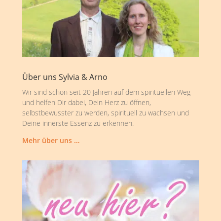
Über uns Sylvia & Arno
Wir sind schon seit 20 Jahren auf dem spirituellen Weg
und helfen Dir dabei, Dein Herz zu öffnen,
selbstbewusster zu werden, spirituell zu wachsen und
Deine innerste Essenz zu erkennen.
Mehr über uns …