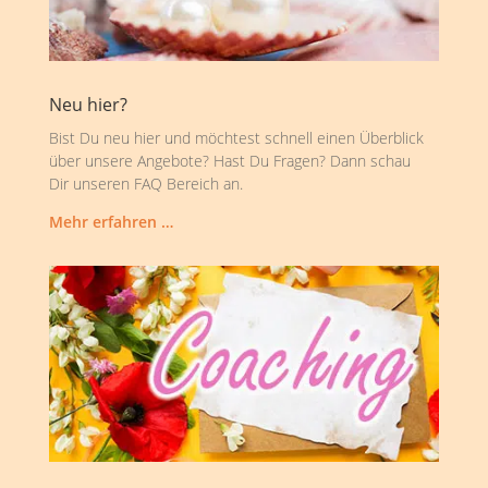
Neu hier?
Bist Du neu hier und möchtest schnell einen Überblick
über unsere Angebote? Hast Du Fragen? Dann schau
Dir unseren FAQ Bereich an.
Mehr erfahren …