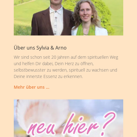
Über uns Sylvia & Arno
Wir sind schon seit 20 Jahren auf dem spirituellen Weg
und helfen Dir dabei, Dein Herz zu öffnen,
selbstbewusster zu werden, spirituell zu wachsen und
Deine innerste Essenz zu erkennen.
Mehr über uns …