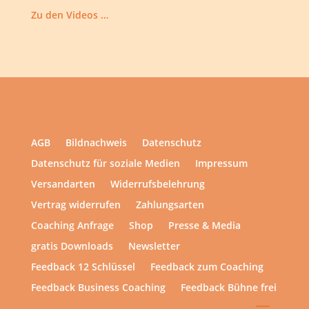
Zu den Videos …
AGB
Bildnachweis
Datenschutz
Datenschutz für soziale Medien
Impressum
Versandarten
Widerrufsbelehrung
Vertrag widerrufen
Zahlungsarten
Coaching Anfrage
Shop
Presse & Media
gratis Downloads
Newsletter
Feedback 12 Schlüssel
Feedback zum Coaching
Feedback Business Coaching
Feedback Bühne frei