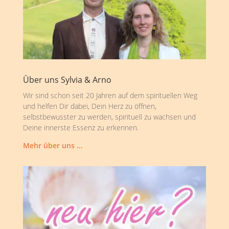
Über uns Sylvia & Arno
Wir sind schon seit 20 Jahren auf dem spirituellen Weg
und helfen Dir dabei, Dein Herz zu öffnen,
selbstbewusster zu werden, spirituell zu wachsen und
Deine innerste Essenz zu erkennen.
Mehr über uns …