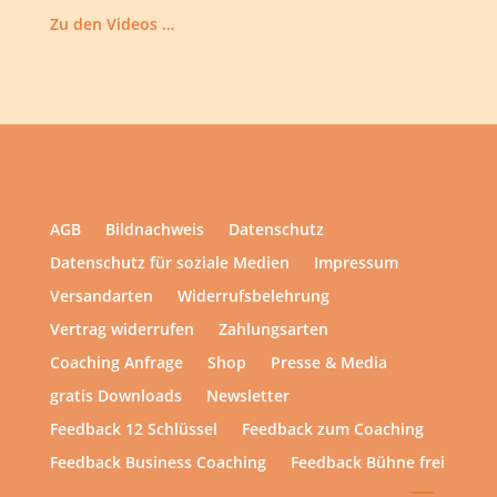
Zu den Videos …
AGB
Bildnachweis
Datenschutz
Datenschutz für soziale Medien
Impressum
Versandarten
Widerrufsbelehrung
Vertrag widerrufen
Zahlungsarten
Coaching Anfrage
Shop
Presse & Media
gratis Downloads
Newsletter
Feedback 12 Schlüssel
Feedback zum Coaching
Feedback Business Coaching
Feedback Bühne frei