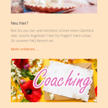
Neu hier?
Bist Du neu hier und möchtest schnell einen Überblick
über unsere Angebote? Hast Du Fragen? Dann schau
Dir unseren FAQ Bereich an.
Mehr erfahren …