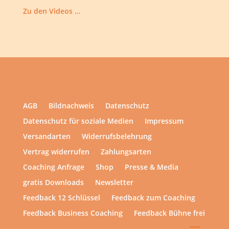
Zu den Videos …
AGB
Bildnachweis
Datenschutz
Datenschutz für soziale Medien
Impressum
Versandarten
Widerrufsbelehrung
Vertrag widerrufen
Zahlungsarten
Coaching Anfrage
Shop
Presse & Media
gratis Downloads
Newsletter
Feedback 12 Schlüssel
Feedback zum Coaching
Feedback Business Coaching
Feedback Bühne frei