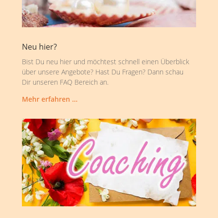
Neu hier?
Bist Du neu hier und möchtest schnell einen Überblick
über unsere Angebote? Hast Du Fragen? Dann schau
Dir unseren FAQ Bereich an.
Mehr erfahren …