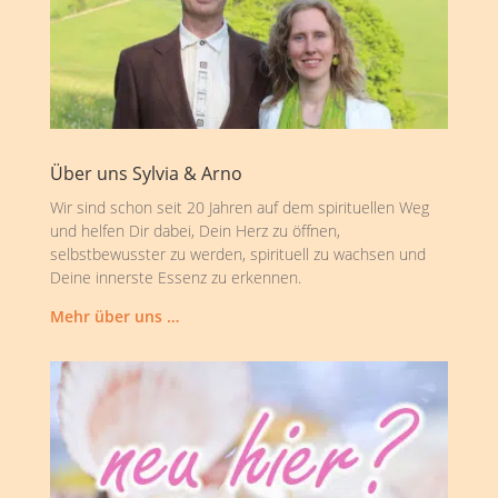
Über uns Sylvia & Arno
Wir sind schon seit 20 Jahren auf dem spirituellen Weg
und helfen Dir dabei, Dein Herz zu öffnen,
selbstbewusster zu werden, spirituell zu wachsen und
Deine innerste Essenz zu erkennen.
Mehr über uns …