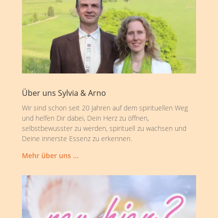
Über uns Sylvia & Arno
Wir sind schon seit 20 Jahren auf dem spirituellen Weg
und helfen Dir dabei, Dein Herz zu öffnen,
selbstbewusster zu werden, spirituell zu wachsen und
Deine innerste Essenz zu erkennen.
Mehr über uns …