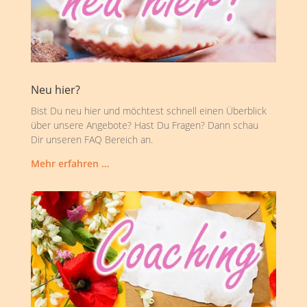
Neu hier?
Bist Du neu hier und möchtest schnell einen Überblick
über unsere Angebote? Hast Du Fragen? Dann schau
Dir unseren FAQ Bereich an.
Mehr erfahren …