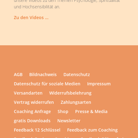
unsere Videos zu den Themen Psychologie, Spiritualität
und Hochsensibilität an.
Zu den Videos …
AGB
Bildnachweis
Datenschutz
Datenschutz für soziale Medien
Impressum
Versandarten
Widerrufsbelehrung
Vertrag widerrufen
Zahlungsarten
Coaching Anfrage
Shop
Presse & Media
gratis Downloads
Newsletter
Feedback 12 Schlüssel
Feedback zum Coaching