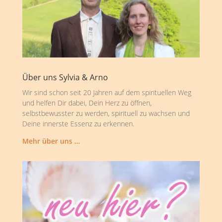
Über uns Sylvia & Arno
Wir sind schon seit 20 Jahren auf dem spirituellen Weg
und helfen Dir dabei, Dein Herz zu öffnen,
selbstbewusster zu werden, spirituell zu wachsen und
Deine innerste Essenz zu erkennen.
Mehr über uns …