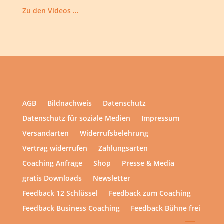
Zu den Videos …
AGB
Bildnachweis
Datenschutz
Datenschutz für soziale Medien
Impressum
Versandarten
Widerrufsbelehrung
Vertrag widerrufen
Zahlungsarten
Coaching Anfrage
Shop
Presse & Media
gratis Downloads
Newsletter
Feedback 12 Schlüssel
Feedback zum Coaching
Feedback Business Coaching
Feedback Bühne frei