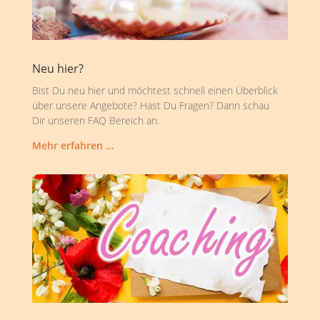
Neu hier?
Bist Du neu hier und möchtest schnell einen Überblick
über unsere Angebote? Hast Du Fragen? Dann schau
Dir unseren FAQ Bereich an.
Mehr erfahren …