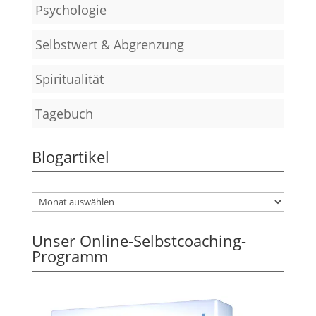
Psychologie
Selbstwert & Abgrenzung
Spiritualität
Tagebuch
Blogartikel
Unser Online-Selbstcoaching-
Programm