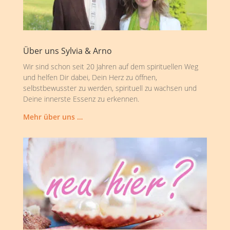
Über uns Sylvia & Arno
Wir sind schon seit 20 Jahren auf dem spirituellen Weg
und helfen Dir dabei, Dein Herz zu öffnen,
selbstbewusster zu werden, spirituell zu wachsen und
Deine innerste Essenz zu erkennen.
Mehr über uns …