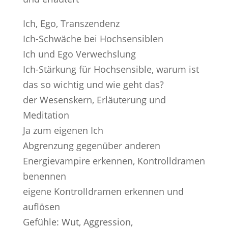
Ich, Ego, Transzendenz
Ich-Schwäche bei Hochsensiblen
Ich und Ego Verwechslung
Ich-Stärkung für Hochsensible, warum ist
das so wichtig und wie geht das?
der Wesenskern, Erläuterung und
Meditation
Ja zum eigenen Ich
Abgrenzung gegenüber anderen
Energievampire erkennen, Kontrolldramen
benennen
eigene Kontrolldramen erkennen und
auflösen
Gefühle: Wut, Aggression,