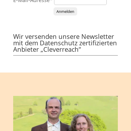
E-Mail-Adresse*
Anmelden
Wir versenden unsere Newsletter
mit dem Datenschutz zertifizierten
Anbieter „Cleverreach“