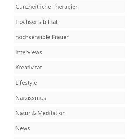
Ganzheitliche Therapien
Hochsensibilität
hochsensible Frauen
Interviews
Kreativität
Lifestyle
Narzissmus
Natur & Meditation
News