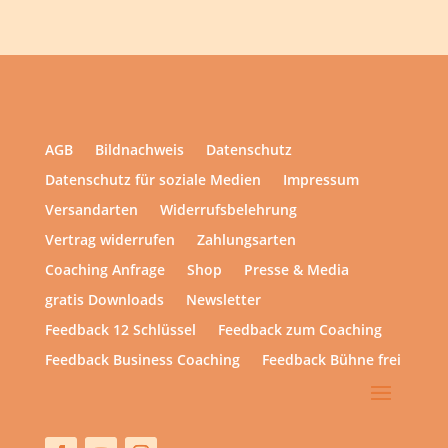
AGB
Bildnachweis
Datenschutz
Datenschutz für soziale Medien
Impressum
Versandarten
Widerrufsbelehrung
Vertrag widerrufen
Zahlungsarten
Coaching Anfrage
Shop
Presse & Media
gratis Downloads
Newsletter
Feedback 12 Schlüssel
Feedback zum Coaching
Feedback Business Coaching
Feedback Bühne frei