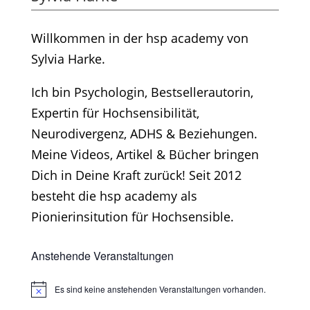
Willkommen in der hsp academy von
Sylvia Harke.
Ich bin Psychologin, Bestsellerautorin,
Expertin für Hochsensibilität,
Neurodivergenz, ADHS & Beziehungen.
Meine Videos, Artikel & Bücher bringen
Dich in Deine Kraft zurück! Seit 2012
besteht die hsp academy als
Pionierinsitution für Hochsensible.
Anstehende Veranstaltungen
Es sind keine anstehenden Veranstaltungen vorhanden.
Hinweis