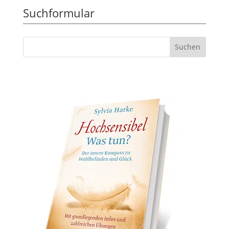
Suchformular