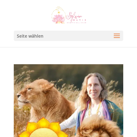
Seite wählen