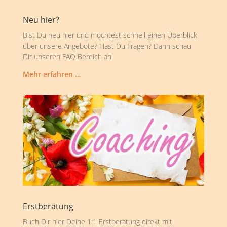
Neu hier?
Bist Du neu hier und möchtest schnell einen Überblick
über unsere Angebote? Hast Du Fragen? Dann schau
Dir unseren FAQ Bereich an.
Mehr erfahren …
Erstberatung
Buch Dir hier Deine 1:1 Erstberatung direkt mit