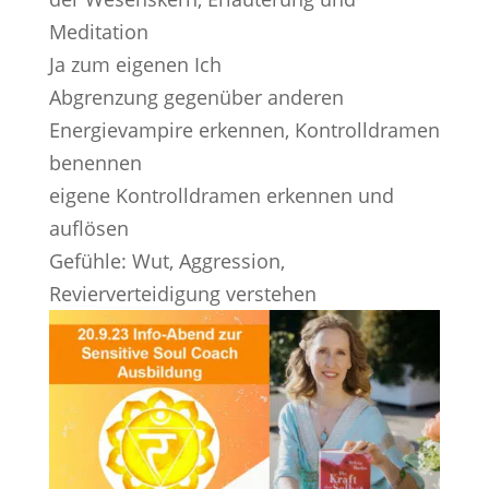
Meditation
Ja zum eigenen Ich
Abgrenzung gegenüber anderen
Energievampire erkennen, Kontrolldramen
benennen
eigene Kontrolldramen erkennen und
auflösen
Gefühle: Wut, Aggression,
Revierverteidigung verstehen