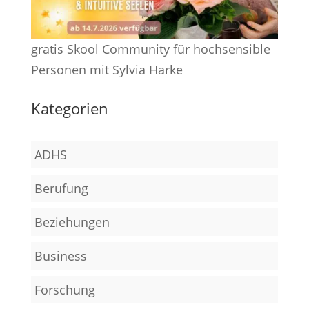
gratis Skool Community für hochsensible
Personen mit Sylvia Harke
Kategorien
ADHS
Berufung
Beziehungen
Business
Forschung