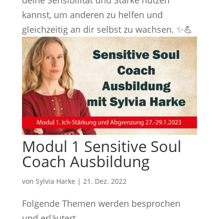
kannst, um anderen zu helfen und
gleichzeitig an dir selbst zu wachsen. ✨💪
Modul 1 Sensitive Soul
Coach Ausbildung
von
Sylvia Harke
|
21. Dez. 2022
Folgende Themen werden besprochen
und erläutert