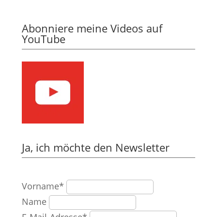
Abonniere meine Videos auf
YouTube
Ja, ich möchte den Newsletter
Vorname*
Name