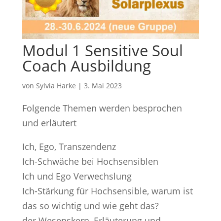
Modul 1 Sensitive Soul
Coach Ausbildung
von
Sylvia Harke
|
3. Mai 2023
Folgende Themen werden besprochen
und erläutert
Ich, Ego, Transzendenz
Ich-Schwäche bei Hochsensiblen
Ich und Ego Verwechslung
Ich-Stärkung für Hochsensible, warum ist
das so wichtig und wie geht das?
der Wesenskern, Erläuterung und