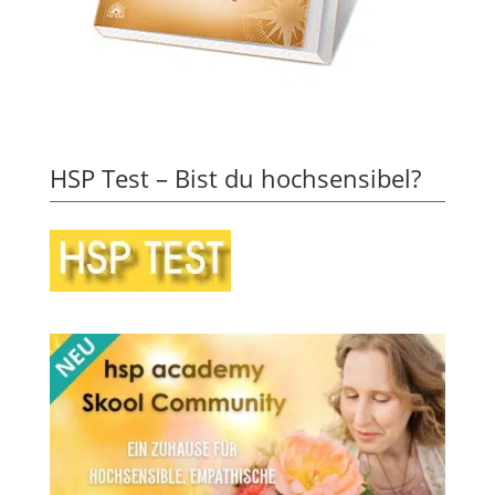
HSP Test – Bist du hochsensibel?