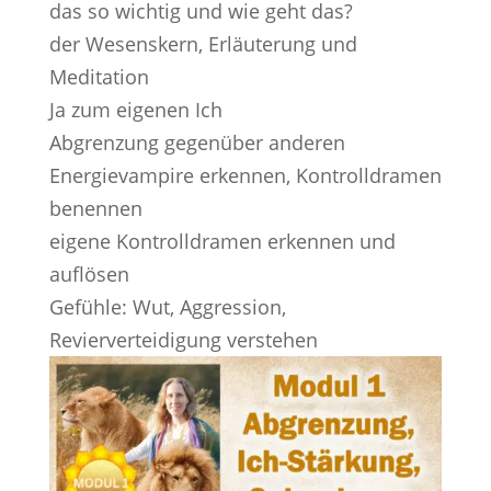
das so wichtig und wie geht das?
der Wesenskern, Erläuterung und
Meditation
Ja zum eigenen Ich
Abgrenzung gegenüber anderen
Energievampire erkennen, Kontrolldramen
benennen
eigene Kontrolldramen erkennen und
auflösen
Gefühle: Wut, Aggression,
Revierverteidigung verstehen