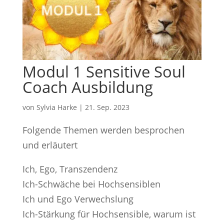
Modul 1 Sensitive Soul
Coach Ausbildung
von
Sylvia Harke
|
21. Sep. 2023
Folgende Themen werden besprochen
und erläutert
Ich, Ego, Transzendenz
Ich-Schwäche bei Hochsensiblen
Ich und Ego Verwechslung
Ich-Stärkung für Hochsensible, warum ist