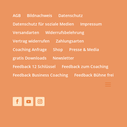
AGB
Bildnachweis
Datenschutz
Datenschutz für soziale Medien
Impressum
Versandarten
Widerrufsbelehrung
Vertrag widerrufen
Zahlungsarten
Coaching Anfrage
Shop
Presse & Media
gratis Downloads
Newsletter
Feedback 12 Schlüssel
Feedback zum Coaching
Feedback Business Coaching
Feedback Bühne frei