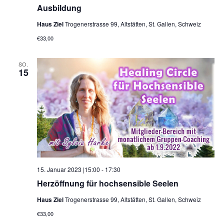
Ausbildung
Haus Ziel
Trogenerstrasse 99, Altstätten, St. Gallen, Schweiz
€33,00
SO.
15
15. Januar 2023 |15:00
-
17:30
Herzöffnung für hochsensible Seelen
Haus Ziel
Trogenerstrasse 99, Altstätten, St. Gallen, Schweiz
€33,00