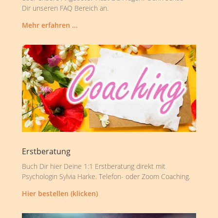
Dir unseren FAQ Bereich an.
Mehr erfahren …
Erstberatung
Buch Dir hier Deine 1:1 Erstberatung direkt mit
Psychologin Sylvia Harke. Telefon- oder Zoom Coaching.
Hier bestellen (klicken)