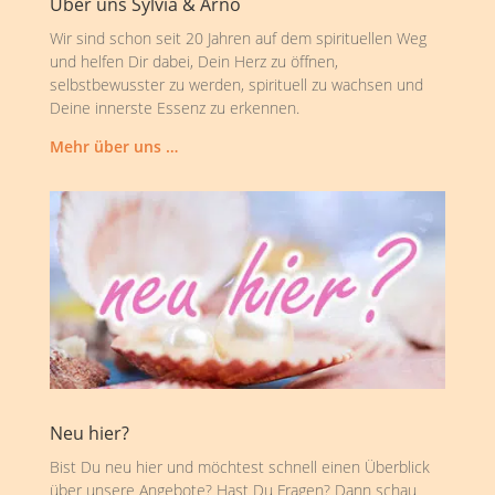
Über uns Sylvia & Arno
Wir sind schon seit 20 Jahren auf dem spirituellen Weg
und helfen Dir dabei, Dein Herz zu öffnen,
selbstbewusster zu werden, spirituell zu wachsen und
Deine innerste Essenz zu erkennen.
Mehr über uns …
Neu hier?
Bist Du neu hier und möchtest schnell einen Überblick
über unsere Angebote? Hast Du Fragen? Dann schau