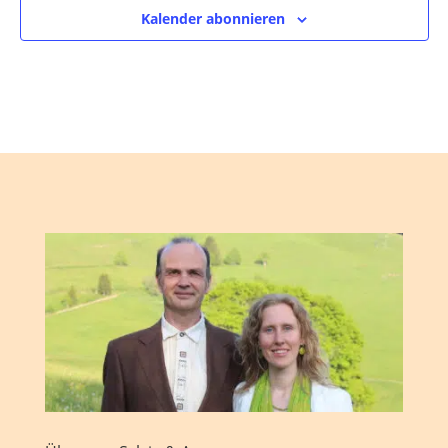
Kalender abonnieren