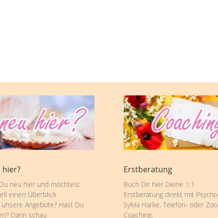
 hier?
Erstberatung
 Du neu hier und möchtest
Buch Dir hier Deine 1:1
ell einen Überblick
Erstberatung direkt mit Psycho
 unsere Angebote? Hast Du
Sylvia Harke. Telefon- oder Zo
en? Dann schau
Coaching.