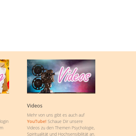
Videos
Mehr von uns gibt es auch auf
login
YouTube!
Schaue Dir unsere
om
Videos zu den Themen Psychologie,
Spiritualität und Hochsensibilität an.