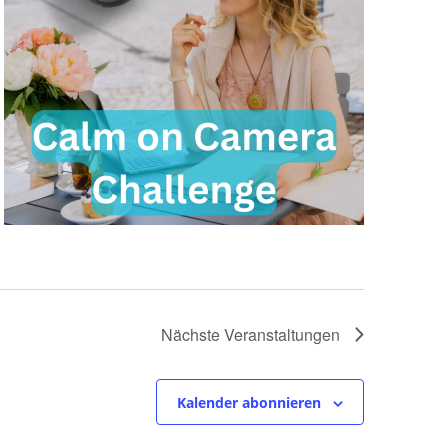
Nächste
Veranstaltungen
Kalender abonnieren