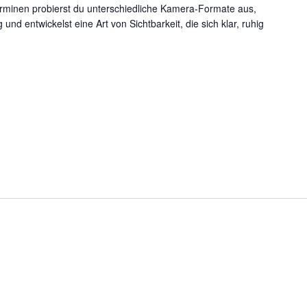
Terminen probierst du unterschiedliche Kamera-Formate aus,
nd entwickelst eine Art von Sichtbarkeit, die sich klar, ruhig