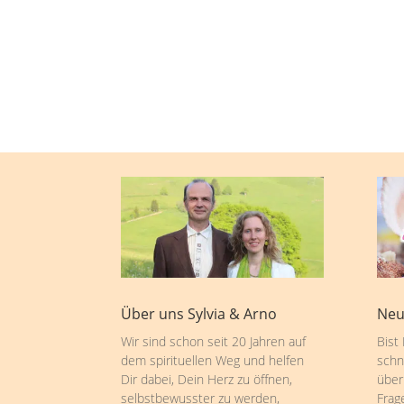
Über uns Sylvia & Arno
Neu
Wir sind schon seit 20 Jahren auf
Bist
dem spirituellen Weg und helfen
schn
Dir dabei, Dein Herz zu öffnen,
über
selbstbewusster zu werden,
Frag