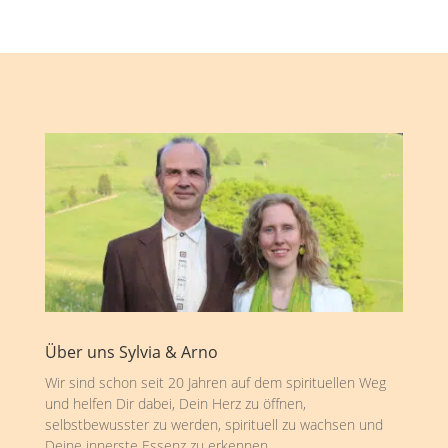
Über uns Sylvia & Arno
Wir sind schon seit 20 Jahren auf dem spirituellen Weg
und helfen Dir dabei, Dein Herz zu öffnen,
selbstbewusster zu werden, spirituell zu wachsen und
Deine innerste Essenz zu erkennen.