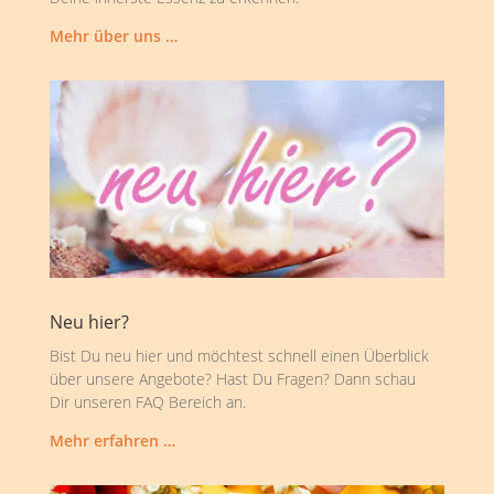
Mehr über uns …
Neu hier?
Bist Du neu hier und möchtest schnell einen Überblick
über unsere Angebote? Hast Du Fragen? Dann schau
Dir unseren FAQ Bereich an.
Mehr erfahren …