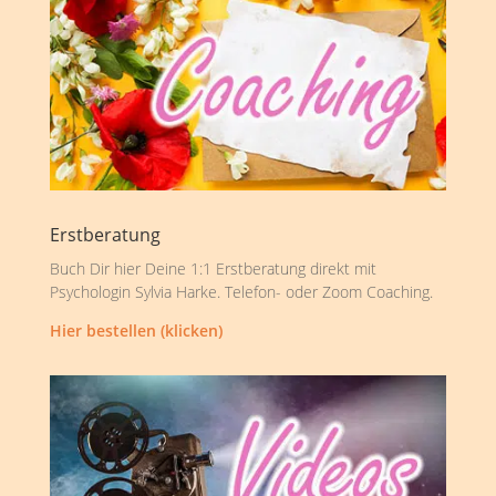
Erstberatung
Buch Dir hier Deine 1:1 Erstberatung direkt mit
Psychologin Sylvia Harke. Telefon- oder Zoom Coaching.
Hier bestellen (klicken)