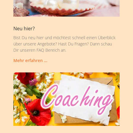
Neu hier?
Bist Du neu hier und möchtest schnell einen Überblick
über unsere Angebote? Hast Du Fragen? Dann schau
Dir unseren FAQ Bereich an.
Mehr erfahren …