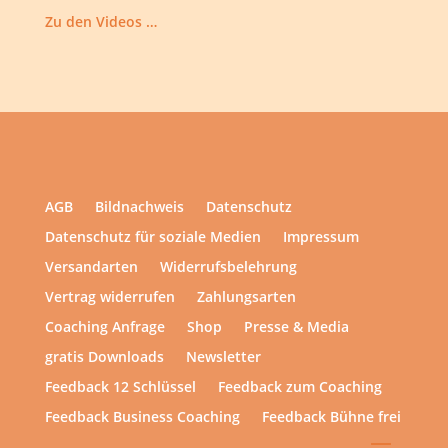
Zu den Videos …
AGB
Bildnachweis
Datenschutz
Datenschutz für soziale Medien
Impressum
Versandarten
Widerrufsbelehrung
Vertrag widerrufen
Zahlungsarten
Coaching Anfrage
Shop
Presse & Media
gratis Downloads
Newsletter
Feedback 12 Schlüssel
Feedback zum Coaching
Feedback Business Coaching
Feedback Bühne frei