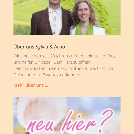
Über uns Sylvia & Arno
Wir sind schon seit 20 Jahren auf dem spirituellen Weg
und helfen Dir dabei, Dein Herz zu öffnen,
selbstbewusster zu werden, spirituell zu wachsen und
Deine innerste Essenz zu erkennen.
Mehr über uns …