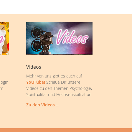
Videos
Mehr von uns gibt es auch auf
login
YouTube!
Schaue Dir unsere
om
Videos zu den Themen Psychologie,
Spiritualität und Hochsensibilität an.
Zu den Videos …