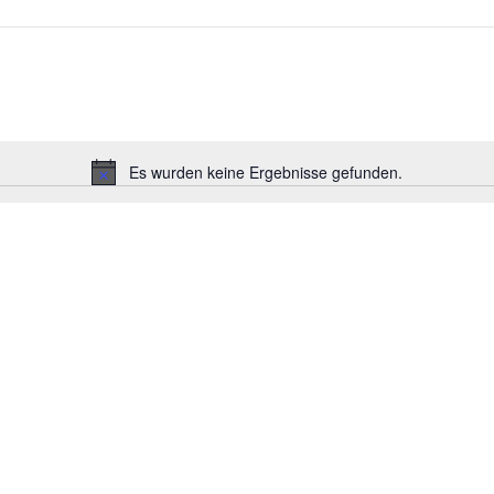
Es wurden keine Ergebnisse gefunden.
Hinweis