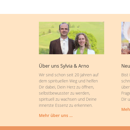
Über uns Sylvia & Arno
Neu
Wir sind schon seit 20 Jahren auf
Bist
dem spirituellen Weg und helfen
schn
Dir dabei, Dein Herz zu öffnen,
über
selbstbewusster zu werden,
Frag
spirituell zu wachsen und Deine
Dir 
innerste Essenz zu erkennen.
Meh
Mehr über uns …