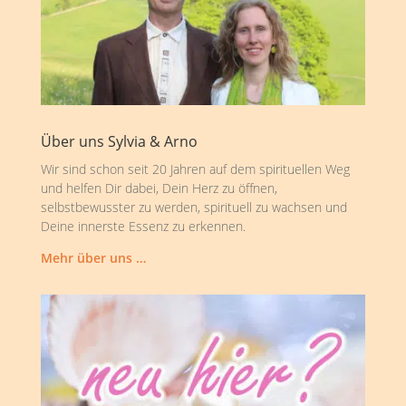
Über uns Sylvia & Arno
Wir sind schon seit 20 Jahren auf dem spirituellen Weg
und helfen Dir dabei, Dein Herz zu öffnen,
selbstbewusster zu werden, spirituell zu wachsen und
Deine innerste Essenz zu erkennen.
Mehr über uns …