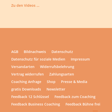
Zu den Videos …
AGB
Bildnachweis
Datenschutz
Datenschutz für soziale Medien
Impressum
Versandarten
Widerrufsbelehrung
Vertrag widerrufen
Zahlungsarten
Coaching Anfrage
Shop
Presse & Media
gratis Downloads
Newsletter
Feedback 12 Schlüssel
Feedback zum Coaching
Feedback Business Coaching
Feedback Bühne frei