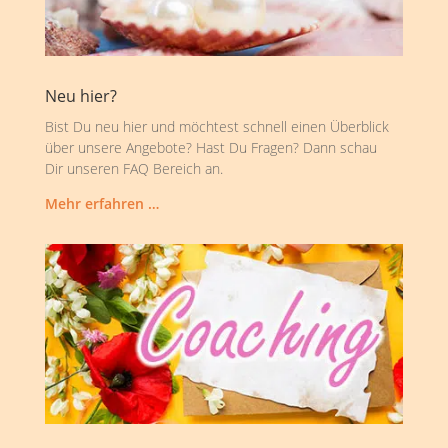
Neu hier?
Bist Du neu hier und möchtest schnell einen Überblick
über unsere Angebote? Hast Du Fragen? Dann schau
Dir unseren FAQ Bereich an.
Mehr erfahren …