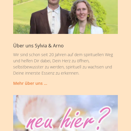
Über uns Sylvia & Arno
Wir sind schon seit 20 Jahren auf dem spirituellen Weg
und helfen Dir dabei, Dein Herz zu öffnen,
selbstbewusster zu werden, spirituell zu wachsen und
Deine innerste Essenz zu erkennen.
Mehr über uns …