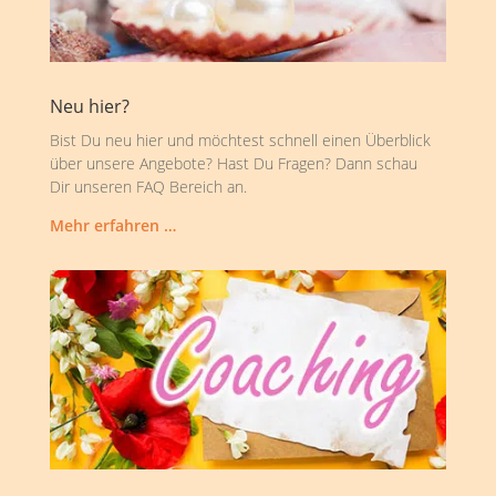
Neu hier?
Bist Du neu hier und möchtest schnell einen Überblick
über unsere Angebote? Hast Du Fragen? Dann schau
Dir unseren FAQ Bereich an.
Mehr erfahren …