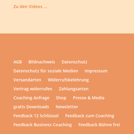
Zu den Videos …
AGB
Bildnachweis
Datenschutz
Datenschutz für soziale Medien
Impressum
Versandarten
Widerrufsbelehrung
Vertrag widerrufen
Zahlungsarten
Coaching Anfrage
Shop
Presse & Media
gratis Downloads
Newsletter
Feedback 12 Schlüssel
Feedback zum Coaching
Feedback Business Coaching
Feedback Bühne frei