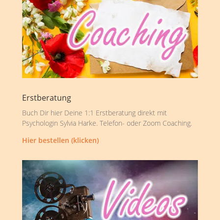
Erstberatung
Buch Dir hier Deine 1:1 Erstberatung direkt mit
Psychologin Sylvia Harke. Telefon- oder Zoom Coaching.
Hier bestellen (klicken)