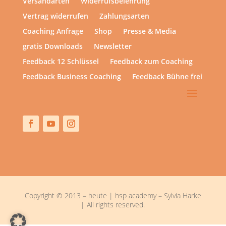
Versandarten
Widerrufsbelehrung
Vertrag widerrufen
Zahlungsarten
Coaching Anfrage
Shop
Presse & Media
gratis Downloads
Newsletter
Feedback 12 Schlüssel
Feedback zum Coaching
Feedback Business Coaching
Feedback Bühne frei
Copyright © 2013 – heute | hsp academy – Sylvia Harke
| All rights reserved.