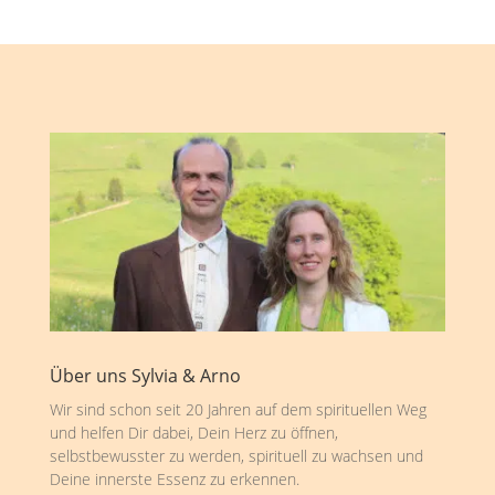
Über uns Sylvia & Arno
Wir sind schon seit 20 Jahren auf dem spirituellen Weg
und helfen Dir dabei, Dein Herz zu öffnen,
selbstbewusster zu werden, spirituell zu wachsen und
Deine innerste Essenz zu erkennen.