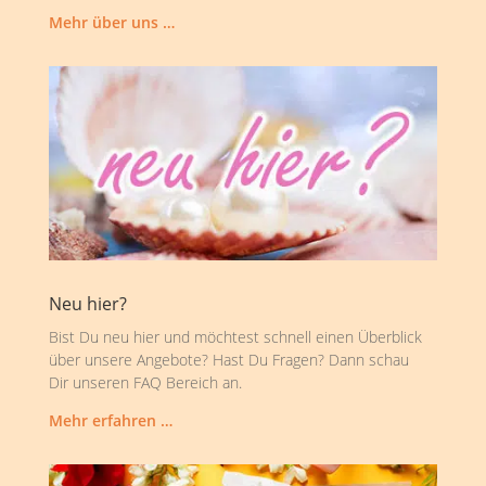
Mehr über uns …
Neu hier?
Bist Du neu hier und möchtest schnell einen Überblick
über unsere Angebote? Hast Du Fragen? Dann schau
Dir unseren FAQ Bereich an.
Mehr erfahren …