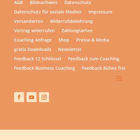
AGB
Bildnachweis
Datenschutz
Datenschutz für soziale Medien
Impressum
Versandarten
Widerrufsbelehrung
Vertrag widerrufen
Zahlungsarten
Coaching Anfrage
Shop
Presse & Media
gratis Downloads
Newsletter
Feedback 12 Schlüssel
Feedback zum Coaching
Feedback Business Coaching
Feedback Bühne frei