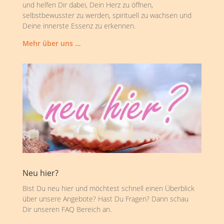
und helfen Dir dabei, Dein Herz zu öffnen,
selbstbewusster zu werden, spirituell zu wachsen und
Deine innerste Essenz zu erkennen.
Mehr über uns …
Neu hier?
Bist Du neu hier und möchtest schnell einen Überblick
über unsere Angebote? Hast Du Fragen? Dann schau
Dir unseren FAQ Bereich an.