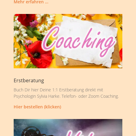
Mehr erfahren …
Erstberatung
Buch Dir hier Deine 1:1 Erstberatung direkt mit
Psychologin Sylvia Harke. Telefon- oder Zoom Coaching.
Hier bestellen (klicken)