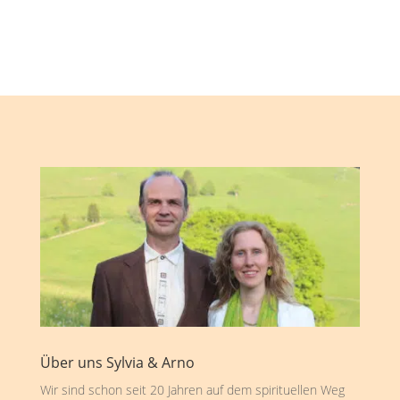
Über uns Sylvia & Arno
Wir sind schon seit 20 Jahren auf dem spirituellen Weg