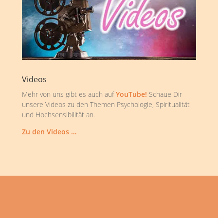
Videos
Mehr von uns gibt es auch auf
YouTube!
Schaue Dir
unsere Videos zu den Themen Psychologie, Spiritualität
und Hochsensibilität an.
Zu den Videos …