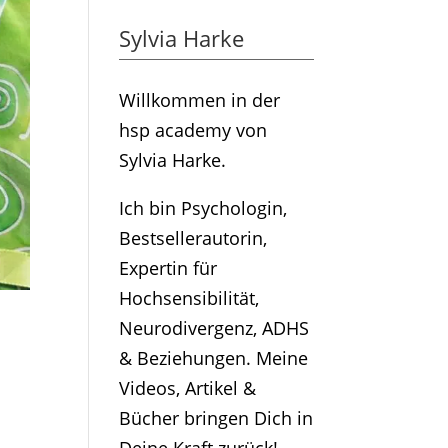
Sylvia Harke
Willkommen in der
hsp academy von
Sylvia Harke.
Ich bin Psychologin,
Bestsellerautorin,
Expertin für
Hochsensibilität,
Neurodivergenz, ADHS
& Beziehungen. Meine
Videos, Artikel &
Bücher bringen Dich in