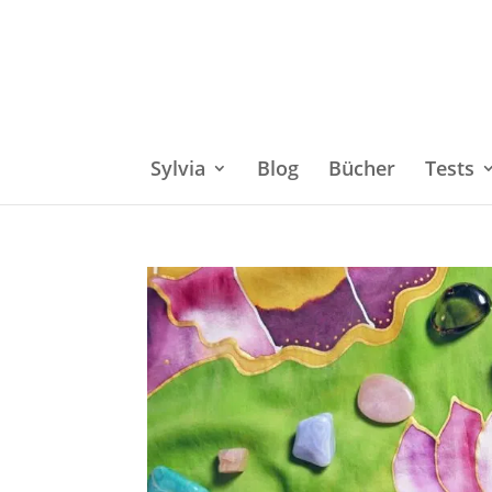
Sylvia
Blog
Bücher
Tests