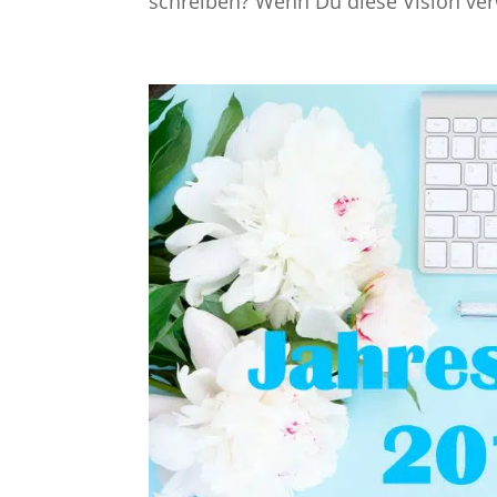
schreiben? Wenn Du diese Vision verwi