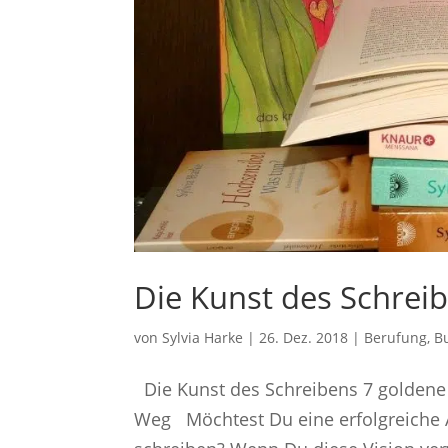
Die Kunst des Schreib
von
Sylvia Harke
|
26. Dez. 2018
|
Berufung
,
B
Die Kunst des Schreibens 7 goldene 
Weg Möchtest Du eine erfolgreiche 