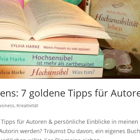
ens: 7 goldene Tipps für Autor
usiness
,
Kreativität
Tipps für Autoren & persönliche Einblicke in meinen
Autorin werden? Träumst Du davon, ein eigenes Buch