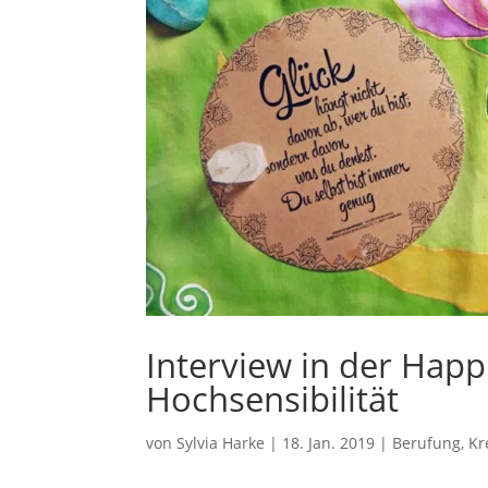
Interview in der Happ
Hochsensibilität
von
Sylvia Harke
|
18. Jan. 2019
|
Berufung
,
Kr