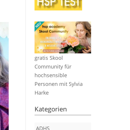
gratis Skool
Community für
hochsensible
Personen mit Sylvia
Harke
Kategorien
ADHS