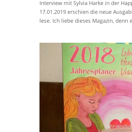
Interview mit Sylvia Harke in der Ha
17.01.2019 erschien die neue Ausgabe
lese. Ich liebe dieses Magazin, denn e