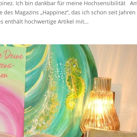
ppinez. Ich bin dankbar für meine Hochsensibilität A
 des Magazins „Happinez“, das ich schon seit Jahren
s enthält hochwertige Artikel mit...