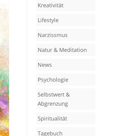
Kreativität
Lifestyle
Narzissmus
Natur & Meditation
News
Psychologie
Selbstwert &
Abgrenzung
Spiritualität
Tagebuch