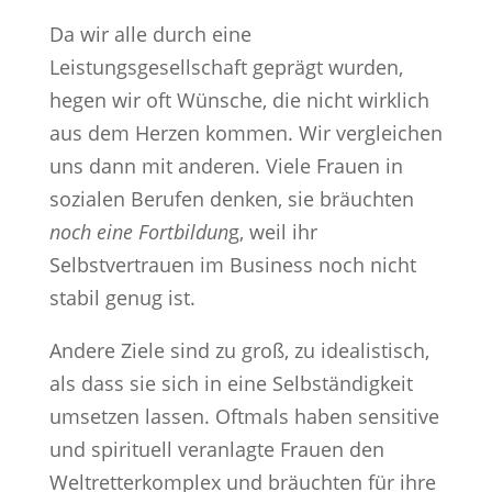
Da wir alle durch eine
Leistungsgesellschaft geprägt wurden,
hegen wir oft Wünsche, die nicht wirklich
aus dem Herzen kommen. Wir vergleichen
uns dann mit anderen. Viele Frauen in
sozialen Berufen denken, sie bräuchten
noch eine Fortbildun
g, weil ihr
Selbstvertrauen im Business noch nicht
stabil genug ist.
Andere Ziele sind zu groß, zu idealistisch,
als dass sie sich in eine Selbständigkeit
umsetzen lassen. Oftmals haben sensitive
und spirituell veranlagte Frauen den
Weltretterkomplex und bräuchten für ihre