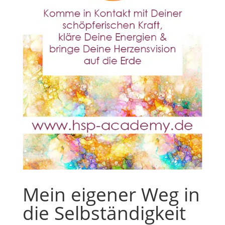
Mein eigener Weg in
die Selbständigkeit