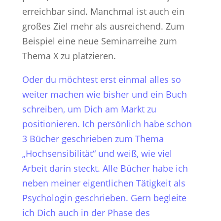
erreichbar sind. Manchmal ist auch ein
großes Ziel mehr als ausreichend. Zum
Beispiel eine neue Seminarreihe zum
Thema X zu platzieren.
Oder du möchtest erst einmal alles so
weiter machen wie bisher und ein Buch
schreiben, um Dich am Markt zu
positionieren. Ich persönlich habe schon
3 Bücher geschrieben zum Thema
„Hochsensibilität“ und weiß, wie viel
Arbeit darin steckt. Alle Bücher habe ich
neben meiner eigentlichen Tätigkeit als
Psychologin geschrieben. Gern begleite
ich Dich auch in der Phase des