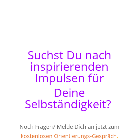
Suchst Du nach
inspirierenden
Impulsen für
Deine
Selbständigkeit?
Noch Fragen? Melde Dich an jetzt zum
kostenlosen Orientierungs-Gespräch
.