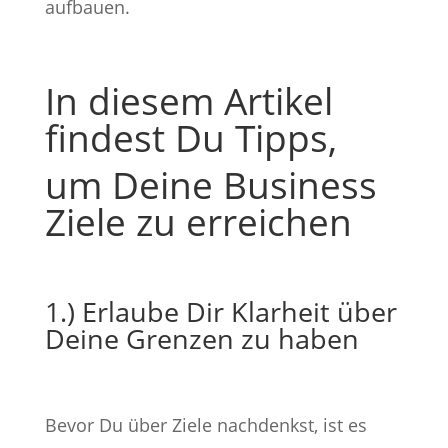
aufbauen.
In diesem Artikel
findest Du Tipps,
um Deine Business
Ziele zu erreichen
1.) Erlaube Dir Klarheit über
Deine Grenzen zu haben
Bevor Du über Ziele nachdenkst, ist es