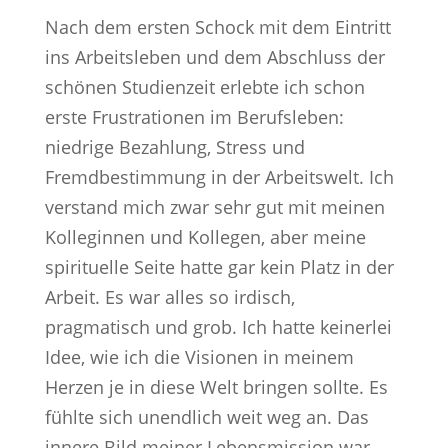
Nach dem ersten Schock mit dem Eintritt
ins Arbeitsleben und dem Abschluss der
schönen Studienzeit erlebte ich schon
erste Frustrationen im Berufsleben:
niedrige Bezahlung, Stress und
Fremdbestimmung in der Arbeitswelt. Ich
verstand mich zwar sehr gut mit meinen
Kolleginnen und Kollegen, aber meine
spirituelle Seite hatte gar kein Platz in der
Arbeit. Es war alles so irdisch,
pragmatisch und grob. Ich hatte keinerlei
Idee, wie ich die Visionen in meinem
Herzen je in diese Welt bringen sollte. Es
fühlte sich unendlich weit weg an. Das
innere Bild meiner Lebensmission war