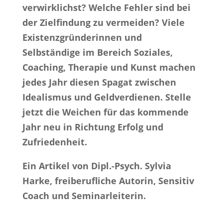
verwirklichst? Welche Fehler sind bei
der Zielfindung zu vermeiden? Viele
Existenzgründerinnen und
Selbständige im Bereich Soziales,
Coaching, Therapie und Kunst machen
jedes Jahr diesen Spagat zwischen
Idealismus und Geldverdienen. Stelle
jetzt die Weichen für das kommende
Jahr neu in Richtung Erfolg und
Zufriedenheit.
Ein Artikel von Dipl.-Psych. Sylvia
Harke, freiberufliche Autorin, Sensitiv
Coach und Seminarleiterin.