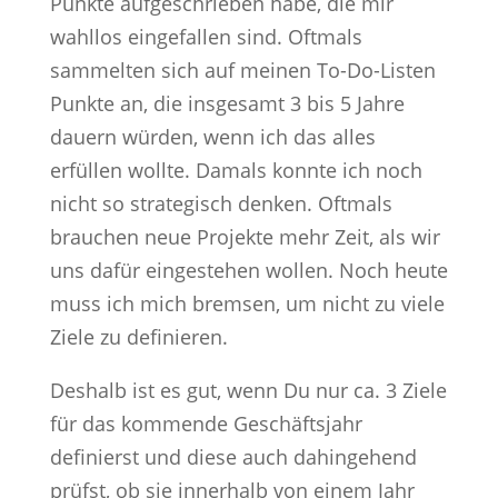
Punkte aufgeschrieben habe, die mir
wahllos eingefallen sind. Oftmals
sammelten sich auf meinen To-Do-Listen
Punkte an, die insgesamt 3 bis 5 Jahre
dauern würden, wenn ich das alles
erfüllen wollte. Damals konnte ich noch
nicht so strategisch denken. Oftmals
brauchen neue Projekte mehr Zeit, als wir
uns dafür eingestehen wollen. Noch heute
muss ich mich bremsen, um nicht zu viele
Ziele zu definieren.
Deshalb ist es gut, wenn Du nur ca. 3 Ziele
für das kommende Geschäftsjahr
definierst und diese auch dahingehend
prüfst, ob sie innerhalb von einem Jahr