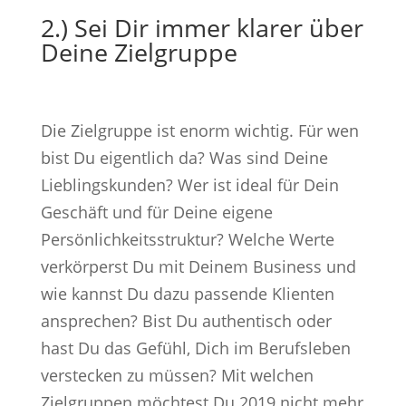
2.) Sei Dir immer klarer über
Deine Zielgruppe
Die Zielgruppe ist enorm wichtig. Für wen
bist Du eigentlich da? Was sind Deine
Lieblingskunden? Wer ist ideal für Dein
Geschäft und für Deine eigene
Persönlichkeitsstruktur? Welche Werte
verkörperst Du mit Deinem Business und
wie kannst Du dazu passende Klienten
ansprechen? Bist Du authentisch oder
hast Du das Gefühl, Dich im Berufsleben
verstecken zu müssen? Mit welchen
Zielgruppen möchtest Du 2019 nicht mehr