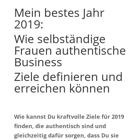
Mein bestes Jahr
2019:
Wie selbständige
Frauen authentische
Business
Ziele definieren und
erreichen können
Wie kannst Du kraftvolle Ziele für 2019
finden, die authentisch sind und
gleichzeitig dafür sorgen, dass Du sie