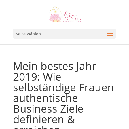
Seite wählen
Mein bestes Jahr
2019: Wie
selbständige Frauen
authentische
Business Ziele
definieren &