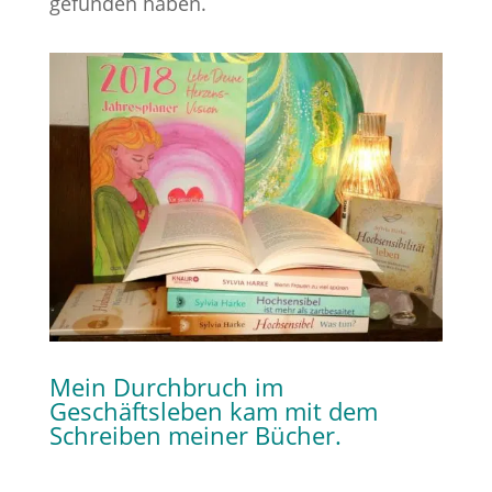
gefunden haben.
Mein Durchbruch im
Geschäftsleben kam mit dem
Schreiben meiner Bücher.