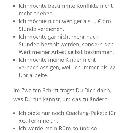
Ich möchte bestimmte Konflikte nicht
mehr erleben…
Ich möchte nicht weniger als … € pro
Stunde verdienen.
Ich möchte gar nicht mehr nach
Stunden bezahlt werden, sondern den
Wert meiner Arbeit selbst bestimmen.
Ich möchte meine Kinder nicht
vernachlässigen, weil ich immer bis 22
Uhr arbeite.
Im Zweiten Schritt fragst Du Dich dann,
was Du tun kannst, um das zu ändern.
Ich biete nur noch Coaching-Pakete für
xxx Termine an.
Ich werde mein Büro so und so