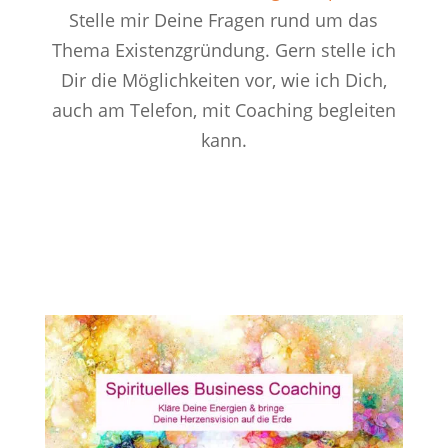
Stelle mir Deine Fragen rund um das
Thema Existenzgründung. Gern stelle ich
Dir die Möglichkeiten vor, wie ich Dich,
auch am Telefon, mit Coaching begleiten
kann.