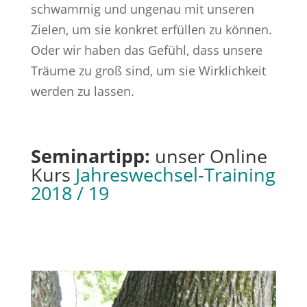
schwammig und ungenau mit unseren
Zielen, um sie konkret erfüllen zu können.
Oder wir haben das Gefühl, dass unsere
Träume zu groß sind, um sie Wirklichkeit
werden zu lassen.
Seminartipp:
unser Online
Kurs
J
ahreswechsel-Training
2018 / 19