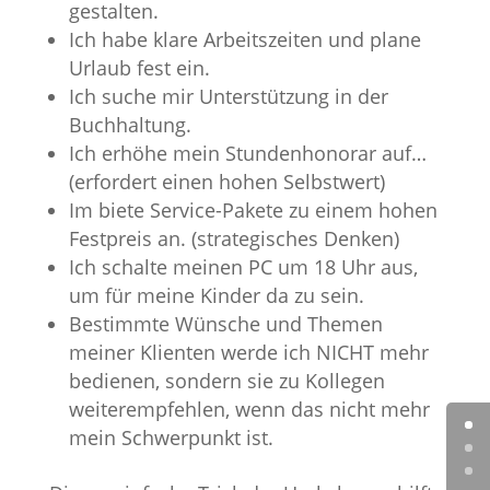
gestalten.
Ich habe klare Arbeitszeiten und plane
Urlaub fest ein.
Ich suche mir Unterstützung in der
Buchhaltung.
Ich erhöhe mein Stundenhonorar auf…
(erfordert einen hohen Selbstwert)
Im biete Service-Pakete zu einem hohen
Festpreis an. (strategisches Denken)
Ich schalte meinen PC um 18 Uhr aus,
um für meine Kinder da zu sein.
Bestimmte Wünsche und Themen
meiner Klienten werde ich NICHT mehr
bedienen, sondern sie zu Kollegen
weiterempfehlen, wenn das nicht mehr
mein Schwerpunkt ist.