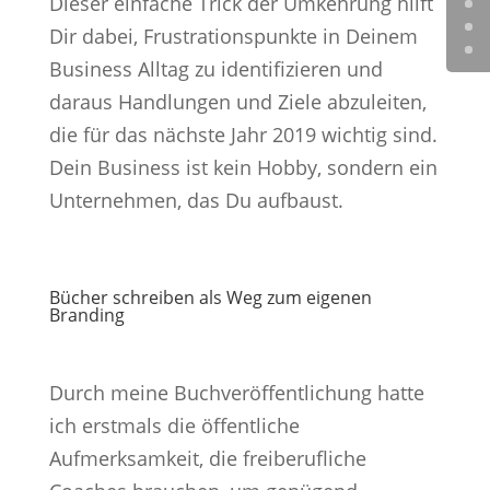
Dieser einfache Trick der Umkehrung hilft
Dir dabei, Frustrationspunkte in Deinem
Business Alltag zu identifizieren und
daraus Handlungen und Ziele abzuleiten,
die für das nächste Jahr 2019 wichtig sind.
Dein Business ist kein Hobby, sondern ein
Unternehmen, das Du aufbaust.
Bücher schreiben als Weg zum eigenen
Branding
Durch meine Buchveröffentlichung hatte
ich erstmals die öffentliche
Aufmerksamkeit, die freiberufliche