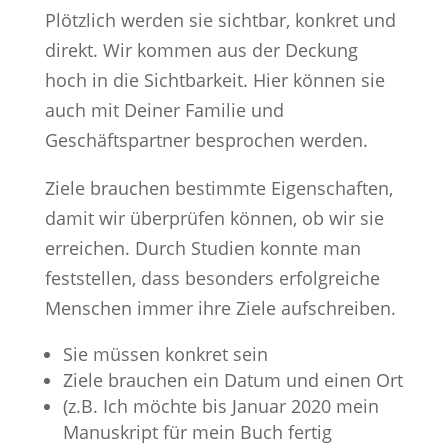
Plötzlich werden sie sichtbar, konkret und
direkt. Wir kommen aus der Deckung
hoch in die Sichtbarkeit. Hier können sie
auch mit Deiner Familie und
Geschäftspartner besprochen werden.
Ziele brauchen bestimmte Eigenschaften,
damit wir überprüfen können, ob wir sie
erreichen. Durch Studien konnte man
feststellen, dass besonders erfolgreiche
Menschen immer ihre Ziele aufschreiben.
Sie müssen konkret sein
Ziele brauchen ein Datum und einen Ort
(z.B. Ich möchte bis Januar 2020 mein
Manuskript für mein Buch fertig