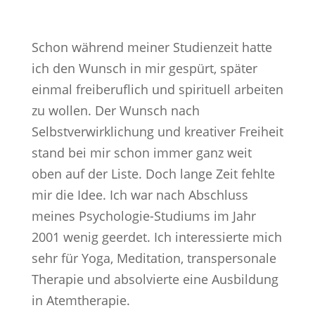
Schon während meiner Studienzeit hatte
ich den Wunsch in mir gespürt, später
einmal freiberuflich und spirituell arbeiten
zu wollen. Der Wunsch nach
Selbstverwirklichung und kreativer Freiheit
stand bei mir schon immer ganz weit
oben auf der Liste. Doch lange Zeit fehlte
mir die Idee. Ich war nach Abschluss
meines Psychologie-Studiums im Jahr
2001 wenig geerdet. Ich interessierte mich
sehr für Yoga, Meditation, transpersonale
Therapie und absolvierte eine Ausbildung
in Atemtherapie.