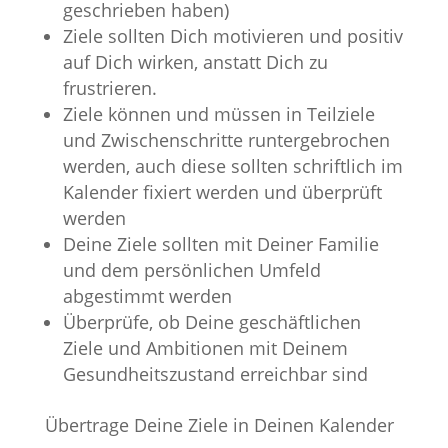
geschrieben haben)
Ziele sollten Dich motivieren und positiv
auf Dich wirken, anstatt Dich zu
frustrieren.
Ziele können und müssen in Teilziele
und Zwischenschritte runtergebrochen
werden, auch diese sollten schriftlich im
Kalender fixiert werden und überprüft
werden
Deine Ziele sollten mit Deiner Familie
und dem persönlichen Umfeld
abgestimmt werden
Überprüfe, ob Deine geschäftlichen
Ziele und Ambitionen mit Deinem
Gesundheitszustand erreichbar sind
Übertrage Deine Ziele in Deinen Kalender