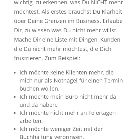
wichtig, zu erkennen, was Du NICHT mehr
möchtest. Als erstes brauchst Du Klarheit
über Deine Grenzen im Business. Erlaube
Dir, zu wissen was Du nicht mehr willst.
Mache Dir eine Liste mit Dingen, Kunden
die Du nicht mehr möchtest, die Dich
frustrieren. Zum Beispiel:
Ich möchte keine Klienten mehr, die
mich nur als Notnagel für einen Termin
buchen wollen.
Ich möchte mein Büro nicht mehr da
und da haben.
Ich möchte nicht mehr an Feiertagen
arbeiten.
Ich möchte weniger Zeit mit der
Buchhaltung verbringen.