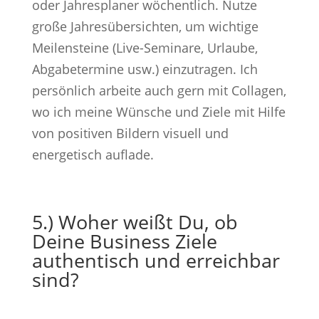
oder Jahresplaner wöchentlich. Nutze
große Jahresübersichten, um wichtige
Meilensteine (Live-Seminare, Urlaube,
Abgabetermine usw.) einzutragen. Ich
persönlich arbeite auch gern mit Collagen,
wo ich meine Wünsche und Ziele mit Hilfe
von positiven Bildern visuell und
energetisch auflade.
5.) Woher weißt Du, ob
Deine Business Ziele
authentisch und erreichbar
sind?