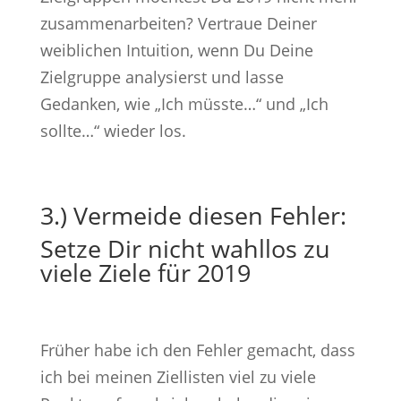
zusammenarbeiten? Vertraue Deiner
weiblichen Intuition, wenn Du Deine
Zielgruppe analysierst und lasse
Gedanken, wie „Ich müsste…“ und „Ich
sollte…“ wieder los.
3.) Vermeide diesen Fehler:
Setze Dir nicht wahllos zu
viele Ziele für 2019
Früher habe ich den Fehler gemacht, dass
ich bei meinen Ziellisten viel zu viele