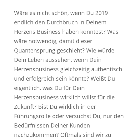
Wäre es nicht schön, wenn Du 2019
endlich den Durchbruch in Deinem
Herzens Business haben könntest? Was
wäre notwendig, damit dieser
Quantensprung geschieht? Wie würde
Dein Leben aussehen, wenn Dein
Herzensbusiness gleichzeitig authentisch
und erfolgreich sein könnte? Weißt Du
eigentlich, was Du für Dein
Herzensbusiness wirklich willst für die
Zukunft? Bist Du wirklich in der
Führungsrolle oder versuchst Du, nur den
Bedürfnissen Deiner Kunden
nachzukommen? Oftmals sind wir zu