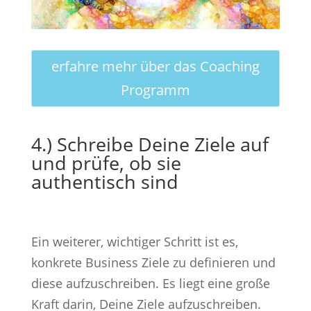
erfahre mehr über das Coaching
Programm
4.) Schreibe Deine Ziele auf
und prüfe, ob sie
authentisch sind
Ein weiterer, wichtiger Schritt ist es,
konkrete Business Ziele zu definieren und
diese aufzuschreiben. Es liegt eine große
Kraft darin, Deine Ziele aufzuschreiben.