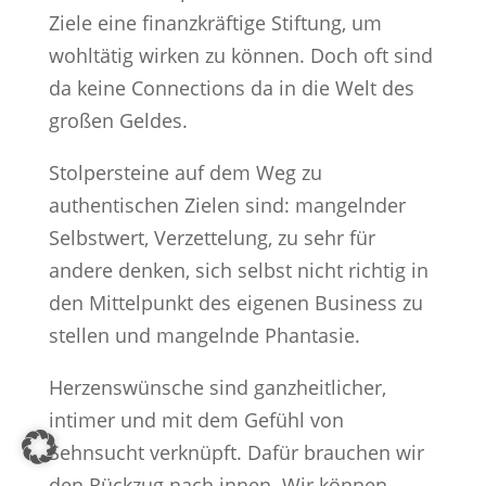
Ziele eine finanzkräftige Stiftung, um
wohltätig wirken zu können. Doch oft sind
da keine Connections da in die Welt des
großen Geldes.
Stolpersteine auf dem Weg zu
authentischen Zielen sind: mangelnder
Selbstwert, Verzettelung, zu sehr für
andere denken, sich selbst nicht richtig in
den Mittelpunkt des eigenen Business zu
stellen und mangelnde Phantasie.
Herzenswünsche sind ganzheitlicher,
intimer und mit dem Gefühl von
Sehnsucht verknüpft. Dafür brauchen wir
den Rückzug nach innen. Wir können