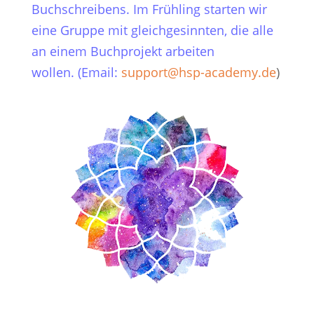
Buchschreibens. Im Frühling starten wir
eine Gruppe mit gleichgesinnten, die alle
an einem Buchprojekt arbeiten
wollen.
(Email:
support@hsp-academy.de
)