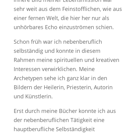
sehr weit aus dem Feinstofflichen, wie aus
einer fernen Welt, die hier her nur als
unhörbares Echo einzuströmen schien.
Schon früh war ich nebenberuflich
selbständig und konnte in diesem
Rahmen meine spirituellen und kreativen
Interessen verwirklichen. Meine
Archetypen sehe ich ganz klar in den
Bildern der Heilerin, Priesterin, Autorin
und Künstlerin.
Erst durch meine Bücher konnte ich aus
der nebenberuflichen Tätigkeit eine
hauptberufliche Selbständigkeit