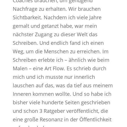
Coaches brauchen, um genügend
Nachfrage zu erhalten. Wir brauchen
Sichtbarkeit. Nachdem ich viele Jahre
gemalt und getanzt habe, war mein
nächster Zugang zu dieser Welt das
Schreiben. Und endlich fand ich einen
Weg, um die Menschen zu erreichen. Im
Schreiben erlebte ich – ähnlich wie beim
Malen – eine Art Flow. Es schrieb durch
mich und ich musste nur innerlich
lauschen auf das, was da tief aus meinem
Inneren kommen wollte. Und so habe ich
bisher viele hunderte Seiten geschrieben
und schon 3 Ratgeber veröffentlicht, die
eine große Resonanz in der Öffentlichkeit