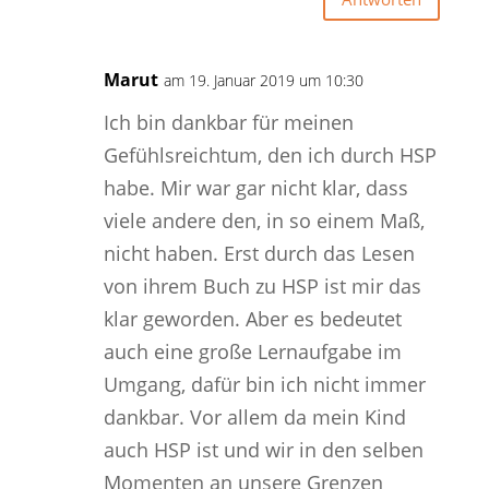
Marut
am 19. Januar 2019 um 10:30
Ich bin dankbar für meinen
Gefühlsreichtum, den ich durch HSP
habe. Mir war gar nicht klar, dass
viele andere den, in so einem Maß,
nicht haben. Erst durch das Lesen
von ihrem Buch zu HSP ist mir das
klar geworden. Aber es bedeutet
auch eine große Lernaufgabe im
Umgang, dafür bin ich nicht immer
dankbar. Vor allem da mein Kind
auch HSP ist und wir in den selben
Momenten an unsere Grenzen