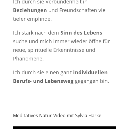
Ich durch sie Verbundenheit in
Beziehungen
und Freundschaften viel
tiefer empfinde.
Ich stark nach dem
Sinn des Lebens
suche und mich immer wieder öffne für
neue, spirituelle Erkenntnisse und
Phänomene.
Ich durch sie einen ganz
individuellen
Berufs- und Lebensweg
gegangen bin.
Meditatives Natur-Video mit Sylvia Harke