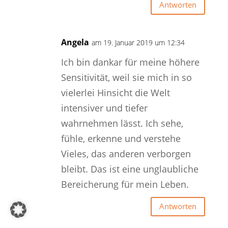
Antworten
Angela
am 19. Januar 2019 um 12:34
Ich bin dankar für meine höhere
Sensitivität, weil sie mich in so
vielerlei Hinsicht die Welt
intensiver und tiefer
wahrnehmen lässt. Ich sehe,
fühle, erkenne und verstehe
Vieles, das anderen verborgen
bleibt. Das ist eine unglaubliche
Bereicherung für mein Leben.
Antworten