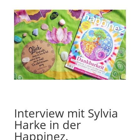
Interview mit Sylvia
Harke in der
Happinez.