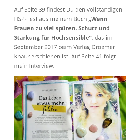
Auf Seite 39 findest Du den vollständigen
HSP-Test aus meinem Buch
„Wenn
Frauen zu viel spüren. Schutz und
Stärkung für Hochsensible“,
das im
September 2017 beim Verlag Droemer
Knaur erschienen ist. Auf Seite 41 folgt
mein Interview.