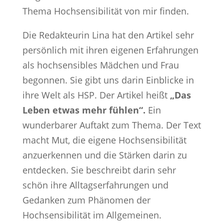
Thema Hochsensibilität von mir finden.
Die Redakteurin Lina hat den Artikel sehr
persönlich mit ihren eigenen Erfahrungen
als hochsensibles Mädchen und Frau
begonnen. Sie gibt uns darin Einblicke in
ihre Welt als HSP. Der Artikel heißt
„Das
Leben etwas mehr fühlen“.
Ein
wunderbarer Auftakt zum Thema. Der Text
macht Mut, die eigene Hochsensibilität
anzuerkennen und die Stärken darin zu
entdecken. Sie beschreibt darin sehr
schön ihre Alltagserfahrungen und
Gedanken zum Phänomen der
Hochsensibilität im Allgemeinen.