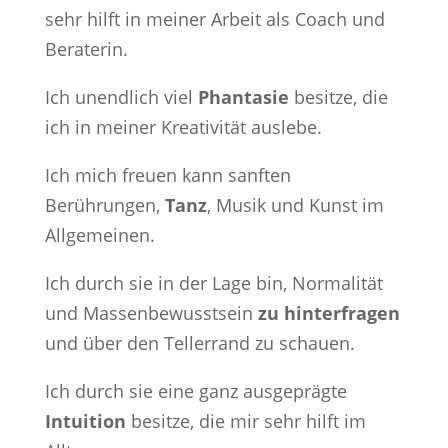
sehr hilft in meiner Arbeit als Coach und
Beraterin.
Ich unendlich viel
Phantasie
besitze, die
ich in meiner Kreativität auslebe.
Ich mich freuen kann sanften
Berührungen,
Tanz
, Musik und Kunst im
Allgemeinen.
Ich durch sie in der Lage bin, Normalität
und Massenbewusstsein
zu hinterfragen
und über den Tellerrand zu schauen.
Ich durch sie eine ganz ausgeprägte
Intuition
besitze, die mir sehr hilft im