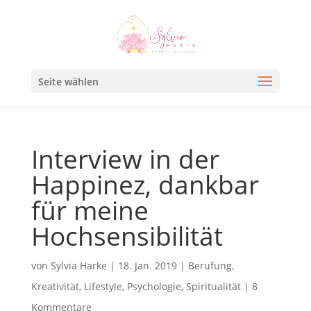
Seite wählen
Interview in der
Happinez, dankbar
für meine
Hochsensibilität
von
Sylvia Harke
|
18. Jan. 2019
|
Berufung
,
Kreativität
,
Lifestyle
,
Psychologie
,
Spiritualität
|
8
Kommentare