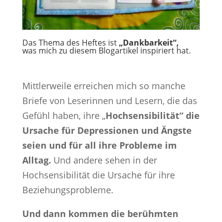
Das Thema des Heftes ist
„Dankbarkeit“,
was mich zu diesem Blogartikel inspiriert hat.
Mittlerweile erreichen mich so manche
Briefe von Leserinnen und Lesern, die das
Gefühl haben, ihre „
Hochsensibilität“ die
Ursache für Depressionen und Ängste
seien und für all ihre Probleme im
Alltag.
Und andere sehen in der
Hochsensibilität die Ursache für ihre
Beziehungsprobleme.
Und dann kommen die berühmten