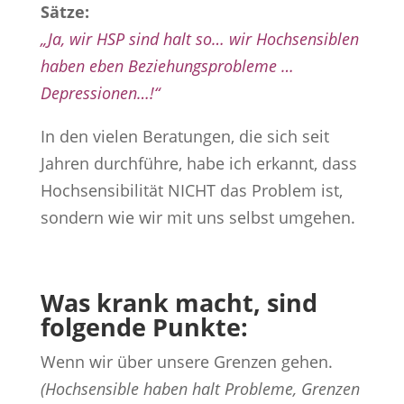
Sätze:
„Ja, wir HSP sind halt so… wir Hochsensiblen
haben eben Beziehungsprobleme …
Depressionen…!“
In den vielen Beratungen, die sich seit
Jahren durchführe, habe ich erkannt, dass
Hochsensibilität NICHT das Problem ist,
sondern wie wir mit uns selbst umgehen.
Was krank macht, sind
folgende Punkte:
Wenn wir über unsere Grenzen gehen.
(Hochsensible haben halt Probleme, Grenzen