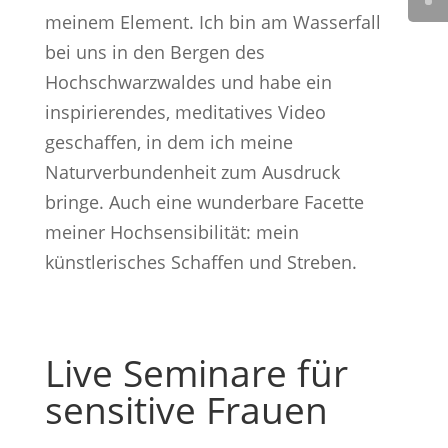
meinem Element. Ich bin am Wasserfall
bei uns in den Bergen des
Hochschwarzwaldes und habe ein
inspirierendes, meditatives Video
geschaffen, in dem ich meine
Naturverbundenheit zum Ausdruck
bringe. Auch eine wunderbare Facette
meiner Hochsensibilität: mein
künstlerisches Schaffen und Streben.
Live Seminare für
sensitive Frauen