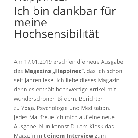
Ich bin dankbar für
meine
Hochsensibilität
Am 17.01.2019 erschien die neue Ausgabe
des
Magazins „Happinez“
, das ich schon
seit Jahren lese. Ich liebe dieses Magazin,
denn es enthält hochwertige Artikel mit
wunderschönen Bildern, Berichten
zu Yoga, Psychologie und Meditation.
Jedes Mal freue ich mich auf eine neue
Ausgabe. Nun kannst Du am Kiosk das
Magazin mit
einem Interview
zum