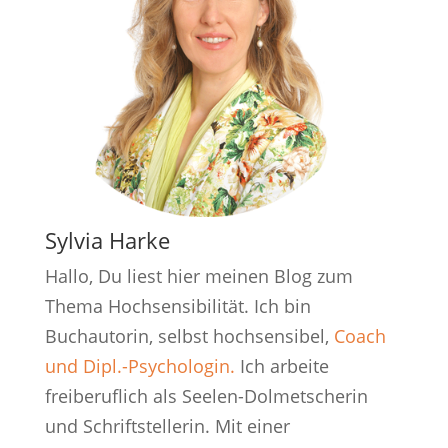
Sylvia Harke
Hallo, Du liest hier meinen Blog zum
Thema Hochsensibilität. Ich bin
Buchautorin, selbst hochsensibel,
Coach
und Dipl.-Psychologin.
Ich arbeite
freiberuflich als Seelen-Dolmetscherin
und Schriftstellerin. Mit einer