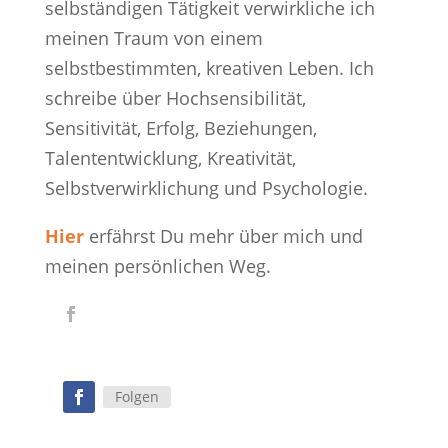
selbständigen Tätigkeit verwirkliche ich
meinen Traum von einem
selbstbestimmten, kreativen Leben. Ich
schreibe über Hochsensibilität,
Sensitivität, Erfolg, Beziehungen,
Talententwicklung, Kreativität,
Selbstverwirklichung und Psychologie.
Hier
erfährst Du mehr über mich und
meinen persönlichen Weg.
Folgen