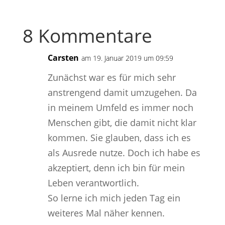
8 Kommentare
Carsten
am 19. Januar 2019 um 09:59
Zunächst war es für mich sehr
anstrengend damit umzugehen. Da
in meinem Umfeld es immer noch
Menschen gibt, die damit nicht klar
kommen. Sie glauben, dass ich es
als Ausrede nutze. Doch ich habe es
akzeptiert, denn ich bin für mein
Leben verantwortlich.
So lerne ich mich jeden Tag ein
weiteres Mal näher kennen.