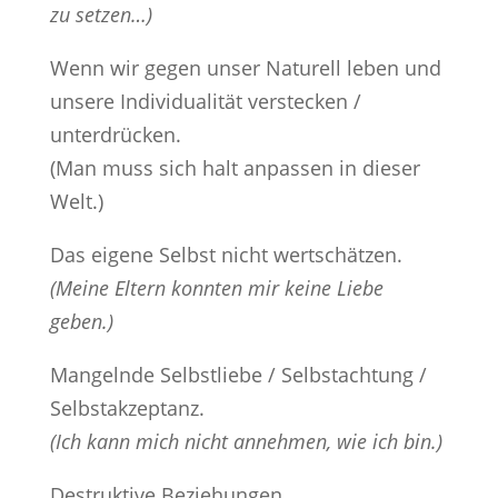
zu setzen…)
Wenn wir gegen unser Naturell leben und
unsere Individualität verstecken /
unterdrücken.
(Man muss sich halt anpassen in dieser
Welt.)
Das eigene Selbst nicht wertschätzen.
(Meine Eltern konnten mir keine Liebe
geben.)
Mangelnde Selbstliebe / Selbstachtung /
Selbstakzeptanz.
(Ich kann mich nicht annehmen, wie ich bin.)
Destruktive Beziehungen.