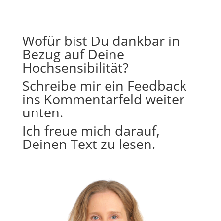
Wofür bist Du dankbar in
Bezug auf Deine
Hochsensibilität?
Schreibe mir ein Feedback
ins Kommentarfeld weiter
unten.
Ich freue mich darauf,
Deinen Text zu lesen.