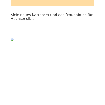
Mein neues Kartenset und das Frauenbuch für
Hochsensible