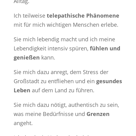
Alltag.
Ich teilweise
telepathische Phänomene
mit für mich wichtigen Menschen erlebe.
Sie mich lebendig macht und ich meine
Lebendigkeit intensiv spüren,
fühlen und
genießen
kann.
Sie mich dazu anregt, dem Stress der
Großstadt zu entfliehen und ein
gesundes
Leben
auf dem Land zu führen.
Sie mich dazu nötigt, authentisch zu sein,
was meine Bedürfnisse und
Grenzen
angeht.