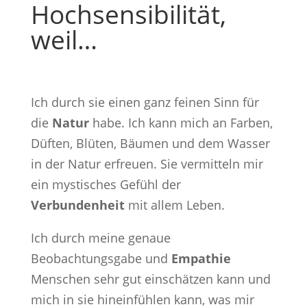
Hochsensibilität,
weil…
Ich durch sie einen ganz feinen Sinn für
die
Natur
habe. Ich kann mich an Farben,
Düften, Blüten, Bäumen und dem Wasser
in der Natur erfreuen. Sie vermitteln mir
ein mystisches Gefühl der
Verbundenheit
mit allem Leben.
Ich durch meine genaue
Beobachtungsgabe und
Empathie
Menschen sehr gut einschätzen kann und
mich in sie hineinfühlen kann, was mir