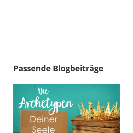
Passende Blogbeiträge