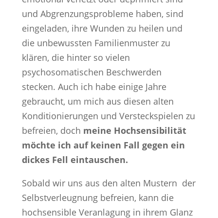
und Abgrenzungsprobleme haben, sind
eingeladen, ihre Wunden zu heilen und
die unbewussten Familienmuster zu
klären, die hinter so vielen
psychosomatischen Beschwerden
stecken. Auch ich habe einige Jahre
gebraucht, um mich aus diesen alten
Konditionierungen und Versteckspielen zu
befreien, doch
meine Hochsensibilität
möchte ich auf keinen Fall gegen ein
dickes Fell eintauschen.
Sobald wir uns aus den alten Mustern der
Selbstverleugnung befreien, kann die
hochsensible Veranlagung in ihrem Glanz