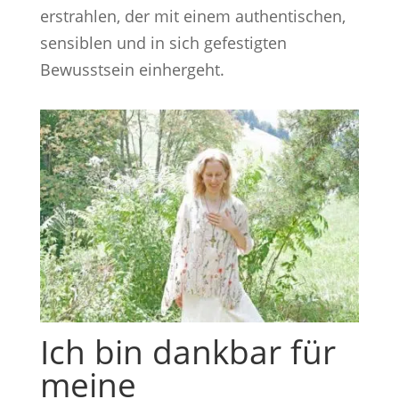
erstrahlen, der mit einem authentischen,
sensiblen und in sich gefestigten
Bewusstsein einhergeht.
Ich bin dankbar für
meine