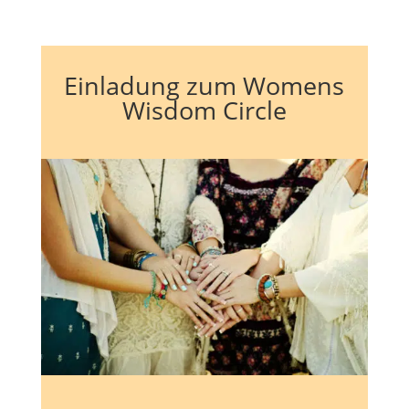
Einladung zum Womens
Wisdom Circle