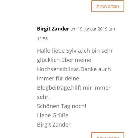
Antworten
Birgit Zander
am 19. Januar 2019 um
11:58
Hallo liebe Sylvia,ich bin sehr
glücklich über meine
Hochsensibilität.Danke auch
immer für deine
Blogbeiträge,hilft mir immer
sehr.
Schönen Tag noch!
Liebe Grüße
Birgit Zander
Antworten