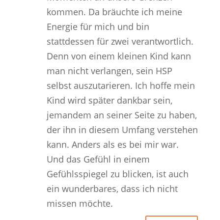
kommen. Da bräuchte ich meine
Energie für mich und bin
stattdessen für zwei verantwortlich.
Denn von einem kleinen Kind kann
man nicht verlangen, sein HSP
selbst auszutarieren. Ich hoffe mein
Kind wird später dankbar sein,
jemandem an seiner Seite zu haben,
der ihn in diesem Umfang verstehen
kann. Anders als es bei mir war.
Und das Gefühl in einem
Gefühlsspiegel zu blicken, ist auch
ein wunderbares, dass ich nicht
missen möchte.